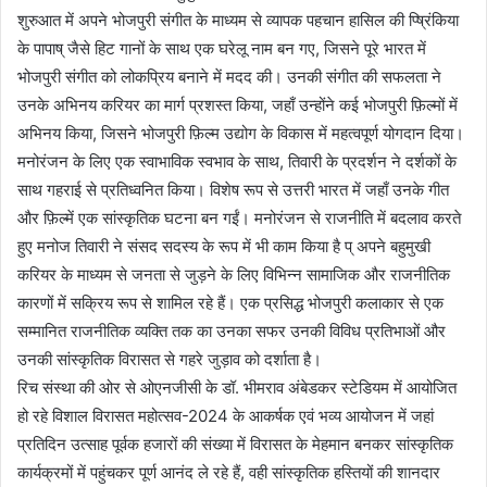
शुरुआत में अपने भोजपुरी संगीत के माध्यम से व्यापक पहचान हासिल की प्ष्रिंकिया
के पापाष् जैसे हिट गानों के साथ एक घरेलू नाम बन गए, जिसने पूरे भारत में
भोजपुरी संगीत को लोकप्रिय बनाने में मदद की। उनकी संगीत की सफलता ने
उनके अभिनय करियर का मार्ग प्रशस्त किया, जहाँ उन्होंने कई भोजपुरी फ़िल्मों में
अभिनय किया, जिसने भोजपुरी फ़िल्म उद्योग के विकास में महत्वपूर्ण योगदान दिया।
मनोरंजन के लिए एक स्वाभाविक स्वभाव के साथ, तिवारी के प्रदर्शन ने दर्शकों के
साथ गहराई से प्रतिध्वनित किया। विशेष रूप से उत्तरी भारत में जहाँ उनके गीत
और फ़िल्में एक सांस्कृतिक घटना बन गईं। मनोरंजन से राजनीति में बदलाव करते
हुए मनोज तिवारी ने संसद सदस्य के रूप में भी काम किया है प् अपने बहुमुखी
करियर के माध्यम से जनता से जुड़ने के लिए विभिन्न सामाजिक और राजनीतिक
कारणों में सक्रिय रूप से शामिल रहे हैं। एक प्रसिद्ध भोजपुरी कलाकार से एक
सम्मानित राजनीतिक व्यक्ति तक का उनका सफर उनकी विविध प्रतिभाओं और
उनकी सांस्कृतिक विरासत से गहरे जुड़ाव को दर्शाता है।
रिच संस्था की ओर से ओएनजीसी के डॉ. भीमराव अंबेडकर स्टेडियम में आयोजित
हो रहे विशाल विरासत महोत्सव-2024 के आकर्षक एवं भव्य आयोजन में जहां
प्रतिदिन उत्साह पूर्वक हजारों की संख्या में विरासत के मेहमान बनकर सांस्कृतिक
कार्यक्रमों में पहुंचकर पूर्ण आनंद ले रहे हैं, वही सांस्कृतिक हस्तियों की शानदार