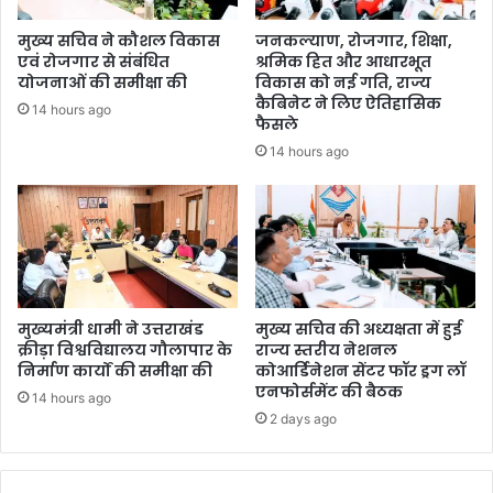
मुख्य सचिव ने कौशल विकास
जनकल्याण, रोजगार, शिक्षा,
एवं रोजगार से संबंधित
श्रमिक हित और आधारभूत
योजनाओं की समीक्षा की
विकास को नई गति, राज्य
कैबिनेट ने लिए ऐतिहासिक
14 hours ago
फैसले
14 hours ago
मुख्यमंत्री धामी ने उत्तराखंड
मुख्य सचिव की अध्यक्षता में हुई
क्रीड़ा विश्वविद्यालय गौलापार के
राज्य स्तरीय नेशनल
निर्माण कार्यों की समीक्षा की
कोआर्डिनेशन सेंटर फॉर ड्रग लॉ
एनफोर्समेंट की बैठक
14 hours ago
2 days ago