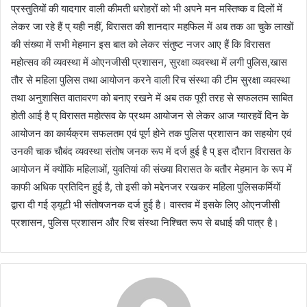
प्रस्तुतियों की यादगार वाली कीमती धरोहरों को भी अपने मन मस्तिष्क व दिलों में
लेकर जा रहे हैं प् यही नहीं, विरासत की शानदार महफिल में अब तक आ चुके लाखों
की संख्या में सभी मेहमान इस बात को लेकर संतुष्ट नजर आए हैं कि विरासत
महोत्सव की व्यवस्था में ओएनजीसी प्रशासन, सुरक्षा व्यवस्था में लगी पुलिस,खास
तौर से महिला पुलिस तथा आयोजन करने वाली रिच संस्था की टीम सुरक्षा व्यवस्था
तथा अनुशासित वातावरण को बनाए रखने में अब तक पूरी तरह से सफलतम साबित
होती आई है प् विरासत महोत्सव के प्रथम आयोजन से लेकर आज ग्यारहवें दिन के
आयोजन का कार्यक्रम सफलतम एवं पूर्ण होने तक पुलिस प्रशासन का सहयोग एवं
उनकी चाक चौबंद व्यवस्था संतोष जनक रूप में दर्ज हुई है प् इस दौरान विरासत के
आयोजन में क्योंकि महिलाओं, युवतियां की संख्या विरासत के बतौर मेहमान के रूप में
काफी अधिक प्रतिदिन हुई है, तो इसी को मद्देनजर रखकर महिला पुलिसकर्मियों
द्वारा दी गई ड्यूटी भी संतोषजनक दर्ज हुई है। वास्तव में इसके लिए ओएनजीसी
प्रशासन, पुलिस प्रशासन और रिच संस्था निश्चित रूप से बधाई की पात्र है।