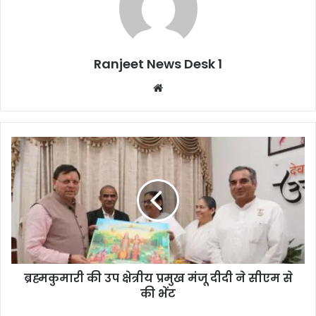
Ranjeet News Desk 1
We
bsi
te
ब्रह्मकुमारी की उप क्षेत्रीय प्रमुख मंजू दीदी ने सीएम से
की भेंट