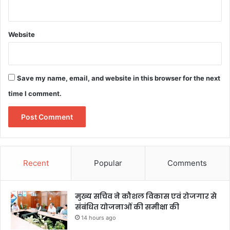
Website
Save my name, email, and website in this browser for the next
time I comment.
Recent
Popular
Comments
मुख्य सचिव ने कौशल विकास एवं रोजगार से
संबंधित योजनाओं की समीक्षा की
14 hours ago