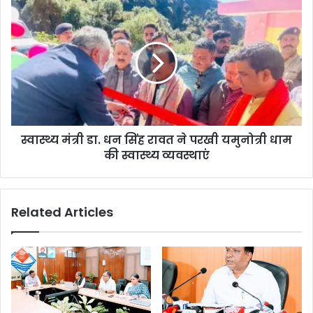
स्वास्थ्य मंत्री डा. धन सिंह रावत ने परखी यमुनोत्री धाम
की स्वास्थ्य व्यवस्थाएं
Related Articles