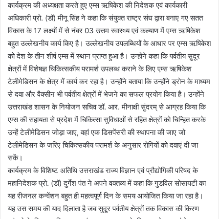
कार्यक्रम की अध्यक्षता करते हुए एम्स ऋषिकेश की निदेशक एवं कार्यकारी
अधिकारी प्रो. (डॉ) मीनू सिंह ने कहा कि संयुक्त राष्ट्र संघ द्वारा बनाए गए सतत
विकास के 17 लक्ष्यों में से नंबर 03 उत्तम स्वास्थ्य एवं कल्याण में एम्स ऋषिकेश
बहुत उल्लेखनीय कार्य किए है। उल्लेखनीय उपलब्धियों के आधार पर एम्स ऋषिकेश
को देश के तीन शीर्ष एम्स में स्थान प्राप्त हुआ है। उन्होंने कहा कि पर्वतीय सुदूर
क्षेत्रों में विशेषज्ञ चिकित्सकीय परामर्श उपलब्ध कराने के लिए एम्स ऋषिकेश
टेलीमेडिसन के क्षेत्र में कार्य कर रहा है। उन्होंने बताया कि उन्होंने ड्रोन के माध्यम
से दवा और वैक्सीन भी पर्वतीय क्षेत्रों में भेजने का सफल प्रयोग किया है। उन्होंने
उत्तराखंड शासन के नियोजन सचिव डॉ. आर. मीनाक्षी सुंदरम् से आग्रह किया कि
एम्स की सहायता से प्रदेश में चिकित्सा सुविधाओं से रहित क्षेत्रों को चिन्हित करके
उन्हें टेलीमेडिसन जोड़ा जाए, वहां एक डिसपेंसरी की स्थापना की जाए जो
टेलीमेडिसन के जरिए चिकित्सकीय परामर्श के अनुसार रोगियों को दवाएं दी जा
सकें।
कार्यक्रम के विशिष्ट अतिथि उत्तराखंड राज्य विज्ञान एवं प्रौद्योगिकी परिषद के
महानिदेशक प्रो. (डॉ) दुर्गेश पंत ने अपने वक्तव्य में कहा कि गुडविल सोसायटी का
यह रीजनल कन्वेंशन बहुत ही महत्वपूर्ण दिन के समय आयोजित किया जा रहा है।
यह उस समय की याद दिलाता है जब सुदूर पर्वतीय क्षेत्रों तक विकास की किरण