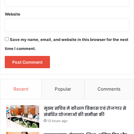
Website
Save my name, email, and website in this browser for the next
time I comment.
Recent
Popular
Comments
मुख्य सचिव ने कौशल विकास एवं रोजगार से
संबंधित योजनाओं की समीक्षा की
13 hours ago