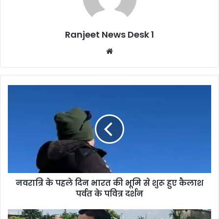
Ranjeet News Desk 1
We
bsi
te
नवरात्रि के पहले दिन भारत की भूमि से शुरू हुए कैलाश
पर्वत के पवित्र दर्शन