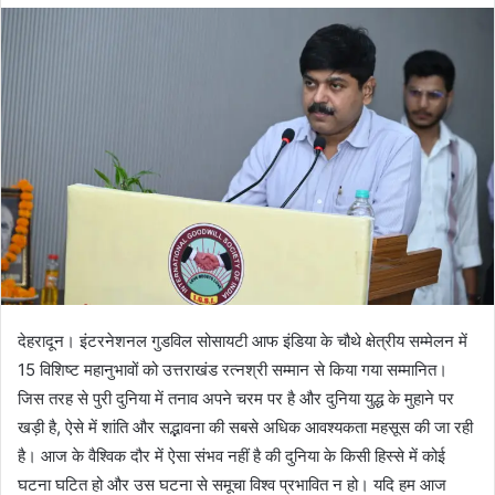
d
a
n
e
m
a
i
l
देहरादून। इंटरनेशनल गुडविल सोसायटी आफ इंडिया के चौथे क्षेत्रीय सम्मेलन में
15 विशिष्ट महानुभावों को उत्तराखंड रत्नश्री सम्मान से किया गया सम्मानित।
जिस तरह से पुरी दुनिया में तनाव अपने चरम पर है और दुनिया युद्ध के मुहाने पर
खड़ी है, ऐसे में शांति और सद्भावना की सबसे अधिक आवश्यकता महसूस की जा रही
है। आज के वैश्विक दौर में ऐसा संभव नहीं है की दुनिया के किसी हिस्से में कोई
घटना घटित हो और उस घटना से समूचा विश्व प्रभावित न हो। यदि हम आज