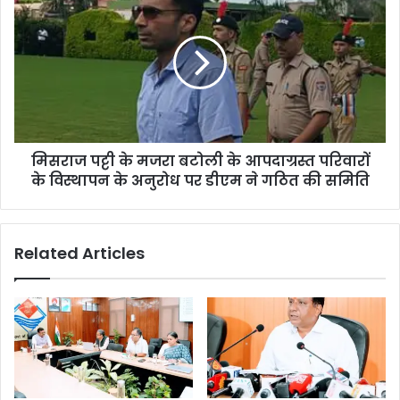
मिसराज पट्टी के मजरा बटोली के आपदाग्रस्त परिवारों
के विस्थापन के अनुरोध पर डीएम ने गठित की समिति
Related Articles