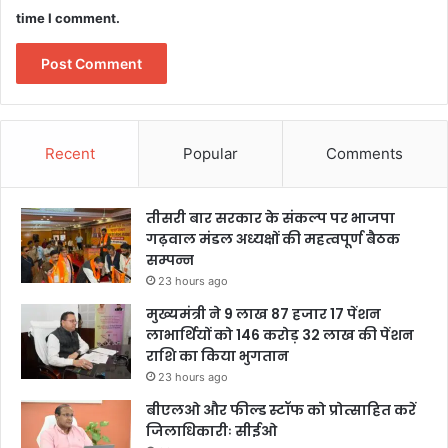
time I comment.
Recent
Popular
Comments
तीसरी बार सरकार के संकल्प पर भाजपा
गढ़वाल मंडल अध्यक्षों की महत्वपूर्ण बैठक
सम्पन्न
23 hours ago
मुख्यमंत्री ने 9 लाख 87 हजार 17 पेंशन
लाभार्थियों को 146 करोड़ 32 लाख की पेंशन
राशि का किया भुगतान
23 hours ago
बीएलओ और फील्ड स्टॉफ को प्रोत्साहित करें
जिलाधिकारीः सीईओ