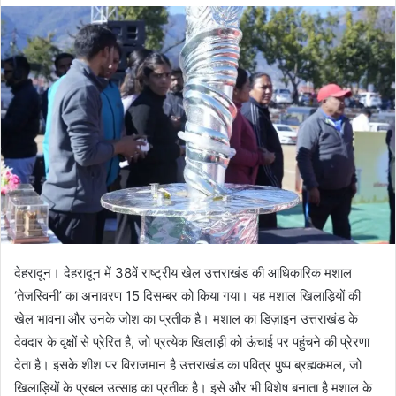
d
a
n
e
m
a
i
l
देहरादून। देहरादून में 38वें राष्ट्रीय खेल उत्तराखंड की आधिकारिक मशाल
‘तेजस्विनी’ का अनावरण 15 दिसम्बर को किया गया। यह मशाल खिलाड़ियों की
खेल भावना और उनके जोश का प्रतीक है। मशाल का डिज़ाइन उत्तराखंड के
देवदार के वृक्षों से प्रेरित है, जो प्रत्येक खिलाड़ी को ऊंचाई पर पहुंचने की प्रेरणा
देता है। इसके शीश पर विराजमान है उत्तराखंड का पवित्र पुष्प ब्रह्मकमल, जो
खिलाड़ियों के प्रबल उत्साह का प्रतीक है। इसे और भी विशेष बनाता है मशाल के