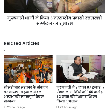
मुख्यमंत्री धामी ने किया अंतरराष्ट्रीय प्रवासी उत्तराखंडी
सम्मेलन का शुभारंभ
Related Articles
तीसरी बार सरकार के संकल्प
मुख्यमंत्री ने 9 लाख 87 हजार 17
पर भाजपा गढ़वाल मंडल
पेंशन लाभार्थियों को 146 करोड़
अध्यक्षों की महत्वपूर्ण बैठक
32 लाख की पेंशन राशि का
सम्पन्न
किया भुगतान
23 hours ago
23 hours ago