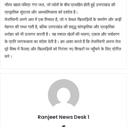
भीतर बहता पवित्र गंगा जल, जो पर्वतों के बीच प्रवाहित होती हुई उत्तराखंड की
प्राकृतिक सुंदरता और आध्यात्मिकता को दर्शाता है।
तेजस्विनी अपने आप में एक मिसाल है, जो न केवल खिलाड़ियों के समर्पण और कड़ी
मेहनत की गाथा गाती है, बल्कि उत्तराखंड की समृद्ध सांस्कृतिक और प्राकृतिक
धरोहर को भी उजागर करती है। यह मशाल खेलों की भावना, एकता और पर्यावरण
के प्रति जागरूकता का संदेश देती है। हम आशा करते हैं कि तेजस्विनी अपना तेज
पूरे विश्व में फैलाए और खिलाड़ियों को निरंतर नए शिखरों पर पहुँचने के लिए प्रेरित
करे।
Ranjeet News Desk 1
We