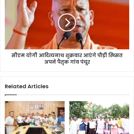
सीएम योगी आदित्यनाथ शुक्रवार आएंगे पौड़ी स्थ्सित
अपने पैतृक गांव पंचूर
Related Articles