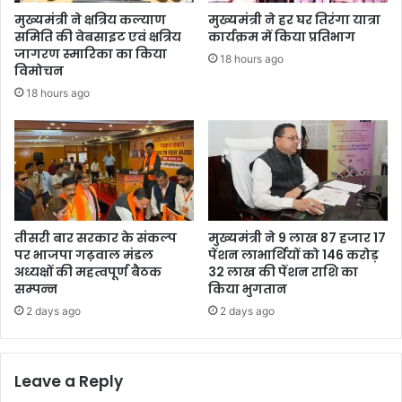
मुख्यमंत्री ने क्षत्रिय कल्याण
मुख्यमंत्री ने हर घर तिरंगा यात्रा
समिति की वेबसाइट एवं क्षत्रिय
कार्यक्रम में किया प्रतिभाग
जागरण स्मारिका का किया
18 hours ago
विमोचन
18 hours ago
तीसरी बार सरकार के संकल्प
मुख्यमंत्री ने 9 लाख 87 हजार 17
पर भाजपा गढ़वाल मंडल
पेंशन लाभार्थियों को 146 करोड़
अध्यक्षों की महत्वपूर्ण बैठक
32 लाख की पेंशन राशि का
सम्पन्न
किया भुगतान
2 days ago
2 days ago
Leave a Reply