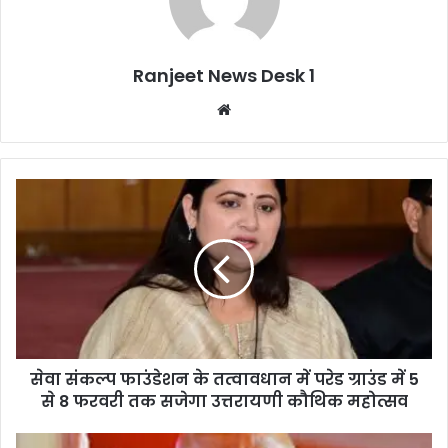
Ranjeet News Desk 1
We
bsi
te
सेवा संकल्प फाउंडेशन के तत्वावधान में परेड ग्राउंड में 5
से 8 फरवरी तक सजेगा उत्तरायणी कौथिक महोत्सव