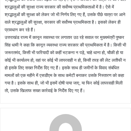
श्रद्धालुओं की सुरक्षा राज्य सरकार की सर्वोच्च प्राथमिकताओं में है। ऐसे में
श्रद्धालुओं की सुरक्षा को लेकर जो भी निर्णय लिए गए हैं, उसके पीछे यात्रा पर आने
वाले श्रद्धालुओं की सुरक्षा, सरकार की सर्वोच्च प्राथमिकता है। इसको लेकर ही
प्रावधान कर रहे हैं।
उत्तराखंड राज्य में कानून व्यवस्था पर लगातार उठ रहे सवाल पर मुख्यमंत्री पुष्कर
सिंह धामी ने कहा कि कानून व्यवस्था राज्य सरकार की प्राथमिकता में है। किसी भी
जरूरतमंद, किसी भी फरियादी को कहीं भटकना न पड़े, चाहे थाना हो, चौकी हो या
कोई भी कार्यालय हो, वहां पर कोई भी लापरवाही न हो, किसी तरह की लेट लतीफी न
हो इसके लिए सख्त निर्देश दिए गए हैं। इसके साथ ही जमीनों के विवाद संबंधित
मामलों को एक महीने में एसडीएम के साथ कमेटी बनाकर उसके निस्तारण को कहा
गया है। इसके साथ ही, जो भी इसमें दोषी पाया जाए, या फिर कोई लापरवाही मिली
तो, उसके खिलाफ सख्त कार्रवाई के निर्देश दिए गए हैं।