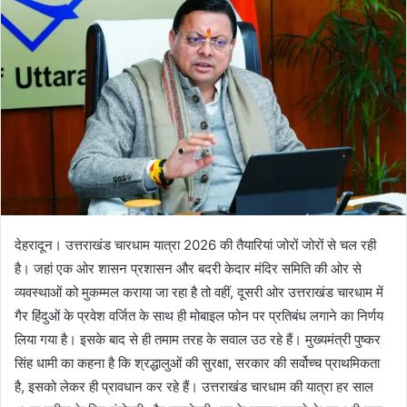
n
e
m
a
i
l
देहरादून। उत्तराखंड चारधाम यात्रा 2026 की तैयारियां जोरों जोरों से चल रही
है। जहां एक ओर शासन प्रशासन और बदरी केदार मंदिर समिति की ओर से
व्यवस्थाओं को मुकम्मल कराया जा रहा है तो वहीं, दूसरी ओर उत्तराखंड चारधाम में
गैर हिंदुओं के प्रवेश वर्जित के साथ ही मोबाइल फोन पर प्रतिबंध लगाने का निर्णय
लिया गया है। इसके बाद से ही तमाम तरह के सवाल उठ रहे हैं। मुख्यमंत्री पुष्कर
सिंह धामी का कहना है कि श्रद्धालुओं की सुरक्षा, सरकार की सर्वोच्च प्राथमिकता
है, इसको लेकर ही प्रावधान कर रहे हैं। उत्तराखंड चारधाम की यात्रा हर साल