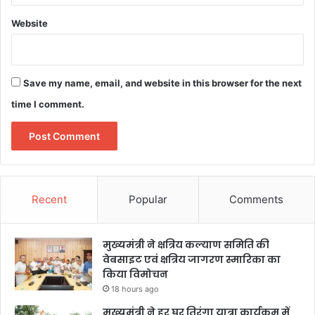
Website
Save my name, email, and website in this browser for the next
time I comment.
Recent
Popular
Comments
मुख्यमंत्री ने क्षत्रिय कल्याण समिति की
वेबसाइट एवं क्षत्रिय जागरण स्मारिका का
किया विमोचन
18 hours ago
मुख्यमंत्री ने हर घर तिरंगा यात्रा कार्यक्रम में