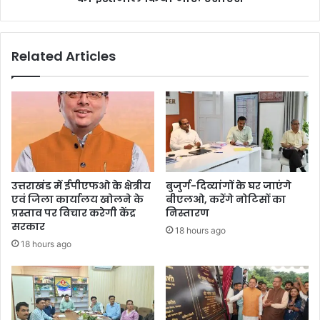
Related Articles
उत्तराखंड में ईपीएफओ के क्षेत्रीय
बुजुर्ग-दिव्यांगों के घर जाएंगे
एवं जिला कार्यालय खोलने के
बीएलओ, करेंगे नोटिसों का
प्रस्ताव पर विचार करेगी केंद्र
निस्तारण
सरकार
18 hours ago
18 hours ago