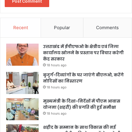
Recent
Popular
Comments
उत्तराखंड में ईपीएफओ के क्षेत्रीय एवं जिला
कार्यालय खोलने के प्रस्ताव पर विचार करेगी
केंद्र सरकार
18 hours ago
बुजुर्ग-दिव्यांगों के घर जाएंगे बीएलओ, करेंगे
नोटिसों का निस्तारण
18 hours ago
मुख्यमंत्री के दिशा-निर्देशों में पीएम आवास
योजना (शहरी) की प्रगति की हुई समीक्षा
18 hours ago
शहीद के सम्मान के साथ विकास की नई