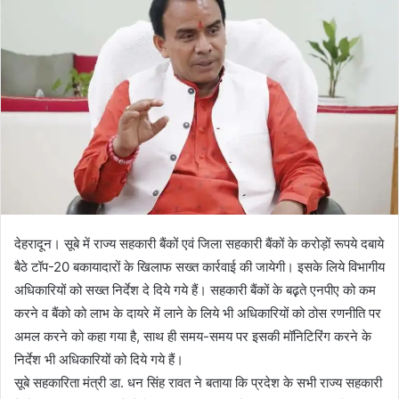
n
e
m
a
i
l
देहरादून। सूबे में राज्य सहकारी बैंकों एवं जिला सहकारी बैंकों के करोड़ों रूपये दबाये
बैठे टॉप-20 बकायादारों के खिलाफ सख्त कार्रवाई की जायेगी। इसके लिये विभागीय
अधिकारियों को सख्त निर्देश दे दिये गये हैं। सहकारी बैंकों के बढ़़ते एनपीए को कम
करने व बैंको को लाभ के दायरे में लाने के लिये भी अधिकारियों को ठोस रणनीति पर
अमल करने को कहा गया है, साथ ही समय-समय पर इसकी मॉनिटिरिंग करने के
निर्देश भी अधिकारियों को दिये गये हैं।
सूबे सहकारिता मंत्री डा. धन सिंह रावत ने बताया कि प्रदेश के सभी राज्य सहकारी