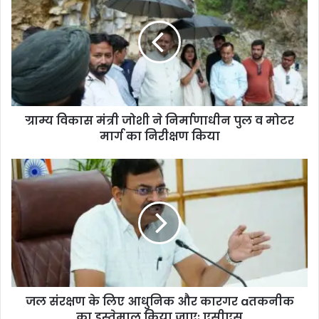
ग्राम्य विकास मंत्री जोशी ने निर्माणाधीन पुल व मोटर
मार्ग का निरीक्षण किया
जल संरक्षण के लिए आधुनिक और कारगर aतकनीक
का इस्तेमाल किया जाएः एसीएस