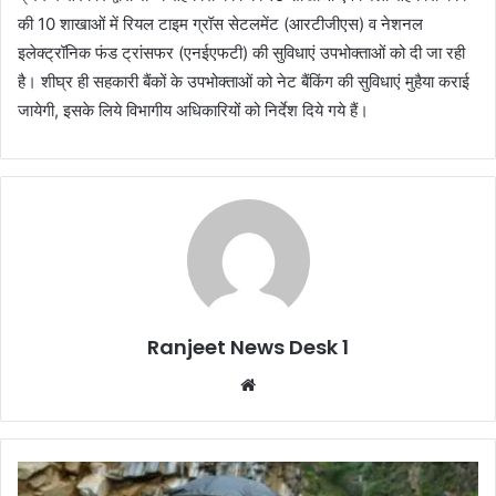
की 10 शाखाओं में रियल टाइम ग्रॉस सेटलमेंट (आरटीजीएस) व नेशनल
इलेक्ट्रॉनिक फंड ट्रांसफर (एनईएफटी) की सुविधाएं उपभोक्ताओं को दी जा रही
है। शीघ्र ही सहकारी बैंकों के उपभोक्ताओं को नेट बैंकिंग की सुविधाएं मुहैया कराई
जायेगी, इसके लिये विभागीय अधिकारियों को निर्देश दिये गये हैं।
Ranjeet News Desk 1
We
bsi
te