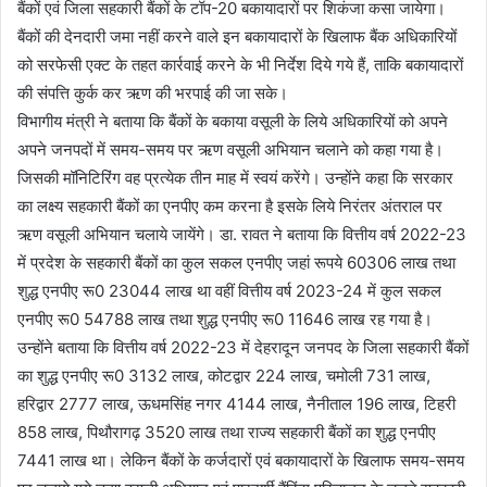
बैंकों एवं जिला सहकारी बैंकों के टॉप-20 बकायादारों पर शिकंजा कसा जायेगा।
बैंकों की देनदारी जमा नहीं करने वाले इन बकायादारों के खिलाफ बैंक अधिकारियों
को सरफेसी एक्ट के तहत कार्रवाई करने के भी निर्देश दिये गये हैं, ताकि बकायादारों
की संपत्ति कुर्क कर ऋण की भरपाई की जा सके।
विभागीय मंत्री ने बताया कि बैंकों के बकाया वसूली के लिये अधिकारियों को अपने
अपने जनपदों में समय-समय पर ऋण वसूली अभियान चलाने को कहा गया है।
जिसकी मॉनिटिरिंग वह प्रत्येक तीन माह में स्वयं करेंगे। उन्होंने कहा कि सरकार
का लक्ष्य सहकारी बैंकों का एनपीए कम करना है इसके लिये निरंतर अंतराल पर
ऋण वसूली अभियान चलाये जायेंगे। डा. रावत ने बताया कि वित्तीय वर्ष 2022-23
में प्रदेश के सहकारी बैंकों का कुल सकल एनपीए जहां रूपये 60306 लाख तथा
शुद्ध एनपीए रू0 23044 लाख था वहीं वित्तीय वर्ष 2023-24 में कुल सकल
एनपीए रू0 54788 लाख तथा शुद्ध एनपीए रू0 11646 लाख रह गया है।
उन्होंने बताया कि वित्तीय वर्ष 2022-23 में देहरादून जनपद के जिला सहकारी बैंकों
का शुद्ध एनपीए रू0 3132 लाख, कोटद्वार 224 लाख, चमोली 731 लाख,
हरिद्वार 2777 लाख, ऊधमसिंह नगर 4144 लाख, नैनीताल 196 लाख, टिहरी
858 लाख, पिथौरागढ़ 3520 लाख तथा राज्य सहकारी बैंकों का शुद्ध एनपीए
7441 लाख था। लेकिन बैंकों के कर्जदारों एवं बकायादारों के खिलाफ समय-समय