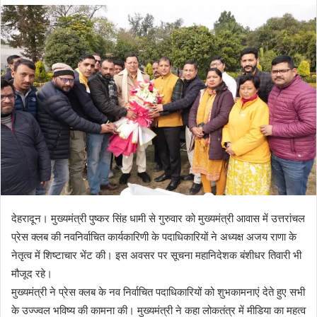
d
a
n
e
m
a
i
l
देहरादून। मुख्यमंत्री पुष्कर सिंह धामी से गुरुवार को मुख्यमंत्री आवास में उत्तरांचल
प्रेस क्लब की नवनिर्वाचित कार्यकारिणी के पदाधिकारियों ने अध्यक्ष अजय राणा के
नेतृत्व में शिष्टाचार भेंट की। इस अवसर पर सूचना महानिदेशक बंशीधर तिवारी भी
मौजूद रहे।
मुख्यमंत्री ने प्रेस क्लब के नव निर्वाचित पदाधिकारियों को शुभकामनाएं देते हुए सभी
के उज्ज्वल भविष्य की कामना की। मुख्यमंत्री ने कहा लोकतंत्र में मीडिया का महत्व