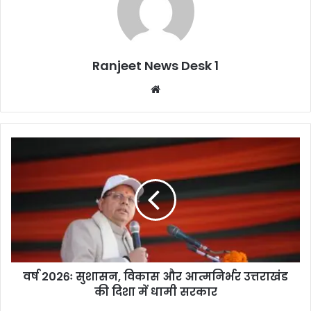
Ranjeet News Desk 1
We
bsi
te
वर्ष 2026ः सुशासन, विकास और आत्मनिर्भर उत्तराखंड
की दिशा में धामी सरकार