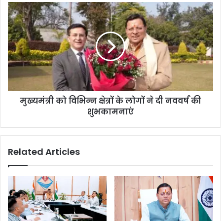
मुख्यमंत्री को विभिन्न क्षेत्रों के लोगों ने दी नववर्ष की
शुभकामनाएं
Related Articles