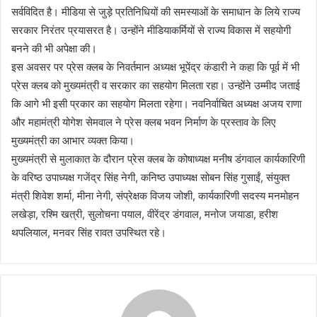
सर्वविदित है। मीडिया से जुड़े प्रतिनिधियों की समस्याओं के समाधान के लिये राज्य
सरकार निरंतर प्रयासरत है। उन्होंने मीडियाकर्मियों से राज्य विकास में सहयोगी
बनने की भी अपेक्षा की।
इस अवसर पर प्रेस क्लब के निवर्तमान अध्यक्ष भूपेंद्र कंडारी ने कहा कि पूर्व में भी
प्रेस क्लब को मुख्यमंत्री व सरकार का सहयोग मिलता रहा। उन्होंने उम्मीद जताई
कि आगे भी इसी प्रकार का सहयोग मिलता रहेगा। नवनिर्वाचित अध्यक्ष अजय राणा
और महामंत्री योगेश सेमवाल ने प्रेस क्लब भवन निर्माण के प्रस्ताव के लिए
मुख्यमंत्री का आभार व्यक्त किया।
मुख्यमंत्री से मुलाकात के दौरान प्रेस क्लब के कोषाध्यक्ष मनीष डंगवाल कार्यकारिणी
के वरिष्ठ उपाध्यक्ष गजेंद्र सिंह नेगी, कनिष्ठ उपाध्यक्ष सोबन सिंह गुसाईं, संयुक्त
मंत्री शिवेश शर्मा, मीना नेगी, संप्रेक्षक विजय जोशी, कार्यकारिणी सदस्य मनमोहन
लखेड़ा, रश्मि खत्री, सुलोचना पयाल, वीरेंद्र डंगवाल, मनोज जयाडा, हरीश
थपलियाल, मनवर सिंह रावत उपस्थित रहे।