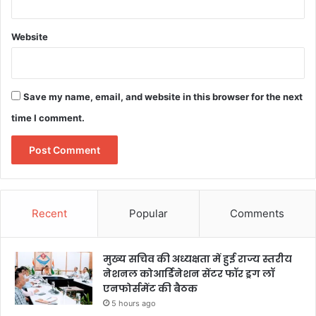
Website
Save my name, email, and website in this browser for the next
time I comment.
Recent
Popular
Comments
मुख्य सचिव की अध्यक्षता में हुई राज्य स्तरीय
नेशनल कोआर्डिनेशन सेंटर फॉर ड्रग लॉ
एनफोर्समेंट की बैठक
5 hours ago