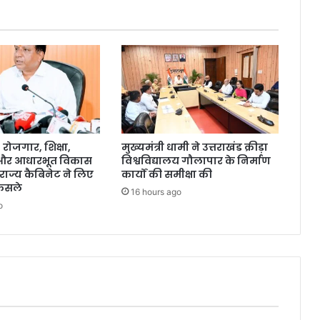
ोजगार, शिक्षा,
मुख्यमंत्री धामी ने उत्तराखंड क्रीड़ा
 और आधारभूत विकास
विश्वविद्यालय गौलापार के निर्माण
राज्य कैबिनेट ने लिए
कार्यों की समीक्षा की
ैसले
16 hours ago
o