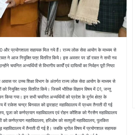
 के 10 और प्रयोगशाला सहायक मिल गये हैं। राज्य लोक सेवा आयोग के माध्यम से
 रावत ने आज नियुक्ति पत्र वितरित किये। इस अवसर पर डॉ रावत ने सभी नव
े चयनित अभ्यर्थियों से विभागीय कार्यों एवं दायित्वों का निर्वहन पूरी निष्ठा
 आवास पर उच्च शिक्षा विभाग के अंतर्गत राज्य लोक सेवा आयोग के माध्यम से
 को नियुक्ति पत्र वितरित किये। जिसमें भौतिक विज्ञान विषय में 01, जन्तु
चयन किया गया। इन सभी चयनित अभ्यर्थियों को प्रदेश के दुर्गम क्षेत्र के
षय में राकेश चन्द्र बिनवाल को द्वाराहाट महाविद्यालय में प्रथम तैनाती दी गई
द्यालय, पूजा को कर्णप्रयाग महाविद्यालय एवं रोहन कौशिक को गैरसैण महाविद्यालय
वानी को कर्णप्रयाग महाविद्यालय, हरिओम को सतपुली महाविद्यालय, पुलकित
यूड़ महाविद्यालय में तैनाती दी गई है। जबकि भूगोल विषय में प्रयोगशाल सहायक