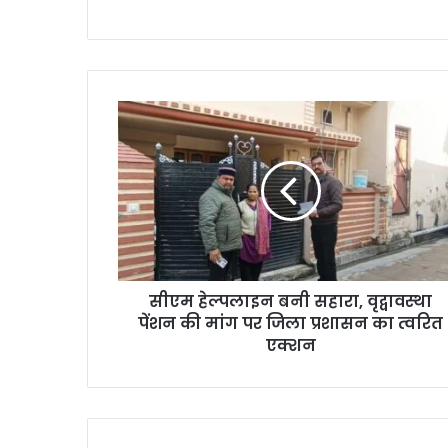
सीएम हेल्पलाइन बनी सहारा, वृद्वावस्था
पेंशन की मांग पर जिला प्रशासन का त्वरित
एक्शन