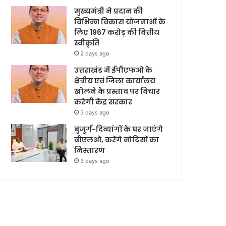
मुख्यमंत्री ने प्रदान की
विभिन्न विकास योजनाओं के
लिए 1967 करोड़ की वित्तीय
स्वीकृति
2 days ago
उत्तराखंड में ईपीएफओ के
क्षेत्रीय एवं जिला कार्यालय
खोलने के प्रस्ताव पर विचार
करेगी केंद्र सरकार
3 days ago
बुजुर्ग-दिव्यांगों के घर जाएंगे
बीएलओ, करेंगे नोटिसों का
निस्तारण
3 days ago