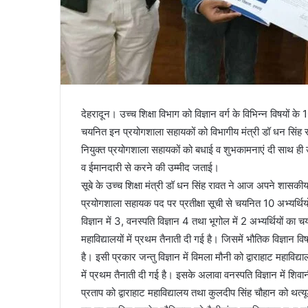
देहरादून। उच्च शिक्षा विभाग को विज्ञान वर्ग के विभिन्न विषयों
चयनित इन प्रयोगशाला सहायकों को विभागीय मंत्री डॉ धन सिंह
नियुक्त प्रयोगशाला सहायकों को बधाई व शुभकामनाएं दी साथ ही उन्होंन
व ईमानदारी से करने की उम्मीद जताई।
सूबे के उच्च शिक्षा मंत्री डॉ धन सिंह रावत ने आज अपने शासकीय
प्रयोगशाला सहायक पद पर प्रतीक्षा सूची से चयनित 10 अभ्यर्थियों
विज्ञान में 3, वनस्पति विज्ञान 4 तथा भूगोल में 2 अभ्यर्थियों का 
महाविद्यालयों में प्रथम तैनाती दी गई है। जिसमें भौतिक विज्ञान वि
है। इसी प्रकार जन्तु विज्ञान में विमला मौनी को द्वाराहाट महावि
में प्रथम तैनाती दी गई है। इसके अलावा वनस्पति विज्ञान में शि
प्रताप को द्वाराहाट महाविद्यालय तथा कुलदीप सिंह चौहान को थत्