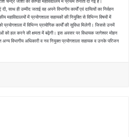
 चन्द्र जोशी को काण्डा महाविद्यालय में प्रथम तैनाती दी गई है।
, साथ ही उम्मीद जताई वह अपने विभागीय कार्यों एवं दायित्वों का निर्वहन
 महाविद्यालयों में प्रयोगशाला सहायकों की नियुक्ति से विभिन्न विषयों में
 प्रयोगशाला में विभिन्न प्रायोगिक कार्यों की सुविधा मिलेगी। जिससे उनमें
 को हल करने की क्षमता में बढ़ेगी। इस अवसर पर विधायक जागेश्वर मोहन
सहित अन्य विभागीय अधिकारी व नव नियुक्त प्रयोगशाला सहायक व उनके परिजन