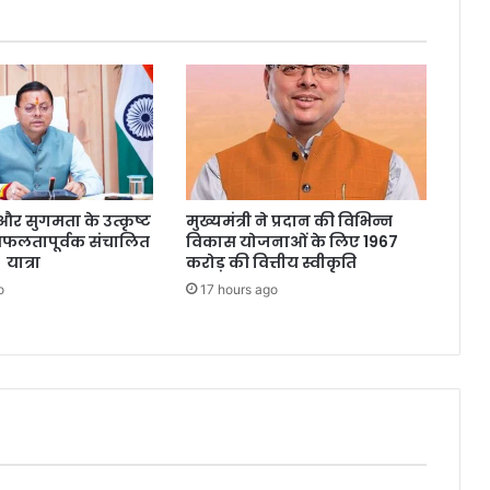
्षा और सुगमता के उत्कृष्ट
मुख्यमंत्री ने प्रदान की विभिन्न
सफलतापूर्वक संचालित
विकास योजनाओं के लिए 1967
 यात्रा
करोड़ की वित्तीय स्वीकृति
o
17 hours ago