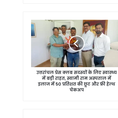
उत्तरांचल प्रेस क्लब सदस्यों के लिए स्वास्थ्य
में बड़ी राहत, स्वामी राम अस्पताल में
इलाज में 50 प्रतिशत की छूट और फ्री हेल्थ
चेकअप