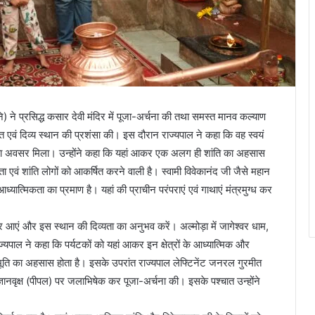
) ने प्रसिद्ध कसार देवी मंदिर में पूजा-अर्चना की तथा समस्त मानव कल्याण
 एवं दिव्य स्थान की प्रशंसा की। इस दौरान राज्यपाल ने कहा कि वह स्वयं
 का अवसर मिला। उन्होंने कहा कि यहां आकर एक अलग ही शांति का अहसास
 एवं शांति लोगों को आकर्षित करने वाली है। स्वामी विवेकानंद जी जैसे महान
आध्यात्मिकता का प्रमाण है। यहां की प्राचीन परंपराएं एवं गाथाएं मंत्रमुग्ध कर
रूर आएं और इस स्थान की दिव्यता का अनुभव करें। अल्मोड़ा में जागेश्वर धाम,
्यपाल ने कहा कि पर्यटकों को यहां आकर इन क्षेत्रों के आध्यात्मिक और
ि का अहसास होता है। इसके उपरांत राज्यपाल लेफ्टिनेंट जनरल गुरमीत
ञानवृक्ष (पीपल) पर जलाभिषेक कर पूजा-अर्चना की। इसके पश्चात उन्होंने