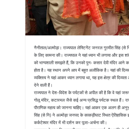
नैनीताल/अल्मोड़ा। राज्यपाल लेफ्टिनेंट जनरल गुरमीत सिंह (से नि
के लिए कामना की। राज्यपाल ने यहां ध्यान भी लगाया और इस शांत
को भाग्यशाली समझते हैं, कि उनको पुनः कसार देवी मंदिर आने
होता है। यह स्थान अपने आप में बहुत अलौकिक है। यहां की दिव्यता
व्यक्तित्व ने यहां आकर ध्यान लगाया था, यह इस क्षेत्र की दिव्यता 
देने वाली हैं।
राज्यपाल ने देश-विदेश के पर्यटकों से अपील की है कि वे यहां ज
गोलू मंदिर, कटारमल जैसे कई अन्य प्रसिद्ध पर्यटक स्थल हैं। राज
पौराणिक महत्व को जानना चाहिए। यहां आकर एक अलग ही अनुभूत
सिंह (से नि) ने अल्मोड़ा जनपद के काकड़ीघाट स्थित ऐतिहासिक ज्
कर्कटेश्वर मंदिर में भी दर्शन कर पूजा-अर्चना की।