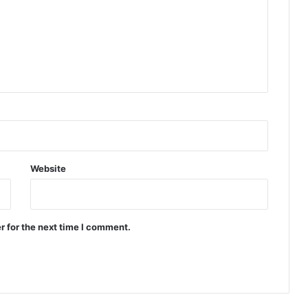
Website
r for the next time I comment.