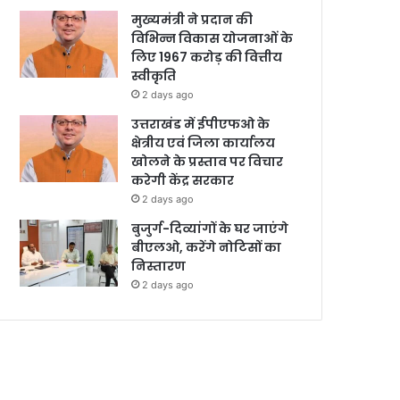
मुख्यमंत्री ने प्रदान की
विभिन्न विकास योजनाओं के
लिए 1967 करोड़ की वित्तीय
स्वीकृति
2 days ago
उत्तराखंड में ईपीएफओ के
क्षेत्रीय एवं जिला कार्यालय
खोलने के प्रस्ताव पर विचार
करेगी केंद्र सरकार
2 days ago
बुजुर्ग-दिव्यांगों के घर जाएंगे
बीएलओ, करेंगे नोटिसों का
निस्तारण
2 days ago