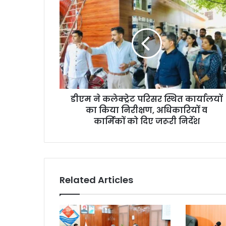
डीएम ने कलेक्ट्रेट परिसर स्थित कार्यालयों
का किया निरीक्षण, अधिकारियों व
कार्मिकों को दिए जरूरी निर्देश
Related Articles