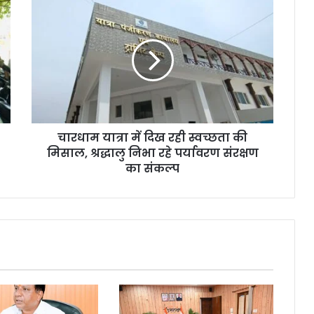
चारधाम यात्रा में दिख रही स्वच्छता की
मिसाल, श्रद्धालु निभा रहे पर्यावरण संरक्षण
का संकल्प