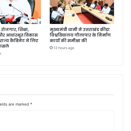
ोजगार, शिक्षा,
मुख्यमंत्री धामी ने उत्तराखंड क्रीड़ा
 और आधारभूत विकास
विश्वविद्यालय गौलापार के निर्माण
राज्य कैबिनेट ने लिए
कार्यों की समीक्षा की
ैसले
12 hours ago
o
ields are marked
*