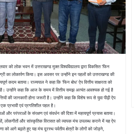
वार को लोक भवन में उत्तराखण्ड मुक्त विश्वविद्यालय द्वारा विकसित ‘फिन
सामग्री का लोकार्पण किया। इस अवसर पर उन्होंने इन पहलों को उत्तराखण्ड की
वपूर्ण कदम बताया। राज्यपाल ने कहा कि ‘फिन बोध’ ऐप वित्तीय साक्षरता को
है। उन्होंने कहा कि आज के समय में वित्तीय समझ अत्यंत आवश्यक हो गई है
्तियों की जानकारी होना जरूरी है। उन्होंने कहा कि विशेष रूप से युवा पीढ़ी ऐप
ं एक प्रभावी एवं प्रगतिशील पहल है।
ओं और परंपराओं के संरक्षण एवं संवर्धन की दिशा में महत्वपूर्ण प्रयास बताया।
यों, लोकगीतों और सांस्कृतिक विरासत को व्यापक मंच उपलब्ध कराने में यह ऐप
को आगे बढ़ाते हुए यह मंच दूरस्थ पर्वतीय क्षेत्रों के लोगों को जोड़ने,