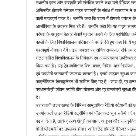
स्थानीय ज्ञान और संस्कृति को संरक्षित करने तथा उसे वैश्विक स्
असिस्टेंट होमस्टे मैनेजर पाठ्य सामग्री के संबंध में राज्यपाल
वाली महत्वपूर्ण पहल है। उन्होंने कहा कि राज्य में होमस्टे पर्यटन
आजीविका के अवसर मिल रहे हैं। उन्होंने कहा कि यह पाठ्य सामग्
परंपरा के अनुरूप बेहतर सेवाएँ प्रदान करने के लिए प्रशिक्षित कर
पहलों के लिए विश्वविद्यालय परिवार को बधाई देते हुए कहा कि ये 
महत्वपूर्ण योगदान देंगे। इस अवसर पर सचिव राज्यपाल रविनाथ राम
भट्ट सहित विश्वविद्यालय के निदेशक एवं अध्यापकगण उपस्थित रहे
किया गया है। यह ऐप व्यक्तिगत वित्त, बचत, निवेश, कर नियोजन, ब
एवं उपयोगी जानकारी उपलब्ध कराता है। इसमें साइबर सुरक्षा जा
फाइनेंशियल कैलकुलेटर भी शामिल किए गए हैं। साथ ही, प्रधानम
प्रधानमंत्री जीवन ज्योति बीमा योजना और प्रधानमंत्री सुरक्
है।
उत्तरावाणी उत्तराखण्ड के विभिन्न सामुदायिक रेडियो स्टेशनों को 
उपयोगकर्ता लाइव रेडियो स्ट्रीमिंग एवं पॉडकास्ट सुन सकेंगे। ऐप
बढ़ावा देना है, ताकि दूरस्थ क्षेत्रों का ज्ञान, अनुभव और सा
दोनों प्लेटफॉर्म पर उपलब्ध होगा। असिस्टेंट होमस्टे मैनेजर पाठ