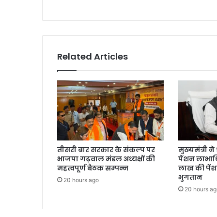
Related Articles
तीसरी बार सरकार के संकल्प पर
मुख्यमंत्री 
भाजपा गढ़वाल मंडल अध्यक्षों की
पेंशन लाभार्
महत्वपूर्ण बैठक सम्पन्न
लाख की पें
भुगतान
20 hours ago
20 hours ag