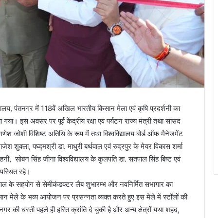
द्यालय, पंतनगर में 118वें अखिल भारतीय किसान मेला एवं कृषि प्रदर्शनी का
ा गया। इस अवसर पर पूर्व केंद्रीय रक्षा एवं पर्यटन राज्य मंत्री तथा सांसद
ेश जोशी विशिष्ट अतिथि के रूप में तथा विश्वविद्यालय बोर्ड ऑफ मैनेजमेंट
ेश शुक्ला, पघ्द्मश्री डा. माधुरी बर्थवाल एवं रुद्रपुर के मेयर विकास शर्मा
लोहनी, सोबन सिंह जीना विश्वविद्यालय के कुलपति डा. सतपाल सिंह बिष्ट एवं
पस्थित रहे।
क नौटियाल के सहयोग से सेमीकंडक्टर लैब शुभारम्भ और नवनिर्मित सभागार का
न मेले के भव्य आयोजन पर प्रसन्नता व्यक्त करते हुए इस मेले में स्टॉलों की
नगर की धरती पहले ही हरित क्रांति दे चुकी है और अन्य क्षेत्रों यथा शहद,