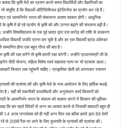
 बताया कि कृषि मेले का भ्रमण करते समय विद्यार्थियों और वैज्ञानिकों का
संतुष्टि है कि विद्यार्थी ऑर्टिफिशियल इंटेलिजेंस का प्रयोग कर रहे हैं।
्ट्र एवं आत्मनिर्भर भारत की संकल्पना अवश्य साकार होगी। आधुनिक
े कृषि में हो रहे प्रयोग से कृषि को और उन्नत बढ़ाने की संभावना बढ़ी है।
उन्होंने विश्वविद्यालय के एक पूर्व छात्र द्वारा दस करोड़ की राशि से उपकरण
विद्यार्थी उपाधि प्राप्त कर चुकें है और हर एक विद्यार्थी ब्रांड अंबेस्डर
से सम्मानित होना एक बहुत गौरव की बात है।
ि की रक्षा करेंगे तो कृषि हमारी रक्षा करेगी। उन्होंने प्रधानमंत्री जी के
 ड्रोन दीदी योजना, महिला विशेष स्वयं सहायता ग्रुप पर भी प्रकाश डाला।
तकनीक आखरी किसान तक पहुंचनी चाहिए। प्राकृतिक खेती को अपनाकर रसायन
 प्रयासों की प्रशंसा की और कृषि मेले के भव्य आयोजन के लिए हार्दिक बधाई
्रोत है। यहाँ की तकनीकी उपलब्धियों और अनुसंधान कार्य किसानों को
धानमंत्री के आत्मनिर्भर भारत के संकल्प को साकार करने में किसान की भूमिका
हा कि हम पहले विदेशों से अन्न का आयात करते थे जिसकी क्वालटी बहुत ही
1.4 अरब जनसंख्या को ही नहीं अन्न मिल रहा बल्कि हमारे द्वारा 89 देशों
361वें से 209वें रैंक पर लाने के लिए कुलपति के प्रयासों की प्रशंसा की।