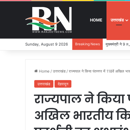
HOME
उत्तराखंड
Sunday, August 9 2026
Breaking News
मुख्यमंत्री ने 9
Home
/
उत्तराखंड
/
राज्यपाल ने किया पंतनगर में 118वें अखिल भार
उत्तराखंड
देहरादून
राज्यपाल ने किया प
अखिल भारतीय किस