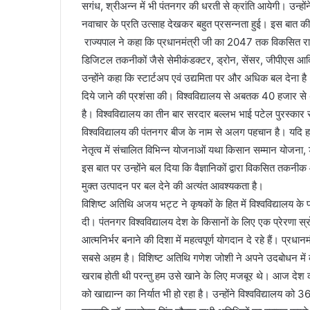
सगंध, श्रीअन्न में भी पंतनगर की धरती से क्रांति आयेगी। उन्होंने
नवाचार के प्रति उत्साह देखकर बहुत प्रसन्नता हुई। इस बात की भी 
राज्यपाल ने कहा कि प्रधानमंत्री जी का 2047 तक विकसित राष
डिजिटल तकनीकों जैसे सेमीकंडक्टर, ड्रोन, सेंसर, जीपीएस आदि क
उन्होंने कहा कि स्टार्टअप एवं उद्यमिता पर और अधिक बल देना है। 
दिये जाने की प्रशंसा की। विश्वविद्यालय से अबतक 40 हजार से अधिक 
है। विश्वविद्यालय का तीन बार सरदार बल्लभ भाई पटेल पुरस्कार 
विश्वविद्यालय की पंतनगर बीज के नाम से अलग पहचान है। यदि हम कृष
नेतृत्व में संचालित विभिन्न योजनाओं यथा किसान सम्मान योजना,
इस बात पर उन्होंने बल दिया कि वैज्ञानिकों द्वारा विकसित 
मुक्त उत्पादन पर बल देने की अत्यंत आवश्यकता है।
विशिष्ट अतिथि अजय भट्ट ने कृषकों के हित में विश्वविद्यालय के
दी। पंतनगर विश्वविद्यालय देश के किसानों के लिए एक प्रेरणा स
आत्मनिर्भर बनाने की दिशा में महत्वपूर्ण योगदान दे रहे हैं। प्र
सबसे अहम है। विशिष्ट अतिथि गणेश जोशी ने अपने उदबोधन में क
खराब होती थी परन्तु हम उसे खाने के लिए मजबूर थे। आज देश की 
को खाद्यान्न का निर्यात भी हो रहा है। उन्होंने विश्वविद्यालय को 