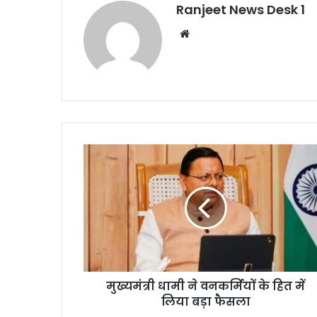
Ranjeet News Desk 1
We
bsi
te
मुख्यमंत्री धामी ने वनकर्मियों के हित में
लिया बड़ा फैसला