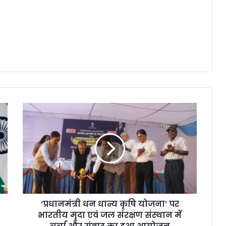
‘प्रधानमंत्री धन धान्य कृषि योजना’ पर
भारतीय मृदा एवं जल संरक्षण संस्थान में