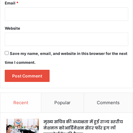
Email
*
Website
Save my name, email, and website in this browser for the next
time I comment.
Recent
Popular
Comments
मुख्य सचिव की अध्यक्षता में हुई राज्य स्तरीय
नेशनल कोआर्डिनेशन सेंटर फॉर ड्रग लॉ