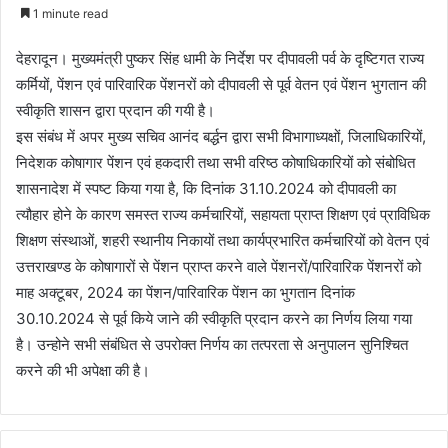
e
1 minute read
n
d
देहरादून। मुख्यमंत्री पुष्कर सिंह धामी के निर्देश पर दीपावली पर्व के दृष्टिगत राज्य
a
कर्मियों, पेंशन एवं पारिवारिक पेंशनरों को दीपावली से पूर्व वेतन एवं पेंशन भुगतान की
n
स्वीकृति शासन द्वारा प्रदान की गयी है।
e
इस संबंध में अपर मुख्य सचिव आनंद बर्द्धन द्वारा सभी विभागाध्यक्षों, जिलाधिकारियों,
m
निदेशक कोषागार पेंशन एवं हकदारी तथा सभी वरिष्ठ कोषाधिकारियों को संबोधित
a
शासनादेश में स्पष्ट किया गया है, कि दिनांक 31.10.2024 को दीपावली का
i
त्यौहार होने के कारण समस्त राज्य कर्मचारियों, सहायता प्राप्त शिक्षण एवं प्राविधिक
l
शिक्षण संस्थाओं, शहरी स्थानीय निकायों तथा कार्यप्रभारित कर्मचारियों को वेतन एवं
उत्तराखण्ड के कोषागारों से पेंशन प्राप्त करने वाले पेंशनरों/पारिवारिक पेंशनरों को
माह अक्टूबर, 2024 का पेंशन/पारिवारिक पेंशन का भुगतान दिनांक
30.10.2024 से पूर्व किये जाने की स्वीकृति प्रदान करने का निर्णय लिया गया
है। उन्होने सभी संबंधित से उपरोक्त निर्णय का तत्परता से अनुपालन सुनिश्चित
करने की भी अपेक्षा की है।