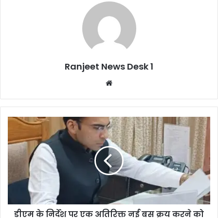
Ranjeet News Desk 1
We
bsi
te
डीएम के निर्देश पर एक अतिरिक्त नई बस क्रय करने को