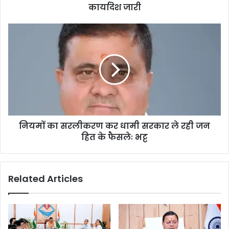
कार्यादेश जारी
नियमों का सरलीकरण कर धामी सरकार ले रही जन
हित के फैसलेः भट्ट
Related Articles