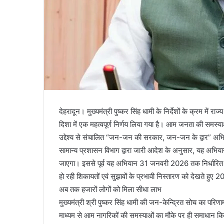
देहरादून। मुख्यमंत्री पुष्कर सिंह धामी के निर्देशों के क्रम में
दिशा में एक महत्वपूर्ण निर्णय लिया गया है। आम जनता की स
उद्देश्य से संचालित “जन-जन की सरकार, जन-जन के द्वार” अभियान 
सामान्य प्रशासन विभाग द्वारा जारी आदेश के अनुसार, यह अभ
जाएगा। इससे पूर्व यह अभियान 31 जनवरी 2026 तक निर्धारित था, ज
हो रही शिकायतों एवं सुझावों के प्रभावी निस्तारण को देखते हुए 2
अब तक हजारों लोगों को मिला सीधा लाभ
मुख्यमंत्री श्री पुष्कर सिंह धामी की जन-केन्द्रित सोच का परि
माध्यम से आम नागरिकों की समस्याओं का मौके पर ही समाधान किया