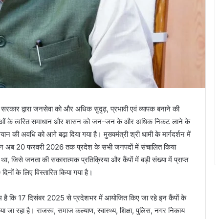
 राज्य सरकार द्वारा जनसेवा को और अधिक सुदृढ़, प्रभावी एवं व्यापक बनाने की
मस्याओं के त्वरित समाधान और शासन को जन-जन के और अधिक निकट लाने के
की अवधि को आगे बढ़ा दिया गया है। मुख्यमंत्री श्री धामी के मार्गदर्शन में
ियान अब 20 फरवरी 2026 तक प्रदेश के सभी जनपदों में संचालित किया
िसे जनता की सकारात्मक प्रतिक्रिया और कैंपों में बड़ी संख्या में प्राप्त
0 दिनों के लिए विस्तारित किया गया है।
णाम है कि 17 दिसंबर 2025 से प्रदेशभर में आयोजित किए जा रहे इन कैंपों के
 जा रहा है। राजस्व, समाज कल्याण, स्वास्थ्य, शिक्षा, पुलिस, नगर निकाय