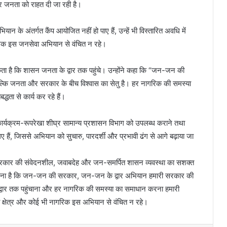
 कर जनता को राहत दी जा रही है।
 अभियान के अंतर्गत कैंप आयोजित नहीं हो पाए हैं, उन्हें भी विस्तारित अवधि में
गरिक इस जनसेवा अभियान से वंचित न रहे।
मिकता है कि शासन जनता के द्वार तक पहुंचे। उन्होंने कहा कि “जन-जन की
्कि जनता और सरकार के बीच विश्वास का सेतु है। हर नागरिक की समस्या
धता से कार्य कर रहे हैं।
 कार्यक्रम-रूपरेखा शीघ्र सामान्य प्रशासन विभाग को उपलब्ध कराने तथा
गए हैं, जिससे अभियान को सुचारु, पारदर्शी और प्रभावी ढंग से आगे बढ़ाया जा
ाखंड सरकार की संवेदनशील, जवाबदेह और जन-समर्पित शासन व्यवस्था का सशक्त
 कहना है कि जन-जन की सरकार, जन-जन के द्वार अभियान हमारी सरकार की
 द्वार तक पहुंचाना और हर नागरिक की समस्या का समाधान करना हमारी
ी क्षेत्र और कोई भी नागरिक इस अभियान से वंचित न रहे।