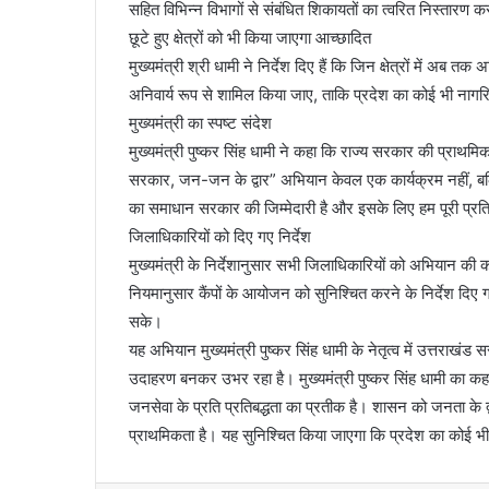
सहित विभिन्न विभागों से संबंधित शिकायतों का त्वरित निस्तारण
छूटे हुए क्षेत्रों को भी किया जाएगा आच्छादित
मुख्यमंत्री श्री धामी ने निर्देश दिए हैं कि जिन क्षेत्रों में अब तक
अनिवार्य रूप से शामिल किया जाए, ताकि प्रदेश का कोई भी ना
मुख्यमंत्री का स्पष्ट संदेश
मुख्यमंत्री पुष्कर सिंह धामी ने कहा कि राज्य सरकार की प्राथ
सरकार, जन-जन के द्वार” अभियान केवल एक कार्यक्रम नहीं, बल
का समाधान सरकार की जिम्मेदारी है और इसके लिए हम पूरी प्रतिबद्
जिलाधिकारियों को दिए गए निर्देश
मुख्यमंत्री के निर्देशानुसार सभी जिलाधिकारियों को अभियान की
नियमानुसार कैंपों के आयोजन को सुनिश्चित करने के निर्देश दिए 
सके।
यह अभियान मुख्यमंत्री पुष्कर सिंह धामी के नेतृत्व में उत्तर
उदाहरण बनकर उभर रहा है। मुख्यमंत्री पुष्कर सिंह धामी का
जनसेवा के प्रति प्रतिबद्धता का प्रतीक है। शासन को जनता के
प्राथमिकता है। यह सुनिश्चित किया जाएगा कि प्रदेश का कोई भ