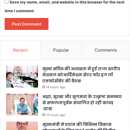
Save my name, email, and website in this browser for the next
time I comment.
Recent
Popular
Comments
मुख्य सचिव की अध्यक्षता में हुई राज्य स्तरीय
नेशनल कोआर्डिनेशन सेंटर फॉर ड्रग लॉ
एनफोर्समेंट की बैठक
14 hours ago
श्रद्धा, सुरक्षा और सुगमता के उत्कृष्ट समन्वय
से सफलतापूर्वक संचालित हो रही कांवड़
यात्रा
14 hours ago
मुख्यमंत्री ने प्रदान की विभिन्न विकास