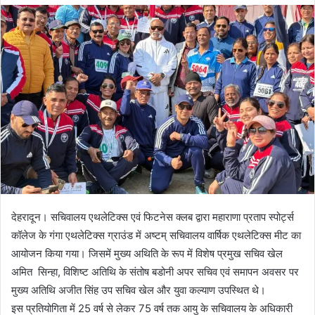
d
a
n
e
m
a
i
l
देहरादून। सचिवालय एथलेटिक्स एवं फिटनेस क्लब द्वारा महाराणा प्रताप स्पोर्ट्स
कॉलेज के गंगा एथलेटिक्स ग्राउंड में अष्टम् सचिवालय वार्षिक एथलेटिक्स मीट का
आयोजन किया गया। जिसमें मुख्य अथिति के रूप में विशेष प्रमुख सचिव खेल
अमित सिन्हा, विशिष्ट अतिथि के संतोष बडोनी अपर सचिव एवं समापन अवसर पर
मुख्य अतिथि अजीत सिंह उप सचिव खेल और युवा कल्याण उपस्थित थे।
इस प्रतियोगिता में 25 वर्ष से लेकर 75 वर्ष तक आयु के सचिवालय के अधिकारी