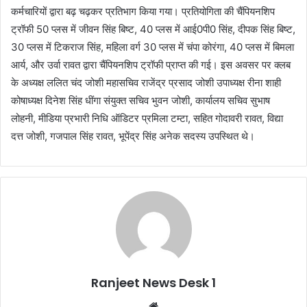
कर्मचारियों द्वारा बढ़ चढ़कर प्रतिभाग किया गया। प्रतियोगिता की चैंपियनशिप
ट्रॉफी 50 प्लस में जीवन सिंह बिष्ट, 40 प्लस में आई0पी0 सिंह, दीपक सिंह बिष्ट,
30 प्लस में टिकराज सिंह, महिला वर्ग 30 प्लस में चंपा कोरंगा, 40 प्लस में बिमला
आर्य, और उर्वा रावत द्वारा चैंपियनशिप ट्रॉफी प्राप्त की गई। इस अवसर पर क्लब
के अध्यक्ष ललित चंद जोशी महासचिव राजेंद्र प्रसाद जोशी उपाध्यक्ष रीना शाही
कोषाध्यक्ष दिनेश सिंह धींगा संयुक्त सचिव भुवन जोशी, कार्यालय सचिव सुभाष
लोहनी, मीडिया प्रभारी निधि ऑडिटर प्रमिला टम्टा, सहित गोदावरी रावत, विद्या
दत्त जोशी, गजपाल सिंह रावत, भूपेंद्र सिंह अनेक सदस्य उपस्थित थे।
Ranjeet News Desk 1
We