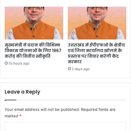
मुख्यमंत्री ने प्रदान की विभिन्न
उत्तराखंड में ईपीएफओ के क्षेत्रीय
विकास योजनाओं के लिए 1967
एवं जिला कार्यालय खोलने के
करोड़ की वित्तीय स्वीकृति
प्रस्ताव पर विचार करेगी केंद्र
सरकार
15 hours ago
2 days ago
Leave a Reply
Your email address will not be published.
Required fields are
marked
*
C