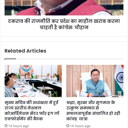
टकराव की राजनीति कर प्रदेश का माहौल खराब करना
चाहती है कांग्रेसः चौहान
Related Articles
मुख्य सचिव की अध्यक्षता में हुई
श्रद्धा, सुरक्षा और सुगमता के
राज्य स्तरीय नेशनल
उत्कृष्ट समन्वय से
कोआर्डिनेशन सेंटर फॉर ड्रग लॉ
सफलतापूर्वक संचालित हो रही
एनफोर्समेंट की बैठक
कांवड़ यात्रा
14 hours ago
14 hours ago