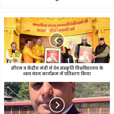
bsi
te
सीएम व केंद्रीय मंत्री ने देव संस्कृति विश्वविद्यालय के
ध्वज वंदन कार्यक्रम में प्रतिभाग किया