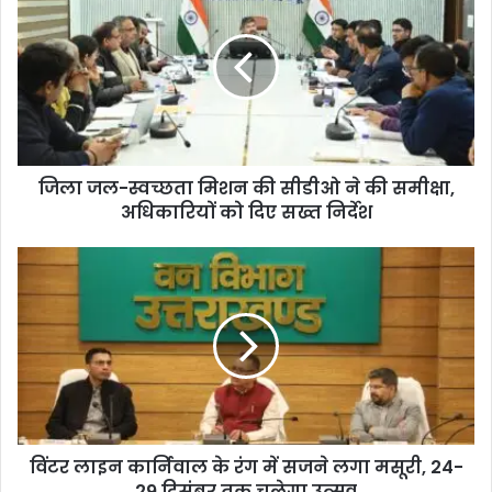
जिला जल-स्वच्छता मिशन की सीडीओ ने की समीक्षा,
अधिकारियों को दिए सख्त निर्देश
विंटर लाइन कार्निवाल के रंग में सजने लगा मसूरी, 24-
29 दिसंबर तक चलेगा उत्सव