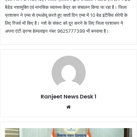
बैडेड नशामुक्ति एवं मानसिक स्वास्थ्य केंद्र का संचालन किया जा रहा है। जिला
प्रशासन ने एम्स से एमओयू करते हुए सातों दिन एम्स में 10 बेड इंटेंसिव थेरेपी के
लिए रिजर्व भी किए है। नशे के संकट को दूर करने के लिए जिला प्रशासन ने
अपना एंटी ड्रग्स हेल्पलाइन नंबर 9625777399 भी बनवाया है।
Ranjeet News Desk 1
We
bsi
te