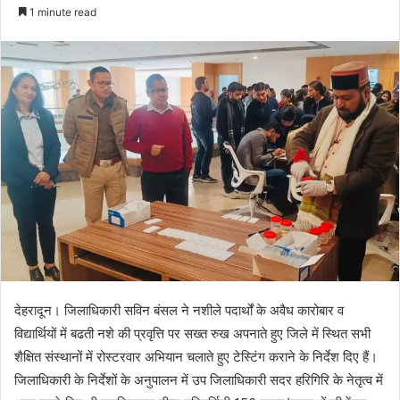
e
1 minute read
n
d
a
n
e
m
a
i
l
देहरादून। जिलाधिकारी सविन बंसल ने नशीले पदार्थों के अवैध कारोबार व
विद्यार्थियों में बढती नशे की प्रवृत्ति पर सख्त रुख अपनाते हुए जिले में स्थित सभी
शैक्षित संस्थानों में रोस्टरवार अभियान चलाते हुए टेस्टिंग कराने के निर्देश दिए हैं।
जिलाधिकारी के निर्देशों के अनुपालन में उप जिलाधिकारी सदर हरिगिरि के नेतृत्व में