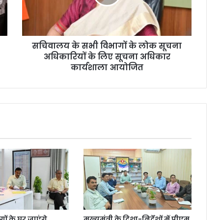
सचिवालय के सभी विभागों के लोक सूचना
अधिकारियों के लिए सूचना अधिकार
कार्यशाला आयोजित
ंगों के घर जाएंगे
मुख्यमंत्री के दिशा-निर्देशों में पीएम