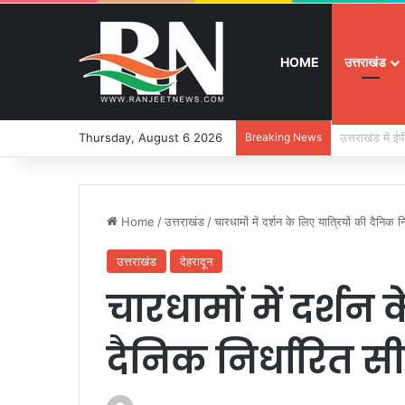
HOME
उत्तराखंड
Thursday, August 6 2026
Breaking News
बुजुर्ग-दिव्यांग
Home
/
उत्तराखंड
/
चारधामों में दर्शन के लिए यात्रियों की दैनिक न
उत्तराखंड
देहरादून
चारधामों में दर्शन 
दैनिक निर्धारित स