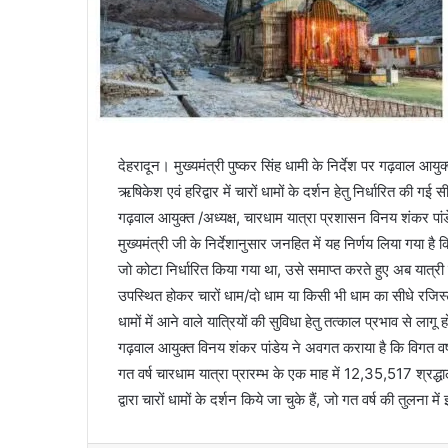
देहरादून। मुख्यमंत्री पुष्कर सिंह धामी के निर्देश पर गढ़वाल आयुक्
ऋषिकेश एवं हरिद्वार में चारों धामों के दर्शन हेतु निर्धारित की गई
गढ़वाल आयुक्त /अध्यक्ष, चारधाम यात्रा प्रशासन विनय शंकर पांडेय ने
मुख्यमंत्री जी के निर्देशानुसार जनहित में यह निर्णय लिया गया है कि
जो कोटा निर्धारित किया गया था, उसे समाप्त करते हुए अब यात्री 
उपस्थित होकर चारों धाम/दो धाम या किसी भी धाम का सीधे रजिस्ट
धामों में आने वाले यात्रियों की सुविधा हेतु तत्काल प्रभाव से लागू 
गढ़वाल आयुक्त विनय शंकर पांडेय ने अवगत कराया है कि विगत वर्ष की 
गत वर्ष चारधाम यात्रा प्रारम्भ के एक माह में 12,35,517 श्रद्धा
द्वारा चारों धामों के दर्शन किये जा चुके हैं, जो गत वर्ष की तुलना