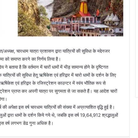
त/अध्यक्ष, चारधाम यात्रा प्रशासन द्वारा यात्रियों की सुविधा के मद्देनजर
 सीमा को समाप्त करने का निर्णय लिया है।
 बताया है कि वर्तमान में चारों धामों में भीड़ सामान्य होने के दृष्टिगत
 यात्रियों की सुविधा हेतु ऋषिकेश एवं हरिद्वार में चारो धामों के दर्शन के लिए
ऋषिकेश एवं हरिद्वार के रजिस्ट्रेशन काउन्टर में स्वंय भौतिक रूप से
्रेशन प्राप्त कर अपनी यात्रा पर सुगमता से जा सकते हैं। यह आदेश चारों
होगा।
अपेक्षा इस वर्ष चारधाम यात्रियों की संख्या में अप्रत्याशित वृद्धि हुई है।
लुओं द्वारा धामों के दर्शन किये गये थे, जबकि इस वर्ष 19,64,912 श्रद्धालुओं
 में इस वर्ष लगभग डेढ गुना अधिक है।