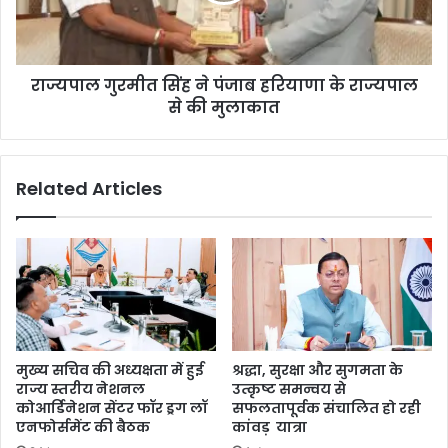
राज्यपाल गुरमीत सिंह ने पंजाब हरियाणा के राज्यपाल
से की मुलाकात
Related Articles
मुख्य सचिव की अध्यक्षता में हुई
श्रद्धा, सुरक्षा और सुगमता के
राज्य स्तरीय नेशनल
उत्कृष्ट समन्वय से
कोआर्डिनेशन सेंटर फॉर ड्रग लॉ
सफलतापूर्वक संचालित हो रही
एनफोर्समेंट की बैठक
कांवड़ यात्रा