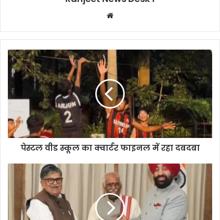
We
bsi
te
पेस्टल वीड स्कूल का क्वार्टर फाइनल में रहा दबदबा