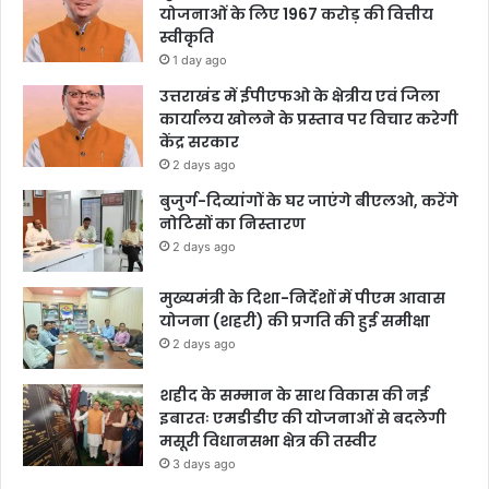
योजनाओं के लिए 1967 करोड़ की वित्तीय
स्वीकृति
1 day ago
उत्तराखंड में ईपीएफओ के क्षेत्रीय एवं जिला
कार्यालय खोलने के प्रस्ताव पर विचार करेगी
केंद्र सरकार
2 days ago
बुजुर्ग-दिव्यांगों के घर जाएंगे बीएलओ, करेंगे
नोटिसों का निस्तारण
2 days ago
मुख्यमंत्री के दिशा-निर्देशों में पीएम आवास
योजना (शहरी) की प्रगति की हुई समीक्षा
2 days ago
शहीद के सम्मान के साथ विकास की नई
इबारतः एमडीडीए की योजनाओं से बदलेगी
मसूरी विधानसभा क्षेत्र की तस्वीर
3 days ago