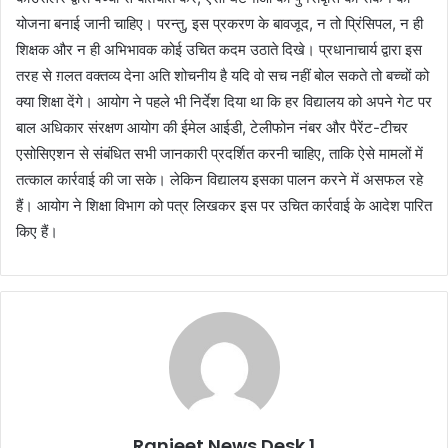
योजना बनाई जानी चाहिए। परन्तु, इस प्रकरण के बावजूद, न तो प्रिंसिपल, न ही
शिक्षक और न ही अभिभावक कोई उचित कदम उठाते दिखे। प्रधानाचार्य द्वारा इस
तरह से ग़लत वक्तव्य देना अति शोचनीय है यदि वो सच नहीं बोल सकते तो बच्चों को
क्या शिक्षा देंगे। आयोग ने पहले भी निर्देश दिया था कि हर विद्यालय को अपने गेट पर
बाल अधिकार संरक्षण आयोग की ईमेल आईडी, टेलीफोन नंबर और पैरेंट-टीचर
एसोसिएशन से संबंधित सभी जानकारी प्रदर्शित करनी चाहिए, ताकि ऐसे मामलों में
तत्काल कार्रवाई की जा सके। लेकिन विद्यालय इसका पालन करने में असफल रहे
हैं। आयोग ने शिक्षा विभाग को पत्र लिखकर इस पर उचित कार्रवाई के आदेश पारित
किए हैं।
Ranjeet News Desk 1