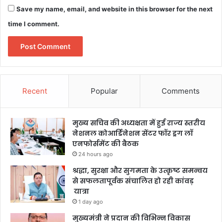
Save my name, email, and website in this browser for the next
time I comment.
Recent
Popular
Comments
मुख्य सचिव की अध्यक्षता में हुई राज्य स्तरीय
नेशनल कोआर्डिनेशन सेंटर फॉर ड्रग लॉ
एनफोर्समेंट की बैठक
24 hours ago
श्रद्धा, सुरक्षा और सुगमता के उत्कृष्ट समन्वय
से सफलतापूर्वक संचालित हो रही कांवड़
यात्रा
1 day ago
मुख्यमंत्री ने प्रदान की विभिन्न विकास