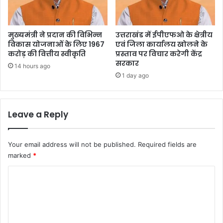
मुख्यमंत्री ने प्रदान की विभिन्न
उत्तराखंड में ईपीएफओ के क्षेत्रीय
विकास योजनाओं के लिए 1967
एवं जिला कार्यालय खोलने के
करोड़ की वित्तीय स्वीकृति
प्रस्ताव पर विचार करेगी केंद्र
सरकार
14 hours ago
1 day ago
Leave a Reply
Your email address will not be published.
Required fields are
marked
*
C
o
m
m