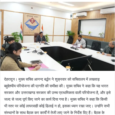
d
a
n
e
m
a
i
l
देहरादून। मुख्य सचिव आनन्द बर्द्धन ने शुक्रवार को सचिवालय में लखवाड़
बहुद्देश्यीय परियोजना की प्रगति की समीक्षा की। मुख्य सचिव ने कहा कि यह भारत
सरकार और उत्तराखण्ड सरकार की उच्च प्राथमिकता वाली परियोजना है, और इसे
जल्द से जल्द पूर्ण किए जाने का कार्य दिया गया है। मुख्य सचिव ने कहा कि किसी
भी स्तर पर कोई लापरवाही कोई ढिलाई न हो, इसका ध्यान रखा जाए। उन्होंने सभी
संस्थानों के साथ बैठक कर कार्यों में तेजी लाए जाने के निर्देश दिए हैं। बैठक के