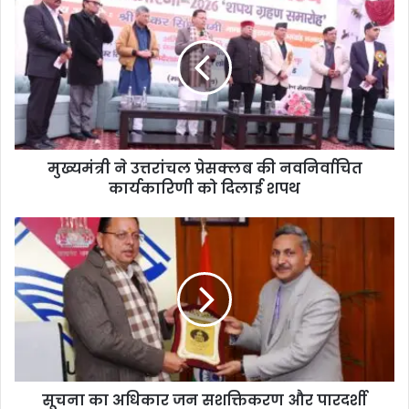
मुख्यमंत्री ने उत्तरांचल प्रेसक्लब की नवनिर्वाचित
कार्यकारिणी को दिलाई शपथ
सूचना का अधिकार जन सशक्तिकरण और पारदर्शी