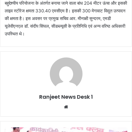
बहुद्देश्यीय परियोजना के अंतर्गत बनाया जाने वाला बांध 204 मीटर ऊंचा और इसकी
लाइव स्टोरेज क्षमता 330.40 एमसीएम है। इसकी 300 मेगावाट विद्युत उत्पादन
की क्षमता है। इस अवसर पर प्रमुख सचिव आर. मीनाक्षी सुन्दरम, एमडी
यूजेवीएनएल डॉ. संदीप सिंघल, सीडब्ल्यूसी के प्रतिनिधि एवं अन्य वरिष्ठ अधिकारी
उपस्थित थे।
Ranjeet News Desk 1
We
bsi
te