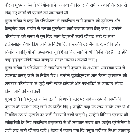
दौरान मुख्य सचिव ने परियोजना के सम्बन्ध में विस्तार से सभी संस्थानों के स्तर से
किए गए कार्यों की प्रगति की जानकारी ली।
मुख्य सचिव ने कहा कि परियोजना से सम्बन्धित सभी प्रकार की ड्रॉइंग्स और
केन्द्रीय जल आयोग से उनका पुनरीक्षण कार्य ससमय करा लिए जाए। उन्होंने
परियोजना को समय से पूर्ण किए जाने हेतु सभी स्तरों की पर्ट चार्ट के साथ
टाईमलाईन तैयार किए जाने के निर्देश दिए। उन्होंने दक्ष मैनपावर, मशीन और
निर्माण सामग्रियों की उपलब्धता सुनिश्चित किए जाने के भी निर्देश दिए हैं। उन्होंने
कहा हाईड्रॉ मैकेनिकल ड्रॉइंग्स शीघ्र उपलब्ध करायी जाए।
मुख्य सचिव ने परियोजना से सम्बन्धित सभी प्रकार के अध्ययन आवश्यक रूप से
उपलब्ध कराए जाने के निर्देश दिए। उन्होंने यूजेवीएनएल और जिला प्रशासन को
लगातार परियोजना से जुड़े सभी स्टेक हॉल्डर्स और प्रभावितों से लगातार संवाद
किया जाने की बात कही।
मुख्य सचिव ने प्रमुख सचिव ऊर्जा को अपने स्तर पर पाक्षिक रूप से कार्यों की
प्रगति की समीक्षा किए जाने के निर्देश दिए। उन्होंने कहा कि स्वयं उनके स्तर से भी
नियमित रूप से प्रगति पर कड़ी निगरानी रखी जाएगी। उन्होंने विभिन्न प्रकार की
स्वीकृतियों के लिए सम्बन्धित मंत्रालयों से भी लगातार संवाद कर फाईल प्रोसेसिंग में
तेजी लाए जाने की बात कही। बैठक में बताया गया कि यमुना नदी पर स्थित लखवाड़