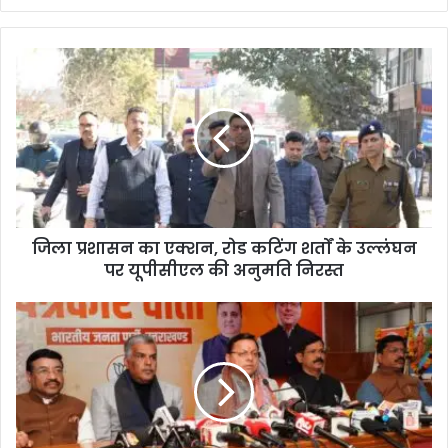
bsi
te
जिला प्रशासन का एक्शन, रोड कटिंग शर्तों के उल्लंघन
पर यूपीसीएल की अनुमति निरस्त