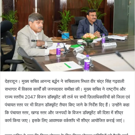
n
e
m
a
i
l
देहरादून। मुख्य सचिव आनन्द बर्द्धन ने सचिवालय स्थित वीर चंद्र सिंह गढ़वाली
सभागार में विकास कार्यों की जनपदवार समीक्षा की। मुख्य सचिव ने राष्ट्रीय और
राज्य स्तरीय 2047 विजन डॉक्यूमेंट की तर्ज पर सभी ज़िलाधिकारियों को जिला एवं
पंचायत स्तर पर भी विज़न डॉक्यूमेंट तैयार किए जाने के निर्देश दिए हैं। उन्होंने कहा
कि पंचायत स्तर, खण्ड स्तर और जनपदों के विजन डॉक्यूमेंट की दिशा में शीघ्र
कार्य किया जाए। इसके लिए आवश्यक वर्कशॉप भी शीघ्र आयोजित कराई जाएं।