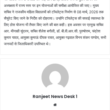
अध्यक्षता में राज्य स्तर पर इन योजनाओं की समीक्षा आयोजित की जाए। मुख्य
सचिव ने राजकीय महिला विद्यालयों को टॉयलेट्स निर्माण से 08 मार्च, 2026 तक
सैचुरेट किए जाने के निर्देश को दोहराया। उन्होंने टॉयलेट्स की सफाई व्यवस्था के
लिए ठोस योजना भी तैयार किए जाने की बात कही। इस अवसर पर प्रमुख सचिव
आर. मीनाक्षी सुंदरम, सचिव शैलेश बगौली, डॉ. बी.वी.आर.सी. पुरुषोत्तम, चंद्रेश
कुमार यादव, आयुक्त कुमाऊं दीपक रावत, आयुक्त गढ़वाल विनय शंकर पाण्डेय, सभी
जनपदों से जिलाधिकारी उपस्थित थे।
Ranjeet News Desk 1
We