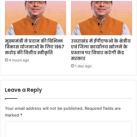
मुख्यमंत्री ने प्रदान की विभिन्न
उत्तराखंड में ईपीएफओ के क्षेत्रीय
विकास योजनाओं के लिए 1967
एवं जिला कार्यालय खोलने के
करोड़ की वित्तीय स्वीकृति
प्रस्ताव पर विचार करेगी केंद्र
सरकार
4 hours ago
1 day ago
Leave a Reply
Your email address will not be published.
Required fields are
marked
*
C
o