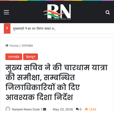
Menu
S
मुख्यमंत्री ने हर घर तिरंगा यात्रा कार्यक्रम में किया प्रतिभाग
Home
/
उत्तराखंड
उत्तराखंड
देहरादून
मुख्य सचिव ने की चारधाम यात्रा
की समीक्षा, सम्बन्धित
जिलाधिकारियों को दिए
आवश्यक दिशा निर्देश
Ranjeet News Desk 1
S
May 23, 2026
0
1,648