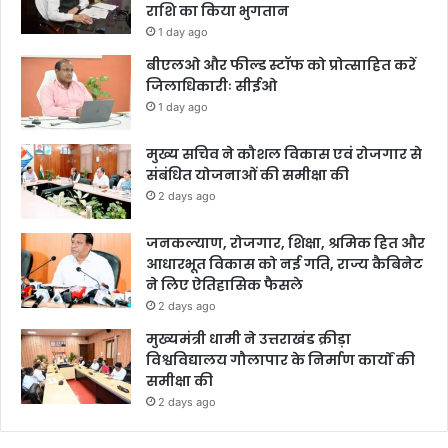
राशि का किया भुगतान
1 day ago
बीएलओ और फील्ड स्टॉफ को प्रोत्साहित करें
जिलाधिकारीः सीईओ
1 day ago
मुख्य सचिव ने कौशल विकास एवं रोजगार से
संबंधित योजनाओं की समीक्षा की
2 days ago
जनकल्याण, रोजगार, शिक्षा, श्रमिक हित और
आधारभूत विकास को नई गति, राज्य कैबिनेट
ने लिए ऐतिहासिक फैसले
2 days ago
मुख्यमंत्री धामी ने उत्तराखंड क्रीड़ा
विश्वविद्यालय गौलापार के निर्माण कार्यों की
समीक्षा की
2 days ago