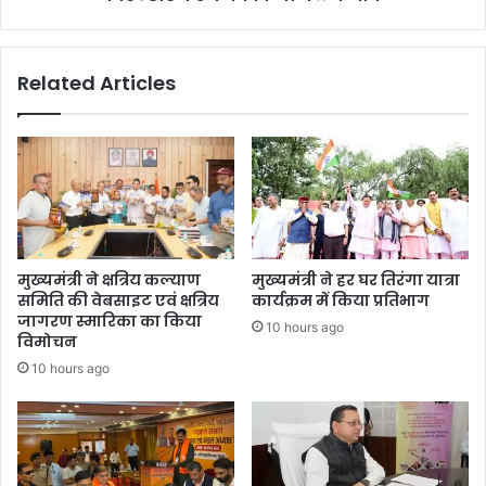
Related Articles
मुख्यमंत्री ने क्षत्रिय कल्याण
मुख्यमंत्री ने हर घर तिरंगा यात्रा
समिति की वेबसाइट एवं क्षत्रिय
कार्यक्रम में किया प्रतिभाग
जागरण स्मारिका का किया
10 hours ago
विमोचन
10 hours ago