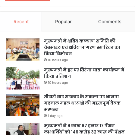
Recent
Popular
Comments
मुख्यमंत्री ने क्षत्रिय कल्याण समिति की
वेबसाइट एवं क्षत्रिय जागरण स्मारिका का
किया विमोचन
10 hours ago
मुख्यमंत्री ने हर घर तिरंगा यात्रा कार्यक्रम में
किया प्रतिभाग
10 hours ago
तीसरी बार सरकार के संकल्प पर भाजपा
गढ़वाल मंडल अध्यक्षों की महत्वपूर्ण बैठक
सम्पन्न
1 day ago
मुख्यमंत्री ने 9 लाख 87 हजार 17 पेंशन
लाभार्थियों को 146 करोड़ 32 लाख की पेंशन