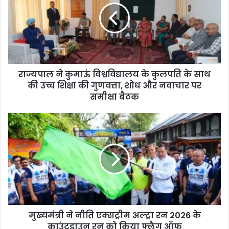
राज्यपाल ने कुमाऊं विश्वविद्यालय के कुलपति के साथ
की उच्च शिक्षा की गुणवत्ता, शोध और नवाचार पर
समीक्षा बैठक
मुख्यमंत्री ने नीति एक्सट्रीम अल्ट्रा रन 2026 के
काउंटडाउन रन को किया फ्लैग ऑफ