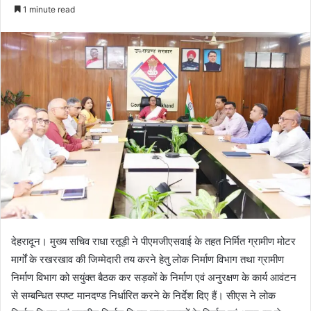
e
1 minute read
n
d
a
n
e
m
a
i
l
देहरादून। मुख्य सचिव राधा रतूड़ी ने पीएमजीएसवाई के तहत निर्मित ग्रामीण मोटर
मार्गों के रखरखाव की जिम्मेदारी तय करने हेतु लोक निर्माण विभाग तथा ग्रामीण
निर्माण विभाग को सयुंक्त बैठक कर सड़कों के निर्माण एवं अनुरक्षण के कार्य आवंटन
से सम्बन्धित स्पष्ट मानदण्ड निर्धारित करने के निर्देश दिए हैं। सीएस ने लोक