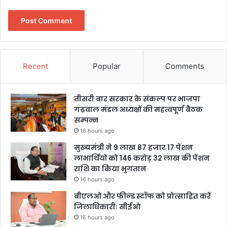
Recent
Popular
Comments
तीसरी बार सरकार के संकल्प पर भाजपा
गढ़वाल मंडल अध्यक्षों की महत्वपूर्ण बैठक
सम्पन्न
16 hours ago
मुख्यमंत्री ने 9 लाख 87 हजार 17 पेंशन
लाभार्थियों को 146 करोड़ 32 लाख की पेंशन
राशि का किया भुगतान
16 hours ago
बीएलओ और फील्ड स्टॉफ को प्रोत्साहित करें
जिलाधिकारीः सीईओ
16 hours ago