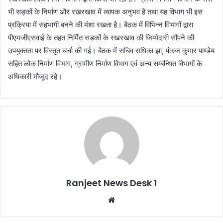
भी सड़कों के निर्माण और रखरखाव में व्यापक अनुभव है तथा यह विभाग भी इस
प्रक्रिया में सहभागी बनने की मंशा रखता है। बैठक में विभिन्न विभागों द्वारा
पीएमजीएसवाई के तहत निर्मित सड़कों के रखरखाव की जिम्मेदारी सौंपने की
उपयुक्तता पर विस्तृत चर्चा की गई। बैठक में सचिव राधिका झा, पंकज कुमार पाण्डेय
सहित लोक निर्माण विभाग, ग्रामीण निर्माण विभाग एवं अन्य सम्बन्धित विभागों के
अधिकारी मौजूद रहे।
Ranjeet News Desk 1
We
bsi