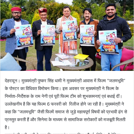
n
e
m
a
i
l
देहरादून। मुख्यमंत्री पुष्कर सिंह धामी ने मुख्यमंत्री आवास में फिल्म “जलमभूमि”
के पोस्टर का विधिवत विमोचन किया। इस अवसर पर मुख्यमंत्री ने फिल्म के
निर्माता-निर्देशक के राम नेगी एवं पूरी फिल्म टीम को शुभकामनाएं एवं बधाई दीं।
उल्लेखनीय है कि यह फिल्म 6 फरवरी को रिलीज होने जा रही है। मुख्यमंत्री ने
कहा कि “जलमभूमि” जैसी फिल्में समाज से जुड़े महत्वपूर्ण विषयों को प्रभावी ढंग से
प्रस्तुत करती हैं और सिनेमा के माध्यम से सामाजिक सरोकारों को मजबूती मिलती
है।