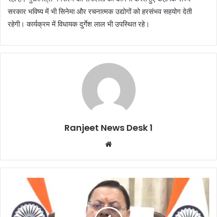
सरकार भविष्य में भी सिनेमा और रचनात्मक उद्योगों को हरसंभव सहयोग देती
रहेगी। कार्यक्रम में विधायक दुर्गेश लाल भी उपस्थित रहे।
Ranjeet News Desk 1
We
bsi
te