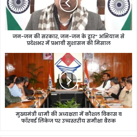
जन-जन की सरकार, जन-जन के द्वार” अभियान से
प्रदेशभर में प्रभावी सुशासन की मिसाल
मुख्यमंत्री धामी की अध्यक्षता में कौशल विकास व
फॉरवर्ड लिंकेज पर उच्चस्तरीय समीक्षा बैठक