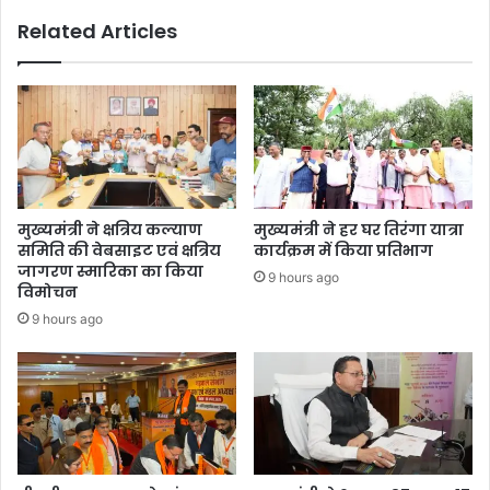
Related Articles
मुख्यमंत्री ने क्षत्रिय कल्याण
मुख्यमंत्री ने हर घर तिरंगा यात्रा
समिति की वेबसाइट एवं क्षत्रिय
कार्यक्रम में किया प्रतिभाग
जागरण स्मारिका का किया
9 hours ago
विमोचन
9 hours ago