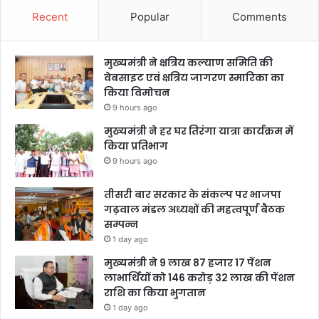
Recent
Popular
Comments
मुख्यमंत्री ने क्षत्रिय कल्याण समिति की
वेबसाइट एवं क्षत्रिय जागरण स्मारिका का
किया विमोचन
9 hours ago
मुख्यमंत्री ने हर घर तिरंगा यात्रा कार्यक्रम में
किया प्रतिभाग
9 hours ago
तीसरी बार सरकार के संकल्प पर भाजपा
गढ़वाल मंडल अध्यक्षों की महत्वपूर्ण बैठक
सम्पन्न
1 day ago
मुख्यमंत्री ने 9 लाख 87 हजार 17 पेंशन
लाभार्थियों को 146 करोड़ 32 लाख की पेंशन
राशि का किया भुगतान
1 day ago