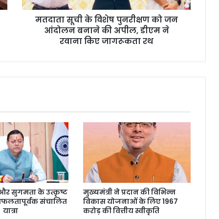
मतदाता सूची के विशेष पुनरीक्षण को जन
आंदोलन बनाने की अपील, डीएम ने
रवाना किए जागरूकता रथ
्षा और सुगमता के उत्कृष्ट
मुख्यमंत्री ने प्रदान की विभिन्न
सफलतापूर्वक संचालित
विकास योजनाओं के लिए 1967
 यात्रा
करोड़ की वित्तीय स्वीकृति