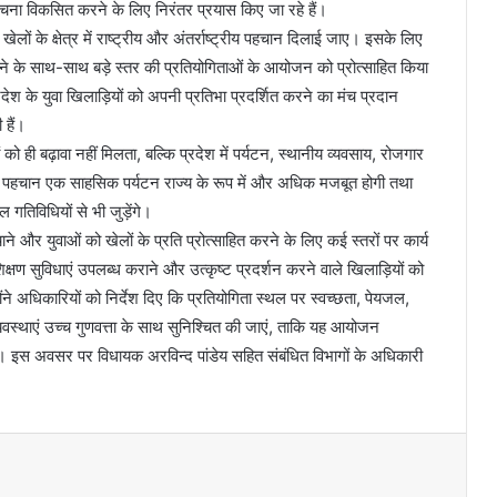
ना विकसित करने के लिए निरंतर प्रयास किए जा रहे हैं।
खेलों के क्षेत्र में राष्ट्रीय और अंतर्राष्ट्रीय पहचान दिलाई जाए। इसके लिए
ने के साथ-साथ बड़े स्तर की प्रतियोगिताओं के आयोजन को प्रोत्साहित किया
 प्रदेश के युवा खिलाड़ियों को अपनी प्रतिभा प्रदर्शित करने का मंच प्रदान
 हैं।
ो ही बढ़ावा नहीं मिलता, बल्कि प्रदेश में पर्यटन, स्थानीय व्यवसाय, रोजगार
ी पहचान एक साहसिक पर्यटन राज्य के रूप में और अधिक मजबूत होगी तथा
 गतिविधियों से भी जुड़ेंगे।
े और युवाओं को खेलों के प्रति प्रोत्साहित करने के लिए कई स्तरों पर कार्य
िक्षण सुविधाएं उपलब्ध कराने और उत्कृष्ट प्रदर्शन करने वाले खिलाड़ियों को
ोंने अधिकारियों को निर्देश दिए कि प्रतियोगिता स्थल पर स्वच्छता, पेयजल,
्यवस्थाएं उच्च गुणवत्ता के साथ सुनिश्चित की जाएं, ताकि यह आयोजन
े। इस अवसर पर विधायक अरविन्द पांडेय सहित संबंधित विभागों के अधिकारी