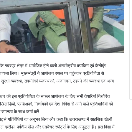
गदरपुर क्षेत्र में आयोजित होने वाली अंतर्राष्ट्रीय क्याकिंग एवं कैनोइंग
ा जायजा लिया। मुख्यमंत्री ने आयोजन स्थल पर पहुंचकर प्रतियोगिता से
, सुरक्षा व्यवस्था, तकनीकी व्यवस्थाओं, आवागमन, ठहरने की व्यवस्था एवं अन्य
्रीय स्तर की इस प्रतियोगिता के सफल आयोजन के लिए सभी तैयारियां निर्धारित
िलाड़ियों, प्रशिक्षकों, निर्णायकों एवं देश-विदेश से आने वाले प्रतिभागियों को
समन्वय के साथ कार्य करें।
 स्पोर्ट्स गतिविधियों का अनुभव लिया और कहा कि उत्तराखण्ड में साहसिक खेलों
जल क्रीड़ा, पर्वतीय खेल और एडवेंचर स्पोर्ट्स के लिए अनुकूल हैं। इस दिशा में