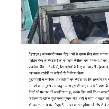
देहरादून। मुख्यमंत्री पुष्कर सिंह धामी ने ऊधम सिंह नगर जनपद के 
प्रतियोगिता की तैयारियों का स्थलीय निरीक्षण कर व्यवस्थाओं क
संबंधित विभिन्न तैयारियों, खिलाड़ियों के लिए की जा रही सुविधाओं
आवश्यक प्रबंधों का बारीकी से निरीक्षण किया।
मुख्यमंत्री ने संबंधित अधिकारियों को निर्देश दिए कि अंतर्राष्ट
मानकों के अनुरूप समयबद्ध रूप से पूर्ण की जाएं। उन्होंने कहा कि ख
किसी भी प्रकार की असुविधा न हो, इसके लिए सभी विभाग आपसी 
निरीक्षण के दौरान मुख्यमंत्री पुष्कर सिंह धामी ने स्वयं भी वाटर
की अपार संभावनाएं मौजूद हैं। राज्य की प्राकृतिक परिस्थितियां 