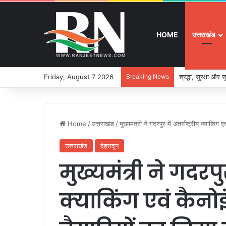
HOME
उत्तराखंड
Friday, August 7 2026
Breaking News
श्रद्धा, सुरक्षा और
Home
/
उत्तराखंड
/
मुख्यमंत्री ने गदरपुर में अंतर्राष्ट्रीय क्याकि
उत्तराखंड
देहरादून
मुख्यमंत्री ने गदरपुर 
क्याकिंग एवं कैनोइ