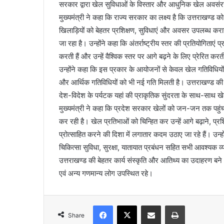
सरकार द्वारा खेल सुविधाओं के विस्तार और आधुनिक खेल अवसंरच
मुख्यमंत्री ने कहा कि राज्य सरकार का लक्ष्य है कि उत्तराखण्ड को 
खिलाड़ियों को बेहतर प्रशिक्षण, सुविधाएं और अवसर उपलब्ध करा
जा रहा है। उन्होंने कहा कि अंतर्राष्ट्रीय स्तर की प्रतियोगिताएं
करती हैं और उन्हें वैश्विक स्तर पर आगे बढ़ने के लिए प्रेरित करती
उन्होंने कहा कि इस प्रकार के आयोजनों से केवल खेल गतिविधियों क
और आर्थिक गतिविधियों को भी नई गति मिलती है। उत्तराखण्ड क
देश-विदेश के पर्यटक यहां की प्राकृतिक सुंदरता के साथ-साथ खेल
मुख्यमंत्री ने कहा कि प्रदेश सरकार खेलों को जन-जन तक पहुंचान
कर रही है। खेल प्रतिभाओं को चिन्हित कर उन्हें आगे बढ़ाने, प्रश
प्रोत्साहित करने की दिशा में लगातार कदम उठाए जा रहे हैं। उन्ह
चिकित्सा सुविधा, सुरक्षा, यातायात प्रबंधन सहित सभी आवश्यक व
उत्तराखण्ड की बेहतर कार्य संस्कृति और आतिथ्य का उदाहरण बन
एवं अन्य गणमान्य लोग उपस्थित रहे।
Facebook
X
Share via Email
Print
Share