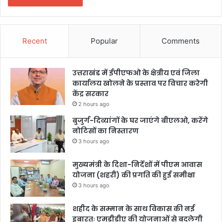
Recent
Popular
Comments
उत्तराखंड में ईपीएफओ के क्षेत्रीय एवं जिला
कार्यालय खोलने के प्रस्ताव पर विचार करेगी
केंद्र सरकार
2 hours ago
बुजुर्ग-दिव्यांगों के घर जाएंगे बीएलओ, करेंगे
नोटिसों का निस्तारण
3 hours ago
मुख्यमंत्री के दिशा-निर्देशों में पीएम आवास
योजना (शहरी) की प्रगति की हुई समीक्षा
3 hours ago
शहीद के सम्मान के साथ विकास की नई
इबारतः एमडीडीए की योजनाओं से बदलेगी