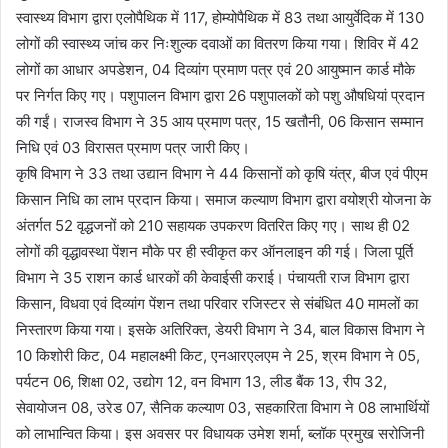
स्वास्थ्य विभाग द्वारा एलोपैथिक में 117, होम्योपैथिक में 83 तथा आयुर्वेदिक में 130
लोगों की स्वास्थ्य जांच कर निःशुल्क दवाओं का वितरण किया गया। शिविर में 42
लोगों का आधार अपडेशन, 04 दिव्यांग प्रमाण पत्र एवं 20 आयुष्मान कार्ड मौके
पर निर्गत किए गए। पशुपालन विभाग द्वारा 26 पशुपालकों को पशु औषधियां प्रदान
की गईं। राजस्व विभाग ने 35 आय प्रमाण पत्र, 15 खतौनी, 06 किसान सम्मान
निधि एवं 03 विरासत प्रमाण पत्र जारी किए।
कृषि विभाग ने 33 तथा उद्यान विभाग ने 44 किसानों को कृषि यंत्र, बीज एवं पीएम
किसान निधि का लाभ प्रदान किया। समाज कल्याण विभाग द्वारा वयोश्री योजना के
अंतर्गत 52 वृद्धजनों को 210 सहायक उपकरण वितरित किए गए। साथ ही 02
लोगों की वृद्धावस्था पेंशन मौके पर ही स्वीकृत कर ऑनलाइन की गई। जिला पूर्ति
विभाग ने 35 राशन कार्ड धारकों की केवाईसी कराई। पंचायती राज विभाग द्वारा
किसान, विधवा एवं दिव्यांग पेंशन तथा परिवार रजिस्टर से संबंधित 40 मामलों का
निस्तारण किया गया। इसके अतिरिक्त, डेयरी विभाग ने 34, बाल विकास विभाग ने
10 किशोरी किट, 04 महालक्ष्मी किट, एनआरएलएम ने 25, श्रम विभाग ने 05,
पर्यटन 06, शिक्षा 02, उद्योग 12, वन विभाग 13, लीड बैंक 13, रीप 32,
सेवायोजन 08, उरेड 07, सैनिक कल्याण 03, सहकारिता विभाग ने 08 लाभार्थियों
को लाभान्वित किया। इस अवसर पर विधायक उमेश शर्मा, ब्लॉक प्रमुख सरोजिनी