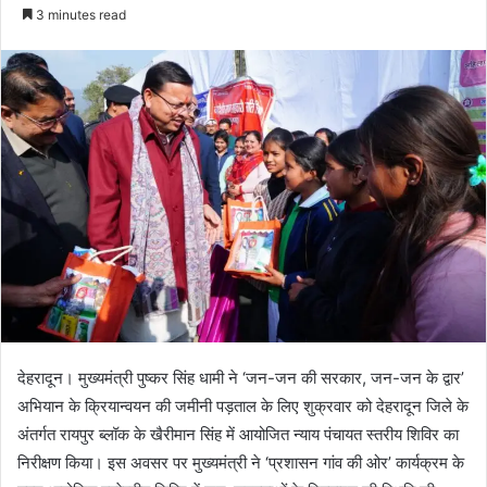
e
3 minutes read
n
d
a
n
e
m
a
i
l
देहरादून। मुख्यमंत्री पुष्कर सिंह धामी ने ‘जन-जन की सरकार, जन-जन के द्वार’
अभियान के क्रियान्वयन की जमीनी पड़ताल के लिए शुक्रवार को देहरादून जिले के
अंतर्गत रायपुर ब्लॉक के खैरीमान सिंह में आयोजित न्याय पंचायत स्तरीय शिविर का
निरीक्षण किया। इस अवसर पर मुख्यमंत्री ने ‘प्रशासन गांव की ओर’ कार्यक्रम के