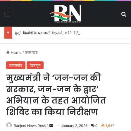
Menu
S
बुजुर्ग-दिव्यांगों के घर जाएंगे बीएलओ, करेंगे नोटिसों का निस्तारण
Home
/
उत्तराखंड
उत्तराखंड
देहरादून
मुख्यमंत्री ने ‘जन-जन की
सरकार, जन-जन के द्वार‘
अभियान के तहत आयोजित
शिविर का किया निरीक्षण
Ranjeet News Desk 1
S
January 2, 2026
0
1,647