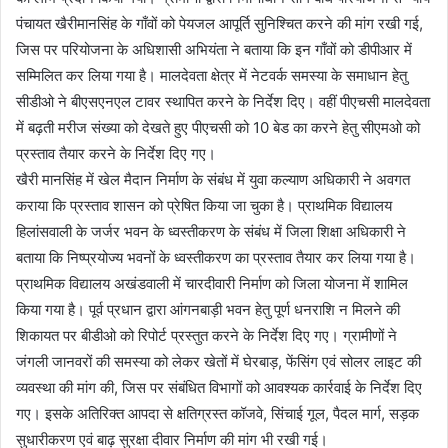
पंचायत खैरीमानसिंह के गाँवों को पेयजल आपूर्ति सुनिश्चित करने की मांग रखी गई,
जिस पर परियोजना के अधिशासी अभियंता ने बताया कि इन गाँवों को डीपीआर में
सम्मिलित कर लिया गया है। मालदेवता क्षेत्र में नेटवर्क समस्या के समाधान हेतु
सीडीओ ने बीएसएनएल टावर स्थापित करने के निर्देश दिए। वहीं पीएचसी मालदेवता
में बढ़ती मरीज संख्या को देखते हुए पीएचसी को 10 बेड का करने हेतु सीएमओ को
प्रस्ताव तैयार करने के निर्देश दिए गए।
खैरी मानसिंह में खेल मैदान निर्माण के संबंध में युवा कल्याण अधिकारी ने अवगत
कराया कि प्रस्ताव शासन को प्रेषित किया जा चुका है। प्राथमिक विद्यालय
हिलांसवाली के जर्जर भवन के ध्वस्तीकरण के संबंध में जिला शिक्षा अधिकारी ने
बताया कि निष्प्रयोज्य भवनों के ध्वस्तीकरण का प्रस्ताव तैयार कर लिया गया है।
प्राथमिक विद्यालय अखंडवाली में चारदीवारी निर्माण को जिला योजना में शामिल
किया गया है। पूर्व प्रधान द्वारा आंगनबाड़ी भवन हेतु पूर्ण धनराशि न मिलने की
शिकायत पर बीडीओ को रिपोर्ट प्रस्तुत करने के निर्देश दिए गए। ग्रामीणों ने
जंगली जानवरों की समस्या को लेकर खेतों में घेरबाड़, फेंसिंग एवं सोलर लाइट की
व्यवस्था की मांग की, जिस पर संबंधित विभागों को आवश्यक कार्रवाई के निर्देश दिए
गए। इसके अतिरिक्त आपदा से क्षतिग्रस्त कॉजवे, सिंचाई गूल, पैदल मार्ग, सड़क
सुधारीकरण एवं बाढ़ सुरक्षा दीवार निर्माण की मांग भी रखी गई।