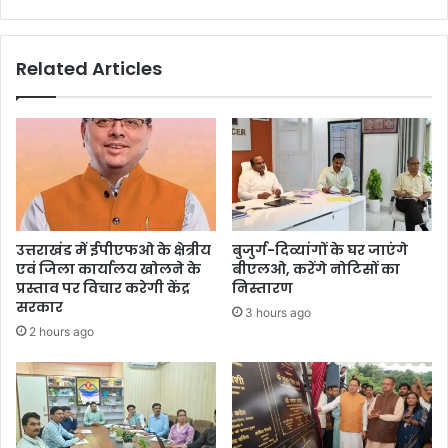
Related Articles
उत्तराखंड में ईपीएफओ के क्षेत्रीय
बुजुर्ग-दिव्यांगों के घर जाएंगे
एवं जिला कार्यालय खोलने के
बीएलओ, करेंगे नोटिसों का
प्रस्ताव पर विचार करेगी केंद्र
निस्तारण
सरकार
3 hours ago
2 hours ago