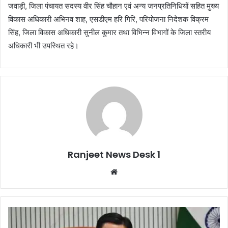
जवाड़ी, जिला पंचायत सदस्य वीर सिंह चौहान एवं अन्य जनप्रतिनिधियों सहित मुख्य
विकास अधिकारी अभिनव शाह, एसडीएम हरि गिरि, परियोजना निदेशक विक्रम
सिंह, जिला विकास अधिकारी सुनील कुमार तथा विभिन्न विभागों के जिला स्तरीय
अधिकारी भी उपस्थित रहे।
Ranjeet News Desk 1
We
bsi
te