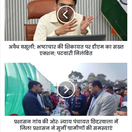
अवैध वसूली; भष्टाचार की शिकायत पर डीएम का सख्त
एक्शन; पटवारी निलंबित
प्रशासन गांव की ओरः न्याय पंचायत छिद्दरवाला में
जिला प्रशासन ने सुनीं ग्रामीणों की समस्याएं