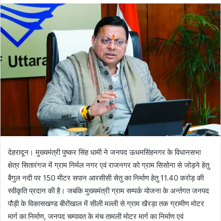
d
a
n
e
m
a
i
l
देहरादून। मुख्यमंत्री पुष्कर सिंह धामी ने जनपद ऊधमसिंहनगर के विधानसभा
क्षेत्र सितारंगज में ग्राम निर्मल नगर एवं राजनगर को ग्राम सिसोना से जोड़ने हेतु
बैगुल नदी पर 150 मीटर सपान आरसीसी सेतु का निर्माण हेतु 11.40 करोड़ की
स्वीकृति प्रदान की है। जबकि मुख्यमंत्री ग्राम सम्पर्क योजना के अर्न्तगत जनपद
पौड़ी के विकासखण्ड बीरोंखाल में सीली मल्ली से ग्राम खैरड़ा तक ग्रामीण मोटर
मार्ग का निर्माण, जनपद चम्पावत के मंच तामली मोटर मार्ग का निर्माण एवं