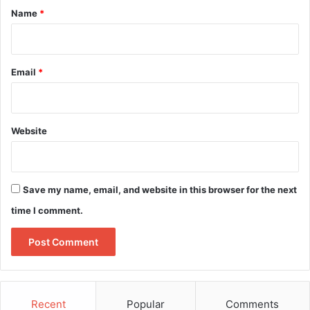
*
Name
*
Email
*
Website
Save my name, email, and website in this browser for the next
time I comment.
Recent
Popular
Comments