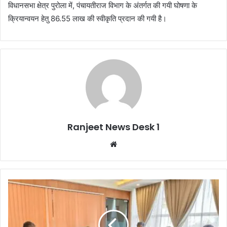
विधानसभा क्षेत्र पुरोला में, पंचायतीराज विभाग के अंतर्गत की गयी घोषणा के
क्रियान्वयन हेतु 86.55 लाख की स्वीकृति प्रदान की गयी है।
Ranjeet News Desk 1
We
bsi
te