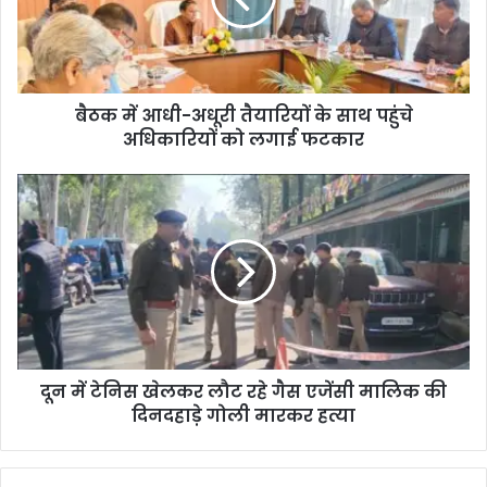
बैठक में आधी-अधूरी तैयारियों के साथ पहुंचे
अधिकारियों को लगाई फटकार
दून में टेनिस खेलकर लौट रहे गैस एजेंसी मालिक की
दिनदहाड़े गोली मारकर हत्या