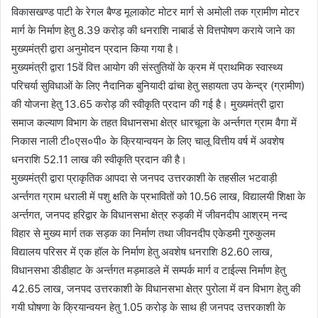
विकासखण्ड पाटी के रेगल बैण्ड मूलाकोट मोटर मार्ग से अमोली तक ग्रामीण मोटर
मार्ग के निर्माण हेतु 8.39 करोड़ की धनराशि नाबार्ड से वित्तपोषण कराये जाने का
मुख्यमंत्री द्वारा अनुमोदन प्रदान किया गया है।
मुख्यमंत्री द्वारा 15वें वित्त आयोग की संस्तुतियों के क्रम में प्राथमिक स्वास्थ्य
परिचर्या सुविधाओं के लिए नैदानिक बुनियादी ढांचा हेतु सहायता उप केन्द्र (ग्रामीण)
की योजना हेतु 13.65 करोड़ की स्वीकृति प्रदान की गई है। मुख्यमंत्री द्वारा
समाज कल्याण विभाग के तहत विधानसभा क्षेत्र धारचूला के अर्न्तगत ग्राम वैगा में
निकास नाली टी०एस०पी० के क्रियान्वयन के लिए चालू वित्तीय वर्ष में अवशेष
धनराशि 52.11 लाख की स्वीकृति प्रदान की है।
मुख्यमंत्री द्वारा प्राकृतिक आपदा से जनपद उत्तरकाशी के तहसील भटवाड़ी
अर्न्तगत ग्राम धराली में पशु क्षति के प्रभावितों को 10.56 लाख, विद्यालयी शिक्षा के
अर्न्तगत, जनपद हरिद्वार के विधानसभा क्षेत्र रुड़की में जीवनदीप आश्रम् नन्द
विहार से मुख्य मार्ग तक सड़क का निर्माण तथा जीवनदीप एकेडमी गुरुकुलम
विद्यालय परिसर में एक हॉल के निर्माण हेतु अवशेष धनराशि 82.60 लाख,
विधानसभा डीडीहाट के अर्न्तगत मड़माडले में सम्पर्क मार्ग व टाईल्स निर्माण हेतु
42.65 लाख, जनपद उत्तरकाशी के विधानसभा क्षेत्र पुरोला में वन विभाग हेतु की
गयी घोषणा के क्रियान्वयन हेतु 1.05 करोड़ के साथ ही जनपद उत्तरकाशी के