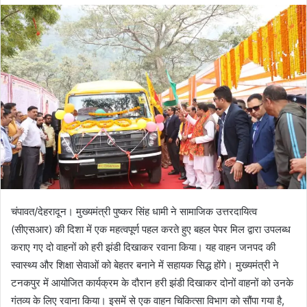
d
a
n
e
m
a
i
l
चंपावत/देहरादून। मुख्यमंत्री पुष्कर सिंह धामी ने सामाजिक उत्तरदायित्व
(सीएसआर) की दिशा में एक महत्वपूर्ण पहल करते हुए बहल पेपर मिल द्वारा उपलब्ध
कराए गए दो वाहनों को हरी झंडी दिखाकर रवाना किया। यह वाहन जनपद की
स्वास्थ्य और शिक्षा सेवाओं को बेहतर बनाने में सहायक सिद्ध होंगे। मुख्यमंत्री ने
टनकपुर में आयोजित कार्यक्रम के दौरान हरी झंडी दिखाकर दोनों वाहनों को उनके
गंतव्य के लिए रवाना किया। इसमें से एक वाहन चिकित्सा विभाग को सौंपा गया है,