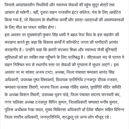
जिससे आपातकालीन स्थितियों और स्वास्थ्य सेवाओं की पहुंच सुदूर क्षेत्रों तक
आसान हो सकेगी। वहीं, दूसरा वाहन राजकीय इंटर कॉलेज, मंच के लिए आवंटित
किया गया है, जो विद्यालय के शैक्षणिक कार्यों और छात्र-छात्राओं की आवश्यकताओं
के लिए मील का पत्थर साबित होगा।
इस अवसर पर मुख्यमंत्री पुष्कर सिंह धामी ने बहल पेपर मिल के इस सहयोग की
सराहना करते हुए कहा कि विकास कार्यों में कॉरपोरेट जगत की भागीदारी अत्यंत
सराहनीय है। उन्होंने कहा कि हमारी सरकार शिक्षा और स्वास्थ्य जैसी बुनियादी
सुविधाओं को हर व्यक्ति तक पहुँचाने के लिए प्रतिबद्ध है। सीएसआर मद से प्राप्त ये
वाहन निश्चित रूप से स्थानीय स्तर पर सेवाओं की गुणवत्ता में सुधार लाएंगे। इस
अवसर पर मा सांसद अजय टम्टा, अध्यक्ष, जिला पंचायत चम्पावत आनंद सिंह
अधिकारी, उपाध्यक्ष पुष्पा विश्वकर्मा, विधायक प्रतिनिधि टनकपुर दीपक रजवार,
चम्पावत प्रकाश तिवारी, भाजपा जिला अध्यक्ष गोविंद सामंत, पूर्णागिरि मंदिर समिति
के अध्यक्ष किशन तिवारी, उपाध्यक्ष भुवन पांडे, जिला पंचायत सदस्य सरस्वती चंद,
नगर पालिका अध्यक्ष टनकपुर विपिन कुमार, जिलाधिकारी चम्पावत मनीष कुमार,
पुलिस अधीक्षक रेखा यादव, मुख्य चिकित्सा अधिकारी डॉ देवेश चौहान सहित विभिन्न
जिला स्तरीय अधिकारी, जनप्रतिनिधि, श्रद्धालु एवं अन्य लोग मौजूद रहे।