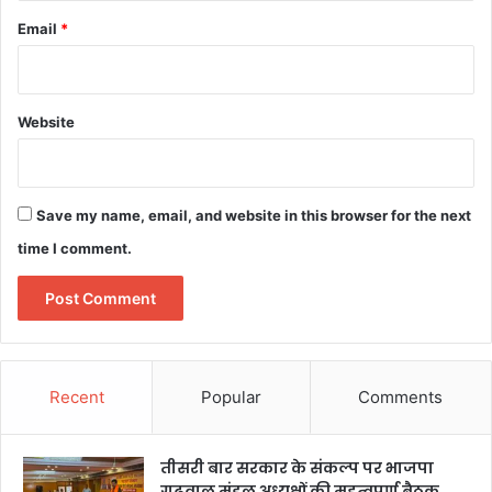
Email
*
Website
Save my name, email, and website in this browser for the next
time I comment.
Recent
Popular
Comments
तीसरी बार सरकार के संकल्प पर भाजपा
गढ़वाल मंडल अध्यक्षों की महत्वपूर्ण बैठक