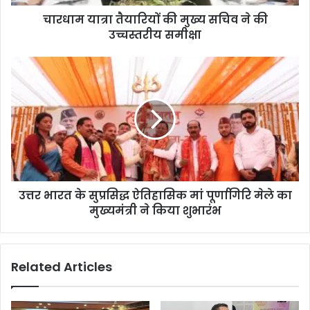
चारधाम यात्रा तैयारियों की मुख्य सचिव ने की
उच्चस्तरीय समीक्षा
उत्तर भारत के सुप्रसिद्ध ऐतिहासिक मां पूर्णागिरि मेले का
मुख्यमंत्री ने किया शुभारंभ
Related Articles