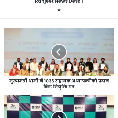
Ranjeet News Desk 1
We
bsi
te
मुख्यमंत्री धामी ने 1035 सहायक अध्यापकों को प्रदान
किए नियुक्ति पत्र