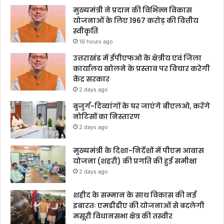
मुख्यमंत्री ने प्रदान की विभिन्न विकास
योजनाओं के लिए 1967 करोड़ की वित्तीय
स्वीकृति
16 hours ago
उत्तराखंड में ईपीएफओ के क्षेत्रीय एवं जिला
कार्यालय खोलने के प्रस्ताव पर विचार करेगी
केंद्र सरकार
2 days ago
बुजुर्ग-दिव्यांगों के घर जाएंगे बीएलओ, करेंगे
नोटिसों का निस्तारण
2 days ago
मुख्यमंत्री के दिशा-निर्देशों में पीएम आवास
योजना (शहरी) की प्रगति की हुई समीक्षा
2 days ago
शहीद के सम्मान के साथ विकास की नई
इबारतः एमडीडीए की योजनाओं से बदलेगी
मसूरी विधानसभा क्षेत्र की तस्वीर