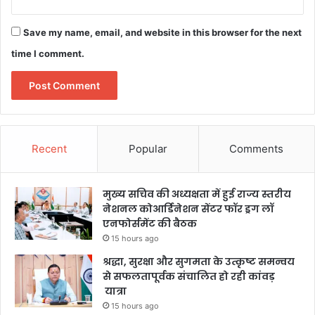
Save my name, email, and website in this browser for the next
time I comment.
Recent
Popular
Comments
मुख्य सचिव की अध्यक्षता में हुई राज्य स्तरीय
नेशनल कोआर्डिनेशन सेंटर फॉर ड्रग लॉ
एनफोर्समेंट की बैठक
15 hours ago
श्रद्धा, सुरक्षा और सुगमता के उत्कृष्ट समन्वय
से सफलतापूर्वक संचालित हो रही कांवड़
यात्रा
15 hours ago