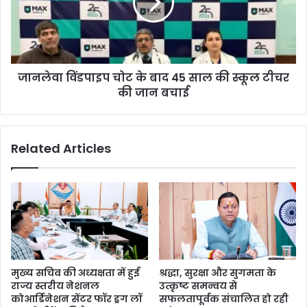
जानलेवा विंडपाइप चोट के बाद 45 साल की स्कूल टीचर
की जान बचाई
Related Articles
मुख्य सचिव की अध्यक्षता में हुई
श्रद्धा, सुरक्षा और सुगमता के
राज्य स्तरीय नेशनल
उत्कृष्ट समन्वय से
कोआर्डिनेशन सेंटर फॉर ड्रग लॉ
सफलतापूर्वक संचालित हो रही