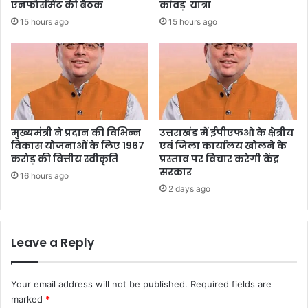
एनफोर्समेंट की बैठक
कांवड़ यात्रा
15 hours ago
15 hours ago
मुख्यमंत्री ने प्रदान की विभिन्न
उत्तराखंड में ईपीएफओ के क्षेत्रीय
विकास योजनाओं के लिए 1967
एवं जिला कार्यालय खोलने के
करोड़ की वित्तीय स्वीकृति
प्रस्ताव पर विचार करेगी केंद्र
सरकार
16 hours ago
2 days ago
Leave a Reply
Your email address will not be published.
Required fields are
marked
*