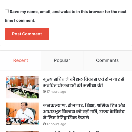
Save my name, email, and website in this browser for the next
time I comment.
Recent
Popular
Comments
मुख्य सचिव ने कौशल विकास एवं रोजगार से
संबंधित योजनाओं की समीक्षा की
17 hours ago
जनकल्याण, रोजगार, शिक्षा, श्रमिक हित और
आधारभूत विकास को नई गति, राज्य कैबिनेट
ने लिए ऐतिहासिक फैसले
17 hours ago