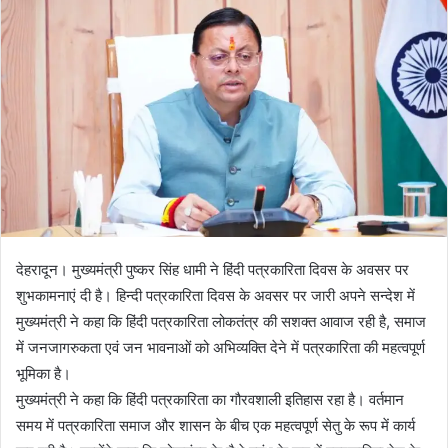
n
e
m
a
i
l
देहरादून। मुख्यमंत्री पुष्कर सिंह धामी ने हिंदी पत्रकारिता दिवस के अवसर पर
शुभकामनाएं दी है। हिन्दी पत्रकारिता दिवस के अवसर पर जारी अपने सन्देश में
मुख्यमंत्री ने कहा कि हिंदी पत्रकारिता लोकतंत्र की सशक्त आवाज रही है, समाज
में जनजागरुकता एवं जन भावनाओं को अभिव्यक्ति देने में पत्रकारिता की महत्वपूर्ण
भूमिका है।
मुख्यमंत्री ने कहा कि हिंदी पत्रकारिता का गौरवशाली इतिहास रहा है। वर्तमान
समय में पत्रकारिता समाज और शासन के बीच एक महत्वपूर्ण सेतु के रूप में कार्य