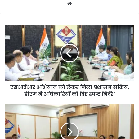
We
bsi
te
एसआईआर अभियान को लेकर जिला प्रशासन सक्रिय,
डीएम ने अधिकारियों को दिए स्पष्ट निर्देश