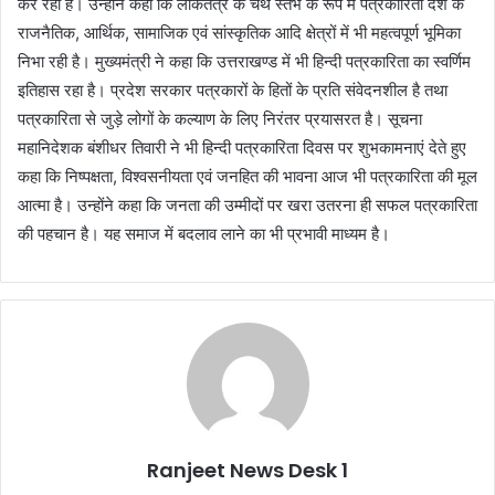
कर रही है। उन्होंने कहा कि लोकतंत्र के चैथे स्तंभ के रूप में पत्रकारिता देश के
राजनैतिक, आर्थिक, सामाजिक एवं सांस्कृतिक आदि क्षेत्रों में भी महत्वपूर्ण भूमिका
निभा रही है। मुख्यमंत्री ने कहा कि उत्तराखण्ड में भी हिन्दी पत्रकारिता का स्वर्णिम
इतिहास रहा है। प्रदेश सरकार पत्रकारों के हितों के प्रति संवेदनशील है तथा
पत्रकारिता से जुड़े लोगों के कल्याण के लिए निरंतर प्रयासरत है। सूचना
महानिदेशक बंशीधर तिवारी ने भी हिन्दी पत्रकारिता दिवस पर शुभकामनाएं देते हुए
कहा कि निष्पक्षता, विश्वसनीयता एवं जनहित की भावना आज भी पत्रकारिता की मूल
आत्मा है। उन्होंने कहा कि जनता की उम्मीदों पर खरा उतरना ही सफल पत्रकारिता
की पहचान है। यह समाज में बदलाव लाने का भी प्रभावी माध्यम है।
Ranjeet News Desk 1