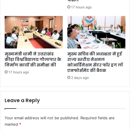
17 hours ago
मुख्यमंत्री धामी ने उत्तराखंड
मुख्य सचिव की अध्यक्षता में हुई
क्रीड़ा विश्वविद्यालय गौलापार के
राज्य स्तरीय नेशनल
निर्माण कार्यों की समीक्षा की
कोआर्डिनेशन सेंटर फॉर ड्रग लॉ
एनफोर्समेंट की बैठक
17 hours ago
2 days ago
Leave a Reply
Your email address will not be published.
Required fields are
marked
*