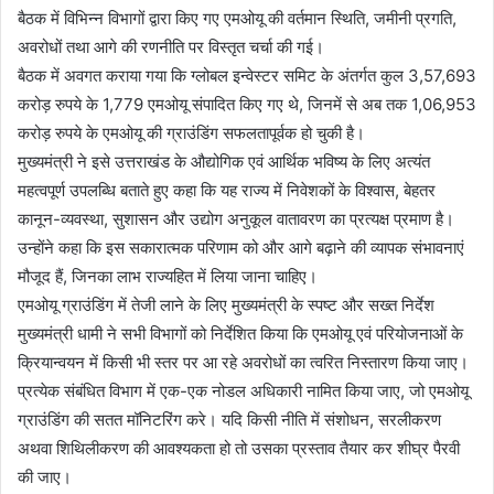
बैठक में विभिन्न विभागों द्वारा किए गए एमओयू की वर्तमान स्थिति, जमीनी प्रगति,
अवरोधों तथा आगे की रणनीति पर विस्तृत चर्चा की गई।
बैठक में अवगत कराया गया कि ग्लोबल इन्वेस्टर समिट के अंतर्गत कुल 3,57,693
करोड़ रुपये के 1,779 एमओयू संपादित किए गए थे, जिनमें से अब तक 1,06,953
करोड़ रुपये के एमओयू की ग्राउंडिंग सफलतापूर्वक हो चुकी है।
मुख्यमंत्री ने इसे उत्तराखंड के औद्योगिक एवं आर्थिक भविष्य के लिए अत्यंत
महत्वपूर्ण उपलब्धि बताते हुए कहा कि यह राज्य में निवेशकों के विश्वास, बेहतर
कानून-व्यवस्था, सुशासन और उद्योग अनुकूल वातावरण का प्रत्यक्ष प्रमाण है।
उन्होंने कहा कि इस सकारात्मक परिणाम को और आगे बढ़ाने की व्यापक संभावनाएं
मौजूद हैं, जिनका लाभ राज्यहित में लिया जाना चाहिए।
एमओयू ग्राउंडिंग में तेजी लाने के लिए मुख्यमंत्री के स्पष्ट और सख्त निर्देश
मुख्यमंत्री धामी ने सभी विभागों को निर्देशित किया कि एमओयू एवं परियोजनाओं के
क्रियान्वयन में किसी भी स्तर पर आ रहे अवरोधों का त्वरित निस्तारण किया जाए।
प्रत्येक संबंधित विभाग में एक-एक नोडल अधिकारी नामित किया जाए, जो एमओयू
ग्राउंडिंग की सतत मॉनिटरिंग करे। यदि किसी नीति में संशोधन, सरलीकरण
अथवा शिथिलीकरण की आवश्यकता हो तो उसका प्रस्ताव तैयार कर शीघ्र पैरवी
की जाए।