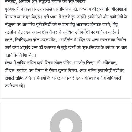
संस्कृति, अध्यात्म और संतुलित विकास को प्राथमिकता
मुख्यमंत्री ने कहा कि उत्तराखंड भारतीय संस्कृति, अध्यात्म और प्राचीन गौरवशाली
विरासत का केंद्र बिंदु है। इसे ध्यान में रखते हुए उन्होंने इकोलॉजी और इकोनॉमी के
संतुलन पर आधारित यूनिवर्सिटी की स्थापना हेतु आवश्यक होमवर्क करने, हिंदू
स्टडीज सेंटर एवं प्राच्य शोध केंद्र से संबंधित पूर्व निर्देशों पर अग्रिम कार्रवाई
करने, स्पिरिचुअल ज़ोन डेवलपमेंट, भराड़ीसैंण में मंदिर एवं अन्य रचनात्मक निर्माण
कार्य तथा आयुर्वेद एम्स की स्थापना से जुड़े कार्यों को प्राथमिकता के आधार पर आगे
बढ़ाने के निर्देश दिए।
बैठक में सचिव सचिन कुर्वे, विनय शंकर पांडेय, रणजीत सिन्हा, सी. रविशंकर,
डी.एस. गर्ब्याल, वन विभाग से रंजन कुमार मिश्रा, अपर सचिव मुख्यमंत्री बंशीधर
तिवारी सहित विभिन्न विभागों के वरिष्ठ अधिकारी एवं संबंधित विभागीय अधिकारी
उपस्थित रहे।