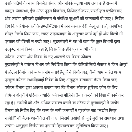
उद्योगपतियों के साथ नियमित संवाद और संपर्क बढ़ाया जाए तथा उन्हें राज्य में
कानून-व्यवस्था, ईज ऑफ डूइंग बिजनेस, डिजिटलीकरण,सरलीकृत प्रक्रियाएं
और उद्योग फ्रेंडली इकोसिस्टम से संबंधित सुधारों की जानकारी दी जाए। निर्देश
दिए कि परियोजनाओं के इम्प्लीमेंटेशन में अनावश्यक देरी बिल्कुल न हो, कार्यों पर
शीघ्र निर्णय लिया जाए, स्पष्ट टाइमलाइन के अनुसार कार्य पूर्ण हों और किसी भी
प्रकार की पेंडेंसी न रखी जाए। मुख्यमंत्री ने यह भी कहा कि कुछ विभागों द्वारा
उत्कृष्ट कार्य किया जा रहा है, जिसकी उन्होंने प्रशंसा भी की।
पर्यटन, उद्योग और निवेश के नए अवसरों पर विशेष फोकस
मुख्यमंत्री ने पर्यटन विभाग को निर्देशित किया कि हॉस्पिटैलिटी सेक्टर में जिन क्षेत्रों
में होटल निर्माण की व्यापक संभावनाएं हैंकृजैसे पिथौरागढ़, कैंची धाम सहित अन्य
प्रमुख पर्यटन स्थलोंकृवहाँ निवेश के लिए अनुकूल वातावरण तैयार किया जाए।
पर्यटन विभाग द्वारा अवगत कराया गया कि विभाग स्पेशल टूरिस्ट ज़ोन के लिए
विभिन्न क्षेत्रों में एरिया आधारित फोकस पॉलिसी तैयार करने की दिशा में कार्य कर
रहा है। उद्योगों को और अधिक सशक्त बनाने के उद्देश्य से मुख्यमंत्री ने उद्योग
विभाग को निर्देश दिए कि राज्य के सभी जनपदों में प्रत्येक माह “उद्योग मित्र
समिति” की बैठक आयोजित की जाए, जिसमें उद्योगों से जुड़े मुद्दों का समाधान तथा
उद्योग-अनुकूल निर्णयों का प्रभावी क्रियान्वयन सुनिश्चित किया जाए।