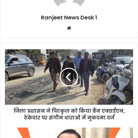
Ranjeet News Desk 1
We
bsi
te
जिला प्रशासन ने पिटकुल को किया बैन एक्सईएन,
ठेकेदार पर संगीन धाराओं में मुकदमा दर्ज