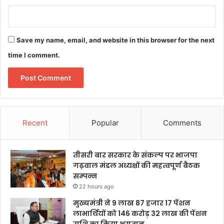
Save my name, email, and website in this browser for the next
time I comment.
Recent
Popular
Comments
तीसरी बार सरकार के संकल्प पर भाजपा
गढ़वाल मंडल अध्यक्षों की महत्वपूर्ण बैठक
सम्पन्न
22 hours ago
मुख्यमंत्री ने 9 लाख 87 हजार 17 पेंशन
लाभार्थियों को 146 करोड़ 32 लाख की पेंशन