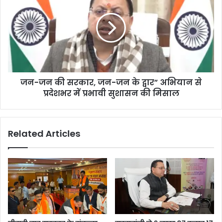
जन-जन की सरकार, जन-जन के द्वार” अभियान से
प्रदेशभर में प्रभावी सुशासन की मिसाल
Related Articles