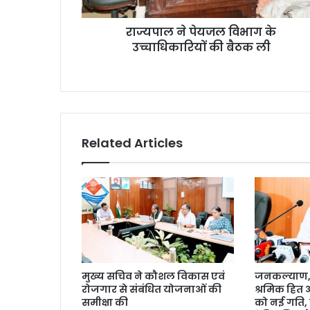
राज्यपाल ने पेयजल विभाग के
उच्चाधिकारियों की बैठक ली
Related Articles
मुख्य सचिव ने कौशल विकास एवं
जनकल्याण, र
रोजगार से संबंधित योजनाओं की
श्रमिक हित
समीक्षा की
को नई गति, 