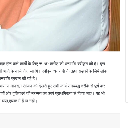
े तहत होने वाले कार्याे के लिए रू.50 करोड़ की धनराशि स्वीकृत की है। इस
लाइनों आदि के कार्य किए जाएंगे। स्वीकृत धनराशि के तहत सड़कों के लिये लोक
नराशि प्रदान की गई है।
ि आसन्न मानसून सीजन को देखते हुए सभी कार्य समयबद्ध तरीके से पूर्ण कर
र्गों और पुलियाओं की मरम्मत का कार्य प्राथमिकता से किया जाए। यह भी
ालू हालत में हैं या नहीं।