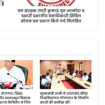
वन संरक्षक उत्तरी कुमाऊं वृत्त अल्मोड़ा व
प्रभारी प्रभागीय वनाधिकारी सिविल
सोयम वन प्रभाग किये गये निलंबित
ोजगार, शिक्षा,
मुख्यमंत्री धामी ने उत्तराखंड क्रीड़ा
 और आधारभूत विकास
विश्वविद्यालय गौलापार के निर्माण
राज्य कैबिनेट ने लिए
कार्यों की समीक्षा की