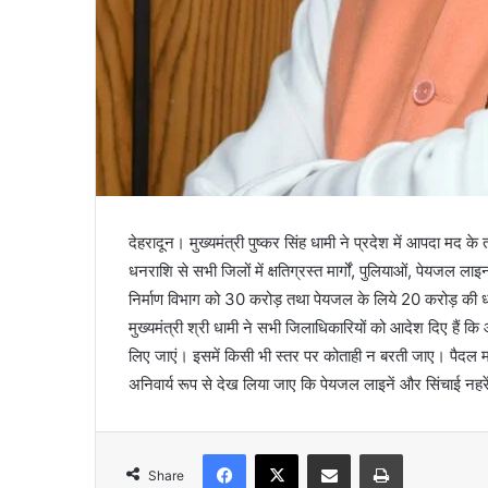
देहरादून। मुख्यमंत्री पुष्कर सिंह धामी ने प्रदेश में आपदा मद क
धनराशि से सभी जिलों में क्षतिग्रस्त मार्गों, पुलियाओं, पेयजल 
निर्माण विभाग को 30 करोड़ तथा पेयजल के लिये 20 करोड़ की ध
मुख्यमंत्री श्री धामी ने सभी जिलाधिकारियों को आदेश दिए हैं क
लिए जाएं। इसमें किसी भी स्तर पर कोताही न बरती जाए। पैदल मा
अनिवार्य रूप से देख लिया जाए कि पेयजल लाइनें और सिंचाई नहरें च
Facebook
X
Share via Email
Print
Share