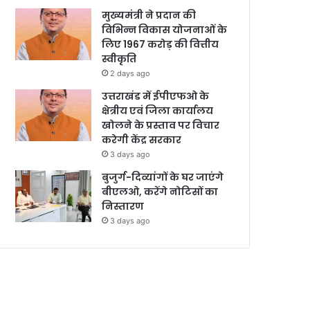
मुख्यमंत्री ने प्रदान की
विभिन्न विकास योजनाओं के
लिए 1967 करोड़ की वित्तीय
स्वीकृति
2 days ago
उत्तराखंड में ईपीएफओ के
क्षेत्रीय एवं जिला कार्यालय
खोलने के प्रस्ताव पर विचार
करेगी केंद्र सरकार
3 days ago
बुजुर्ग-दिव्यांगों के घर जाएंगे
बीएलओ, करेंगे नोटिसों का
निस्तारण
3 days ago