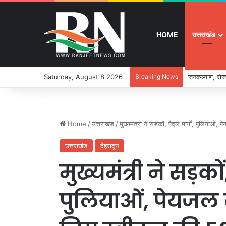
HOME
उत्तराखंड
Saturday, August 8 2026
Breaking News
जनकल्याण, रोजग
Home
/
उत्तराखंड
/
मुख्यमंत्री ने सड़कों, पैदल मार्गों, पुलियाओ
उत्तराखंड
देहरादून
मुख्यमंत्री ने सड़कों,
पुलियाओं, पेयजल 