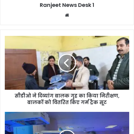
Ranjeet News Desk 1
We
bsi
te
सीडीओ ने दिव्यांग बालक गृह का किया निरीक्षण,
बालकों को वितरित किए गर्म ट्रैक सूट