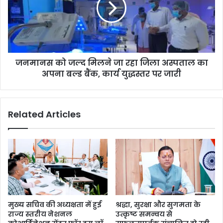
जनमानस को जल्द मिलने जा रहा जिला अस्पताल का
अपना बल्ड बैंक, कार्य युद्धस्तर पर जारी
Related Articles
मुख्य सचिव की अध्यक्षता में हुई
श्रद्धा, सुरक्षा और सुगमता के
राज्य स्तरीय नेशनल
उत्कृष्ट समन्वय से