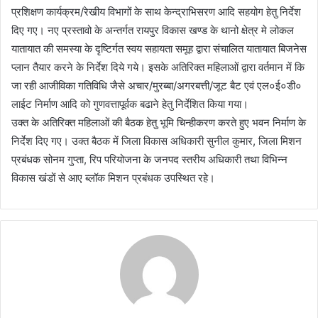
प्रशिक्षण कार्यक्रम/रेखीय विभागों के साथ केन्द्राभिसरण आदि सहयोग हेतु निर्देश
दिए गए। नए प्रस्तावो के अन्तर्गत रायपुर विकास खण्ड के थानो क्षेत्र मे लोकल
यातायात की समस्या के दृष्टिर्गत स्वय सहायता समूह द्वारा संचालित यातायात बिजनेस
प्लान तैयार करने के निर्देश दिये गये। इसके अतिरिक्त महिलाओं द्वारा वर्तमान में कि
जा रही आजीविका गतिविधि जैसे अचार/मुरब्बा/अगरबत्ती/जूट बैट एवं एल०ई०डी०
लाईट निर्माण आदि को गुणवत्तापूर्वक बढाने हेतु निर्देशित किया गया।
उक्त के अतिरिक्त महिलाओं की बैठक हेतु भूमि चिन्हीकरण करते हुए भवन निर्माण के
निर्देश दिए गए। उक्त बैठक में जिला विकास अधिकारी सुनील कुमार, जिला मिशन
प्रबंधक सोनम गुप्ता, रिप परियोजना के जनपद स्तरीय अधिकारी तथा विभिन्न
विकास खंडों से आए ब्लॉक मिशन प्रबंधक उपस्थित रहे।