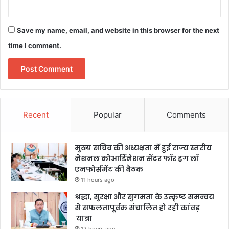
Save my name, email, and website in this browser for the next
time I comment.
Recent
Popular
Comments
मुख्य सचिव की अध्यक्षता में हुई राज्य स्तरीय
नेशनल कोआर्डिनेशन सेंटर फॉर ड्रग लॉ
एनफोर्समेंट की बैठक
11 hours ago
श्रद्धा, सुरक्षा और सुगमता के उत्कृष्ट समन्वय
से सफलतापूर्वक संचालित हो रही कांवड़
यात्रा