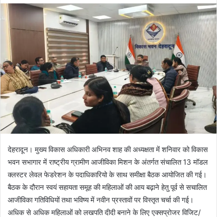
d
a
n
e
m
a
i
l
देहरादून। मुख्य विकास अधिकारी अभिनव शाह की अध्यक्षता में शनिवार को विकास
भवन सभागार में राष्ट्रीय ग्रामीण आजीविका मिशन के अंतर्गत संचालित 13 मॉडल
क्लस्टर लेवल फेडरेशन के पदाधिकारियो के साथ समीक्षा बैठक आयोजित की गई।
बैठक के दौरान स्वयं सहायता समूह की महिलाओं की आय बढ़ाने हेतु पूर्व से सचालित
आजीविका गतिविधियों तथा भविष्य में नवीन प्रस्तावों पर विस्तृत चर्चा की गई।
अधिक से अधिक महिलाओं को लखपति दीदी बनाने के लिए एक्सप्रोजर विजिट/