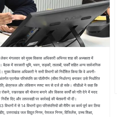
 को लेकर मंगलवार को मुख्य विकास अधिकारी अभिनव शाह की अध्यक्षता में
ैठक में सरकारी भूमि, भवन, सड़कों, तालाबों, पार्कों सहित अन्य सार्वजनिक
ई। मुख्य विकास अधिकारी ने सभी विभागों को निर्देशित किया कि वे अपनी-
तर्गत प्रत्येक परिसंपत्ति का पॉलीगॉन (सीमा निर्धारण) बनाकर उसे निर्धारित
थिति, क्षेत्रफल और लोकेशन स्पष्ट रूप से दर्ज हो सके। सीडीओ ने कहा कि
ण रोकने, रखरखाव की योजना बनाने और विकास कार्यों को गति देने में मदद
 के निर्देश दिए और लापरवाही पर कार्रवाई की चेतावनी भी दी।
भागों में से 14 विभागों द्वारा परिसंपत्तियों की मैपिंग का कार्य पूर्ण कर लिया
ीडीए, उत्तराखंड जल विद्युत निगम, पेयजल निगम, विजिलेंस, उच्च शिक्षा,