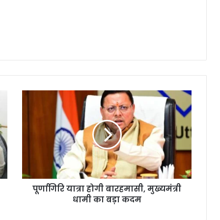
पूर्णागिरि यात्रा होगी बारहमासी, मुख्यमंत्री
धामी का बड़ा कदम