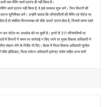
ी तक मैपिंग कार्य प्रारंभ ही नहीं किया है।
िंग कार्य प्रारंभ नहीं किया है, वे इसे तत्काल शुरू करें। जिन विभागों की
ण करना सुनिश्चित करें। उन्होंने बताया कि परिसंपत्तियों की मैपिंग एवं पोर्टल पर
 है तो संबंधित विभागाध्यक्ष को सीधे अलर्ट प्राप्त होता है, जिससे समय रहते
िंग कर पोर्टल पर अपलोड की जा चुकी है। इनमें से 211 परिसंपत्तियों पर
मलों में विभागों ने समय पर कार्रवाई न किए जाने पर मुख्य विकास अधिकारी ने
वरित संज्ञान लेने के निर्देश भी दिए। बैठक में जिला विकास अधिकारी सुनील
ारी वीके ढ़ौडियाल, जिला पर्यटन अधिकारी वृजेन्द्र पांडेय सहित अन्य सभी