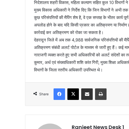
निदेशालय शहरी विकास, महिला कल्याण सहित कुल 10 विभागों ने अभ
मुख्य विकास अधिकारी ने निर्देश दिए कि जिन विभागों ने अभी तक मैप
कुछ परिसंपत्तियों की मैपिंग शेष है, वे एक सप्ताह के भीतर कार्य पूर्
अपलोड होने के बाद यदि किसी प्रकार का अतिक्रमण या निर्माण होता
कार्रवाई कर अतिक्रमण को रोका जा सकता है।
देहरादून जिले में अब तक 4,988 सार्वजनिक परिसंपत्तियों की मैप
अतिक्रमण संबंधी अलर्ट पोर्टल के माध्यम से जारी हुए हैं। कई मा
नाराजगी व्यक्त करते हुए सभी अधिकारियों को अलर्ट संदेशों का त्
कुमार, अर्थ एवं संख्याधिकारी शशि कांत गिरी, मुख्य शिक्षा अधिक
विभागों के जिला स्तरीय अधिकारी उपस्थित थे।
Facebook
X
Share via Email
Print
Share
Ranjeet News Desk 1