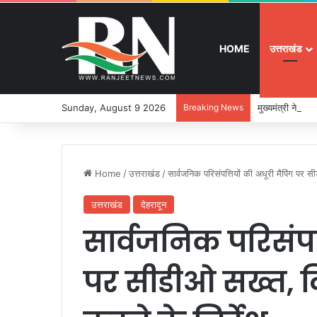
HOME
उत्तराखंड
Sunday, August 9 2026
Breaking News
मुख्यमंत्री ने 9
Home
/
उत्तराखंड
/
सार्वजनिक परिसंपत्तियों की अधूरी मैपिंग पर सी
उत्तराखंड
देहरादून
सार्वजनिक परिसंपत्
पर सीडीओ सख्त, दिए