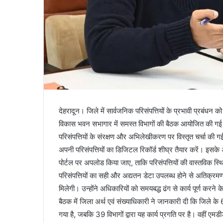
देहरादून। जिले में सार्वजनिक परिसंपत्तियों के प्रभावी प्रबंधन
विकास भवन सभागार में समस्त विभागों की बैठक आयोजित की गई। ब
परिसंपत्तियों के संरक्षण और अभिलेखीकरण पर विस्तृत चर्चा की ग
अपनी परिसंपत्तियों का डिजिटल रिकॉर्ड शीघ्र तैयार करें। इसके अं
पोर्टल पर अपलोड किया जाए, ताकि परिसंपत्तियों की वास्तविक स्
परिसंपत्तियों का सही और अद्यतन डेटा उपलब्ध होने से अतिक्रम
मिलेगी। उन्होंने अधिकारियों को समयबद्ध ढंग से कार्य पूर्ण करने
बैठक में जिला अर्थ एवं संख्याधिकारी ने जानकारी दी कि जिले के 63 वि
गया है, जबकि 39 विभागों द्वारा यह कार्य प्रगति पर है। वहीं एमड