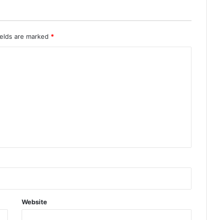
ields are marked
*
Website