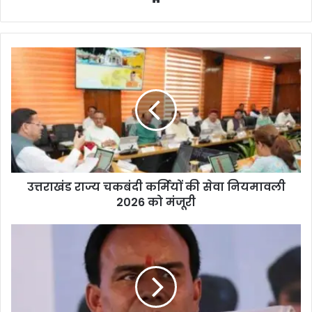
bsi
te
उत्तराखंड राज्य चकबंदी कर्मियों की सेवा नियमावली
2026 को मंजूरी