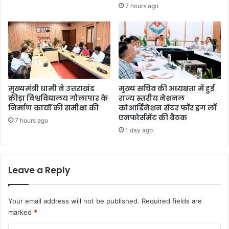
7 hours ago
मुख्यमंत्री धामी ने उत्तराखंड
मुख्य सचिव की अध्यक्षता में हुई
क्रीड़ा विश्वविद्यालय गौलापार के
राज्य स्तरीय नेशनल
निर्माण कार्यों की समीक्षा की
कोआर्डिनेशन सेंटर फॉर ड्रग लॉ
एनफोर्समेंट की बैठक
7 hours ago
1 day ago
Leave a Reply
Your email address will not be published.
Required fields are
marked
*