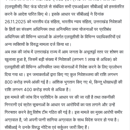
(एलयूसीसी) चिट फंड घोटाले से संबंधित सभी एफआईआर सीबीआई को हस्तांतरित
करने के आदेश पारित किए थे। इसके आधार पर सीबीआई ने दिनांक
26.11.2025 को भारतीय दंड संहिता, भारतीय न्याय संहिता, उत्तराखंड निवेशकों
के हितों का संरक्षण अधिनियम तथा अनियमित जमा योजनाओं पर प्रतिबंध
अधिनियम की विभिन्न धाराओं के अंतर्गत एलयूसीसी के विभिन्न पदाधिकारियों एवं
अन्य व्यक्तियों के विरुद्ध मामला दर्ज किया था।
अब तक की जांच में उत्तराखंड राज्य में आम जनता के अभूतपूर्व स्तर पर शोषण का
खुलासा हुआ है, जिसमें बड़ी संख्या में निवेशकों (लगभग 1 लाख से अधिक) को
एलयूसीसी की विभिन्न अनियमित जमा योजनाओं में निवेश करने के लिए प्रलोभन
दिया गया था। इन जमाकर्ताओं द्वारा किए गए कुल निवेशध्जमा की राशि लगभग
800 करोड़ रुपये आंकी गई है। आंशिक भुगतान किए गए थे, किन्तु धोखाधड़ी की
राशि लगभग 400 करोड़ रुपये से अधिक है।
इस मामले की जांच दिन प्रतिदिन के आधार पर की जा रही है तथा तकनीकी
निगरानी एवं स्रोत सूचनाओं के आधार पर आरोपियों का पता लगाने और उन्हें
गिरफ्तार करने हेतु विशेष टीम गठित की गई है। इस मामले का मुख्य आरोपी समीर
अग्रवाल है, जो अपनी पत्नी सानिया अग्रवाल के साथ विदेश फरार हो गया है।
सीबीआई ने उनके विरुद्ध नोटिस एवं सर्कुलर जारी किए हैं।