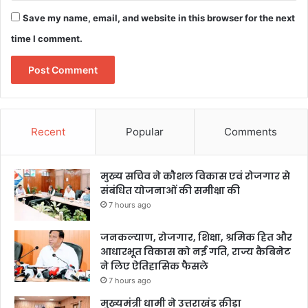
Save my name, email, and website in this browser for the next
time I comment.
Recent
Popular
Comments
मुख्य सचिव ने कौशल विकास एवं रोजगार से
संबंधित योजनाओं की समीक्षा की
7 hours ago
जनकल्याण, रोजगार, शिक्षा, श्रमिक हित और
आधारभूत विकास को नई गति, राज्य कैबिनेट
ने लिए ऐतिहासिक फैसले
7 hours ago
मुख्यमंत्री धामी ने उत्तराखंड क्रीड़ा