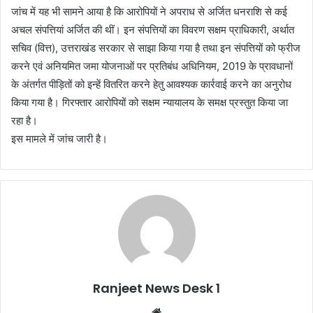
जांच में यह भी सामने आया है कि आरोपियों ने अपराध से अर्जित धनराशि से कई
अचल संपत्तियां अर्जित की थीं। इन संपत्तियों का विवरण सक्षम प्राधिकारी, अर्थात
सचिव (वित्त), उत्तराखंड सरकार से साझा किया गया है तथा इन संपत्तियों को फ्रीज
करने एवं अनियमित जमा योजनाओं पर प्रतिबंध अधिनियम, 2019 के प्रावधानों
के अंतर्गत पीड़ितों को इन्हें वितरित करने हेतु आवश्यक कार्रवाई करने का अनुरोध
किया गया है। गिरफ्तार आरोपियों को सक्षम न्यायालय के समक्ष प्रस्तुत किया जा
रहा है।
इस मामले में जांच जारी है।
Ranjeet News Desk 1
We