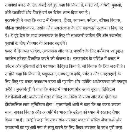
समावेशी बजट के लिए बधाई देते हुए कहा कि किसानों, महिलाओं, वंचितों, युवाओं,
छोटे उद्यमियों और पिछड़े वर्ग पर विशेष ध्यान दिया गया है।
मुख्यमंत्री ने कहा कि बजट में रोजगार, शिक्षा, स्वास्थ्य, पर्यटन, कौशल विकास,
महिला सशक्तिकरण, उद्योग और अवसंरचना के लिए महत्वपूर्ण प्रावधान किए गए
हैं। ये पूरे देश के साथ उत्तराखंड के लिए भी लाभकारी साबित होंगे और स्थानीय
युवाओं के लिए रोजगार के अवसर बढ़ाएंगे।
बजट में हिमाचल प्रदेश, उत्तराखंड और जम्मू-कश्मीर के लिए पर्यावरण-अनुकूल
माउंटेन ट्रेल्स विकसित करने की योजना है। उत्तराखंड के परिपेक्ष में बजट ने
पर्यटन और बुनियादी ढांचे पर ध्यान केंद्रित किया है, जो विकास के लिए जरूरी है।
उन्होंने कहा कि किसानों, पशुपालन, उच्च मूल्य कृषि, पर्यटन और एमएसएमई के
लिए किए गए बजट प्रावधान राज्य की ग्रामीण और पर्वतीय अर्थव्यवस्था को मजबूत
करेंगे। मुख्यमंत्री ने कहा कि बजट में पर्यावरण और ऊर्जा सुरक्षा, डिजिटल
टेक्नोलॉजी और बायोफार्मा क्षेत्र में किए गए निवेश से राज्य और देश दोनों का
दीर्घकालिक लाभ सुनिश्चित होगा। मुख्यमंत्री धामी ने कहा कि यह बजट सबका
साथ, सबका विकास और आत्मनिर्भर भारत के उद्देश्य को ध्यान में रखकर तैयार
किया गया है। उन्होंने कहा कि उत्तराखंड सरकार बजट में घोषित योजनाओं और
प्रावधानों को प्रभावी रूप से लागू करने के लिए केंद्र सरकार के साथ पूरी तरह