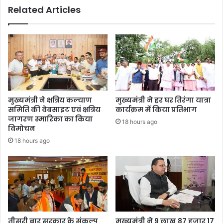
Related Articles
मुख्यमंत्री ने क्षत्रिय कल्याण
मुख्यमंत्री ने हर घर तिरंगा यात्रा
समिति की वेबसाइट एवं क्षत्रिय
कार्यक्रम में किया प्रतिभाग
जागरण स्मारिका का किया
18 hours ago
विमोचन
18 hours ago
तीसरी बार सरकार के संकल्प
मुख्यमंत्री ने 9 लाख 87 हजार 17