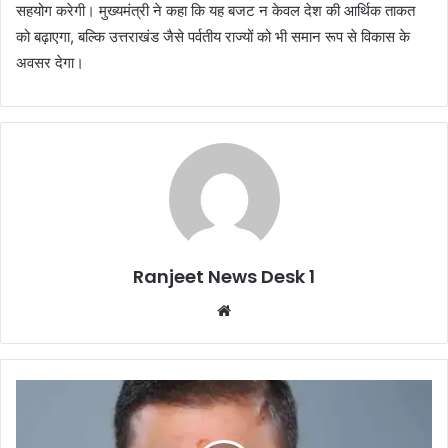
सहयोग करेगी। मुख्यमंत्री ने कहा कि यह बजट न केवल देश की आर्थिक ताकत
को बढ़ाएगा, बल्कि उत्तराखंड जैसे पर्वतीय राज्यों को भी समान रूप से विकास के
अवसर देगा।
Ranjeet News Desk 1
We
bsi
te