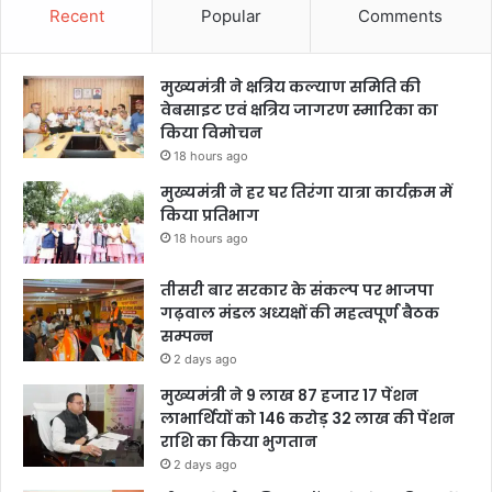
Recent
Popular
Comments
मुख्यमंत्री ने क्षत्रिय कल्याण समिति की
वेबसाइट एवं क्षत्रिय जागरण स्मारिका का
किया विमोचन
18 hours ago
मुख्यमंत्री ने हर घर तिरंगा यात्रा कार्यक्रम में
किया प्रतिभाग
18 hours ago
तीसरी बार सरकार के संकल्प पर भाजपा
गढ़वाल मंडल अध्यक्षों की महत्वपूर्ण बैठक
सम्पन्न
2 days ago
मुख्यमंत्री ने 9 लाख 87 हजार 17 पेंशन
लाभार्थियों को 146 करोड़ 32 लाख की पेंशन
राशि का किया भुगतान
2 days ago