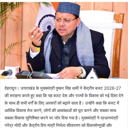
d
a
n
e
m
a
i
l
देहरादून। उत्तराखंड के मुख्यमंत्री पुष्कर सिंह धामी ने केंद्रीय बजट 2026-27
की सराहना करते हुए कहा कि यह बजट देश और राज्यों के विकास को नई दिशा देने
के साथ ही सभी वर्गों के लिए अवसरों को बढ़ाने वाला है। उन्होंने कहा कि बजट में
आर्थिक विकास तेज करने, लोगों की आकांक्षाओं को पूरा करने और सबका साथ
सबका विकास सुनिश्चित करने पर जोर दिया गया है। मुख्यमंत्री ने प्रधानमंत्री
नरेंद्र मोदी और केंद्रीय वित्त मंत्री निर्मला सीतारमण को विकासोन्मुखी और