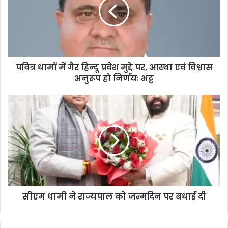
पवित्र धामों में गैर हिन्दू प्रवेश मुद्दे पर, आस्था एवं विश्वास
अनुरूप हो निर्णयः भट्ट
सीएम धामी ने राज्यपाल को जन्मदिन पर बधाई दी