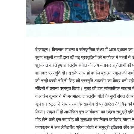
देहरादून। विरासत साधना व सांस्कृतिक संध्या में आज बुधवार का 
सुबह स्कूली बच्चों द्वारा की गई प्रस्तुतियों की महफिल में बच्चों 
शुरूआत करते हुए शास्त्रीय संगीत की लय बनाकर श्रोताओं की प्र
शानदार प्रस्तुति दी। इसके साथ ही कर्नल ब्राउन स्कूल की पार्थ
की नन्हीं बच्ची नंदिनी सिंह की प्रस्तुति आकर्षण का केंद्र बनी र
नंदिनी में तराना प्रस्तुत किया। सुबह की इस सांस्कृतिक साधना
व आरिम कुमार ने भी मनमोहक शास्त्रीय गीतों के सुरों संगत देक
यूनिसन स्कूल ने रीच संस्था के सहयोग से प्रतिष्ठित नेवी बैंड क
लिया। स्कूल में ही आयोजित इस कार्यक्रम का उद्देश्य समुद्री इ
मोह लेने वाले इस समारोह की शुरुआत सेवानिवृत्त कमोडोर गौतम न
कार्यक्रम में सब लेफ्टिनेंट श्रेया जोशी ने समुद्री इतिहास और सम