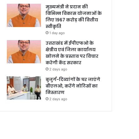
मुख्यमंत्री ने प्रदान की
विभिन्न विकास योजनाओं के
लिए 1967 करोड़ की वित्तीय
स्वीकृति
1 day ago
उत्तराखंड में ईपीएफओ के
क्षेत्रीय एवं जिला कार्यालय
खोलने के प्रस्ताव पर विचार
करेगी केंद्र सरकार
2 days ago
बुजुर्ग-दिव्यांगों के घर जाएंगे
बीएलओ, करेंगे नोटिसों का
निस्तारण
2 days ago