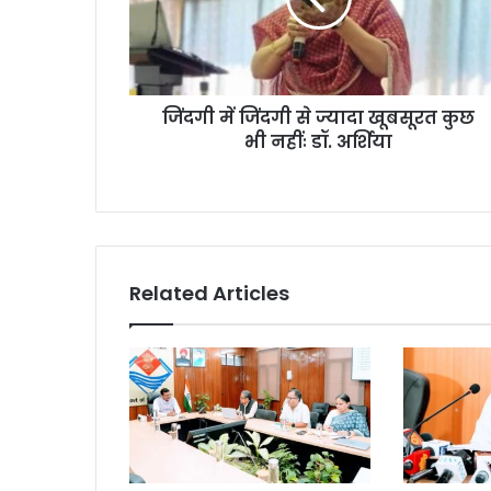
जिंदगी में जिंदगी से ज्यादा खूबसूरत कुछ
भी नहींः डॉ. अर्शिया
Related Articles