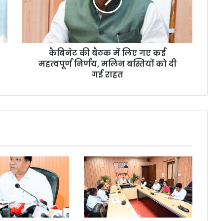
कैबिनेट की बैठक में लिए गए कई
महत्वपूर्ण निर्णय, मलिन बस्तियों को दी
गई राहत