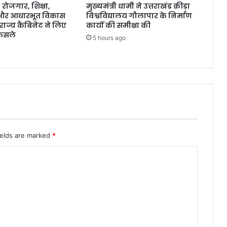
ोजगार, शिक्षा,
मुख्यमंत्री धामी ने उत्तराखंड क्रीड़ा
 और आधारभूत विकास
विश्वविद्यालय गौलापार के निर्माण
राज्य कैबिनेट ने लिए
कार्यों की समीक्षा की
ैसले
5 hours ago
ields are marked
*