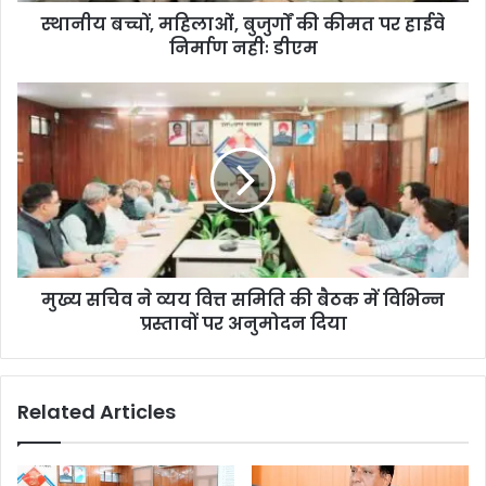
स्थानीय बच्चों, महिलाओं, बुजुर्गों की कीमत पर हाईवे
निर्माण नहीः डीएम
मुख्य सचिव ने व्यय वित्त समिति की बैठक में विभिन्न
प्रस्तावों पर अनुमोदन दिया
Related Articles