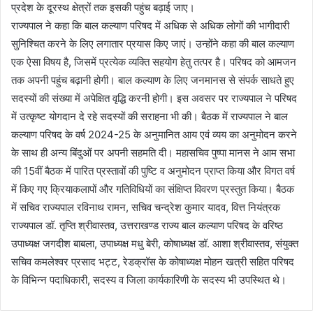
प्रदेश के दूरस्थ क्षेत्रों तक इसकी पहुंच बढ़ाई जाए।
राज्यपाल ने कहा कि बाल कल्याण परिषद में अधिक से अधिक लोगों की भागीदारी
सुनिश्चित करने के लिए लगातार प्रयास किए जाएं। उन्होंने कहा की बाल कल्याण
एक ऐसा विषय है, जिसमें प्रत्येक व्यक्ति सहयोग हेतु तत्पर है। परिषद को आमजन
तक अपनी पहुंच बढ़ानी होगी। बाल कल्याण के लिए जनमानस से संपर्क साधते हुए
सदस्यों की संख्या में अपेक्षित वृद्धि करनी होगी। इस अवसर पर राज्यपाल ने परिषद
में उत्कृष्ट योगदान दे रहे सदस्यों की सराहना भी की। बैठक में राज्यपाल ने बाल
कल्याण परिषद के वर्ष 2024-25 के अनुमानित आय एवं व्यय का अनुमोदन करने
के साथ ही अन्य बिंदुओं पर अपनी सहमति दी। महासचिव पुष्पा मानस ने आम सभा
की 15वीं बैठक में पारित प्रस्तावों की पुष्टि व अनुमोदन प्राप्त किया और विगत वर्ष
में किए गए क्रियाकलापों और गतिविधियों का संक्षिप्त विवरण प्रस्तुत किया। बैठक
में सचिव राज्यपाल रविनाथ रामन, सचिव चन्द्रेश कुमार यादव, वित्त नियंत्रक
राज्यपाल डॉ. तृप्ति श्रीवास्तव, उत्तराखण्ड राज्य बाल कल्याण परिषद के वरिष्ठ
उपाध्यक्ष जगदीश बाबला, उपाध्यक्ष मधु बेरी, कोषाध्यक्ष डॉ. आशा श्रीवास्तव, संयुक्त
सचिव कमलेश्वर प्रसाद भट्ट, रेडक्रॉस के कोषाध्यक्ष मोहन खत्री सहित परिषद
के विभिन्न पदाधिकारी, सदस्य व जिला कार्यकारिणी के सदस्य भी उपस्थित थे।