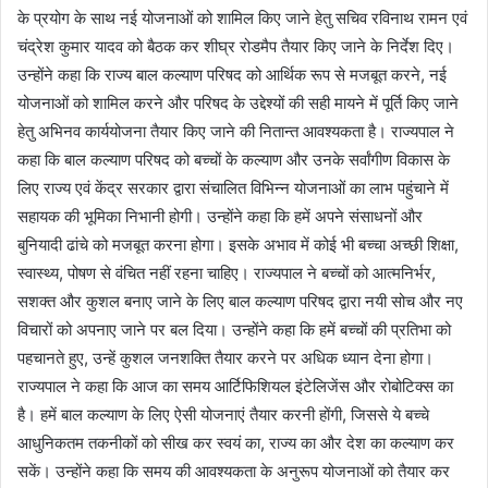
के प्रयोग के साथ नई योजनाओं को शामिल किए जाने हेतु सचिव रविनाथ रामन एवं
चंद्रेश कुमार यादव को बैठक कर शीघ्र रोडमैप तैयार किए जाने के निर्देश दिए।
उन्होंने कहा कि राज्य बाल कल्याण परिषद को आर्थिक रूप से मजबूत करने, नई
योजनाओं को शामिल करने और परिषद के उद्देश्यों की सही मायने में पूर्ति किए जाने
हेतु अभिनव कार्ययोजना तैयार किए जाने की नितान्त आवश्यकता है। राज्यपाल ने
कहा कि बाल कल्याण परिषद को बच्चों के कल्याण और उनके सर्वांगीण विकास के
लिए राज्य एवं केंद्र सरकार द्वारा संचालित विभिन्न योजनाओं का लाभ पहुंचाने में
सहायक की भूमिका निभानी होगी। उन्होंने कहा कि हमें अपने संसाधनों और
बुनियादी ढांचे को मजबूत करना होगा। इसके अभाव में कोई भी बच्चा अच्छी शिक्षा,
स्वास्थ्य, पोषण से वंचित नहीं रहना चाहिए। राज्यपाल ने बच्चों को आत्मनिर्भर,
सशक्त और कुशल बनाए जाने के लिए बाल कल्याण परिषद द्वारा नयी सोच और नए
विचारों को अपनाए जाने पर बल दिया। उन्होंने कहा कि हमें बच्चों की प्रतिभा को
पहचानते हुए, उन्हें कुशल जनशक्ति तैयार करने पर अधिक ध्यान देना होगा।
राज्यपाल ने कहा कि आज का समय आर्टिफिशियल इंटेलिजेंस और रोबोटिक्स का
है। हमें बाल कल्याण के लिए ऐसी योजनाएं तैयार करनी होंगी, जिससे ये बच्चे
आधुनिकतम तकनीकों को सीख कर स्वयं का, राज्य का और देश का कल्याण कर
सकें। उन्होंने कहा कि समय की आवश्यकता के अनुरूप योजनाओं को तैयार कर