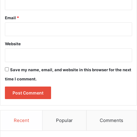
Email
*
Website
Save my name, email, and website in this browser for the next
time I comment.
Recent
Popular
Comments