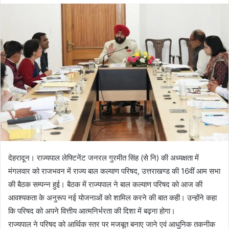
d
a
n
e
m
a
i
l
देहरादून। राज्यपाल लेफ्टिनेंट जनरल गुरमीत सिंह (से नि) की अध्यक्षता में
मंगलवार को राजभवन में राज्य बाल कल्याण परिषद, उत्तराखण्ड की 16वीं आम सभा
की बैठक सम्पन्न हुई। बैठक में राज्यपाल ने बाल कल्याण परिषद को आज की
आवश्यकता के अनुरूप नई योजनाओं को शामिल करने की बात कही। उन्होंने कहा
कि परिषद को अपने वित्तीय आत्मनिर्भरता की दिशा में बढ़ना होगा।
राज्यपाल ने परिषद को आर्थिक स्तर पर मजबूत बनाए जाने एवं आधुनिक तकनीक