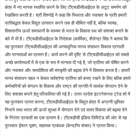
क्षेत्र में नए मानक स्थापित करने के लिए टीएचडीसीआईएल के अटूट समर्पण को
रेखांकित करती है। श्री विश्नोई ने कहा कि स्थिरता और नवाचार के प्रति हमारी
प्रतिबद्धता केवल विद्युत उत्पादन करने तक ही सीमित नहीं है, बल्कि स्वच्छ,
विश्वसनीय ऊर्जा समाधानों के माध्यम से भारत के विकास पथ को सशक्त बनाने के
बारे में भी है। टीएचडीसीआईएल के निदेशक (कार्मिक), शैलेन्द्र सिंह ने बताया कि
यह पुरस्कार टीएचडीसीआईएल की अत्याधुनिक मानव संसाधन विकास प्रणाली
और मान्यताओं का प्रमाण है। कार्य करने की दृष्टि से टीएचडीसीआईएल को सबसे
अच्छे कार्यस्थलों में से एक के रूप में मान्यता दी गई है, जो प्रतिभा को पोषित करने
और नवाचार और समावेशिता की संस्कृति को बढ़ावा देने में विश्वास करता है। हमारी
मानव संसाधन पहल न केवल सर्वश्रेष्ठ प्रतिभा को बनाए रखने के लिए बल्कि हमारे
कर्मचारियों को संगठन के विकास और राष्ट्र की प्रगति में सार्थक योगदान देने के
लिए सशक्त बनाने हेतु परिकल्पित की गई है। उत्तर प्रदेश इंटरनेशनल ट्रेड शो में
यह पुरस्कार प्राप्त करना, टीएचडीसीआईएल के विद्युत क्षेत्र में अग्रणी भूमिका
निभाने तथा भारत की ऊर्जा सुरक्षा में योगदान देने एवं सतत विकास को बढ़ावा देने
के निरंतर प्रयासों का एक प्रमाण है। टीएचडीसी इंडिया लिमिटेड की ओर से यह
पुरस्कार ईशान भूषण, सहायक प्रबंधक (केन्द्रीय संचार) ने प्राप्त किया।