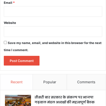
Email
*
Website
Save my name, email, and website in this browser for the next
time I comment.
Recent
Popular
Comments
तीसरी बार सरकार के संकल्प पर भाजपा
गढ़वाल मंडल अध्यक्षों की महत्वपूर्ण बैठक