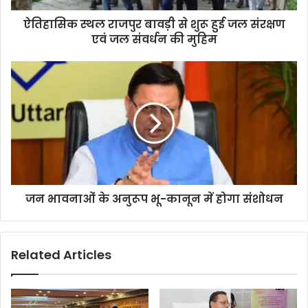
ऐतिहासिक स्थल राजपुर बावड़ी से शुरू हुई जल संरक्षण
एवं जल संवर्धन की मुहिम
जन भावनाओं के अनुरूप भू-कानून में होगा संशोधन
Related Articles