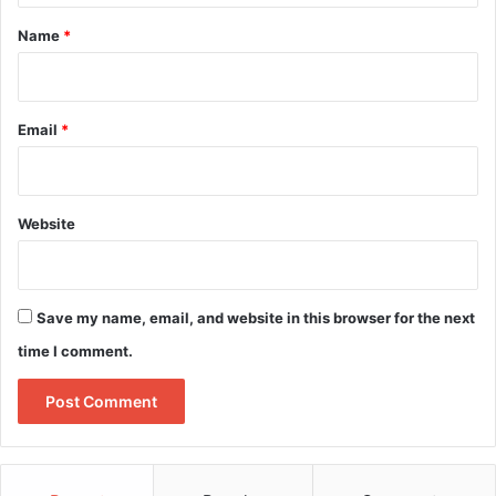
*
Name
*
Email
*
Website
Save my name, email, and website in this browser for the next
time I comment.