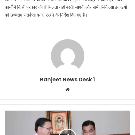
कार्यों में किसी प्रकार की शिथिलता नहीं बरती जाएगी और सभी चिकित्सा इकाइयों
को उच्चतम सतर्कता बनाए रखने के निर्देश दिए गए हैं।
Ranjeet News Desk 1
We
bsi
te