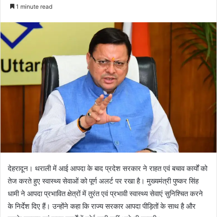
e
1 minute read
n
d
a
n
e
m
a
i
l
देहरादून। थराली में आई आपदा के बाद प्रदेश सरकार ने राहत एवं बचाव कार्यों को
तेज करते हुए स्वास्थ्य सेवाओं को पूर्ण अलर्ट पर रखा है। मुख्यमंत्री पुष्कर सिंह
धामी ने आपदा प्रभावित क्षेत्रों में तुरंत एवं प्रभावी स्वास्थ्य सेवाएं सुनिश्चित करने
के निर्देश दिए हैं। उन्होंने कहा कि राज्य सरकार आपदा पीड़ितों के साथ है और