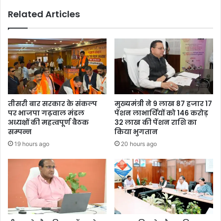
Related Articles
तीसरी बार सरकार के संकल्प
मुख्यमंत्री ने 9 लाख 87 हजार 17
पर भाजपा गढ़वाल मंडल
पेंशन लाभार्थियों को 146 करोड़
अध्यक्षों की महत्वपूर्ण बैठक
32 लाख की पेंशन राशि का
सम्पन्न
किया भुगतान
19 hours ago
20 hours ago