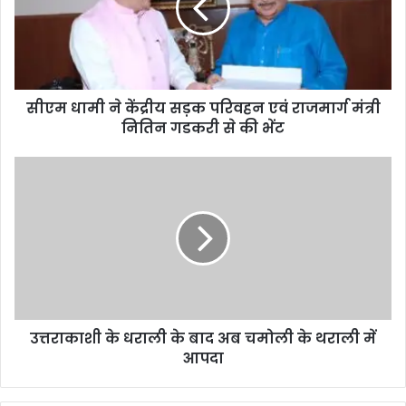
सीएम धामी ने केंद्रीय सड़क परिवहन एवं राजमार्ग मंत्री
नितिन गडकरी से की भेंट
उत्तराकाशी के धराली के बाद अब चमोली के थराली में
आपदा