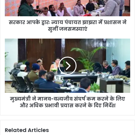
सरकार आपके द्वारः न्याय पंचायत झाझरा में प्रशासन ने
सुनीं जनसमस्याएं
मुख्यमंत्री ने मानव-वन्यजीव संघर्ष कम करने के लिए
और अधिक प्रभावी प्रयास करने के दिए निर्देश
Related Articles