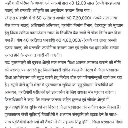
जहाँ शासी परिषद के अध्यक्ष एवं सदस्यों द्वारा रु0 12.00 लाख (रुपये बारह लाख
मात्र) की धनराशि स्वीकृति का अनुमोदन प्रदान किया गया।
स्वीकृत धनराशि में से 60 प्रतिशत अर्थात रु0 7,20,000/-(रुपये सात लाख
बीस हजार मात्र) अधिशासी अभियन्ता, ग्रामीण निर्माण विभाग, देहरादून को भुगतान
हेतु जिला खनिज फाउण्डेशन न्यास के निर्धारित बैंक खाते से चौक निर्गत कर दिया
गया है। शेष 40 प्रतिशत धनराशि रु0 4,80,000/-(रुपये चार लाख अस्सी
हजार मात्र) की धनराशि उपयोगिता प्रमाण पत्र एवं तृतीय पक्ष द्वारा जाँच आख्या
प्राप्त होने के उपरान्त जारी की जाएगी।
मा0 मुख्यमंत्री की दूरस्थ क्षेत्रों तक समान शिक्षा अवसर उपलब्ध कराने की नीति
को धरातल पर उतारते हुए जिलाधिकारी सविन बंसल के नेतृत्व में जिला प्रशासन
शिक्षा अधोसंरचना को सुदृढ़ करने हेतु निरंतर ठोस एवं परिणामोन्मुखी कार्य कर रहा
है। त्यूनी जैसे दुर्गम क्षेत्र में पुस्तकालय सुविधा का सुदृढ़ीकरण विद्यार्थियों को
अध्ययन, प्रतियोगी परीक्षाओं एवं ज्ञानवर्धन के लिए सशक्त मंच प्रदान करेगा।
जिलाधिकारी ने कहा कि समस्त जनपद सहित दूरस्थ एवं सीमांत क्षेत्रों में
गुणवत्तापूर्ण शिक्षा सुविधाओं का विस्तार जिला प्रशासन की सर्वोच्च प्राथमिकता है।
पुस्तकालय जैसी सुविधाएँ विद्यार्थियों में अध्ययन संस्कृति को बढ़ावा देने के साथ-
साथ प्रतियोगी परीक्षाओं की तैयारी में भी सहायक सिद्ध होंगी। जिला प्रशासन शिक्षा