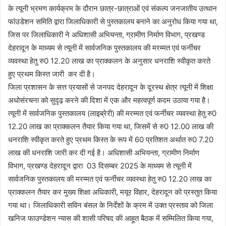
के त्यूनी भ्रमण कार्यक्रम के दौरान छात्र-छात्राओं एवं संकल्प जनजातीय उत्थान
फांउडेशन समिति द्वारा जिलाधिकारी से पुस्तकालय बनाने का अनुरोध किया गया था,
जिस पर जिलाधिकारी ने अधिशासी अभियन्ता, ग्रामीण निर्माण विभाग, प्रखण्ड
देहरादून के माध्यम से त्यूनी में सार्वजनिक पुस्तकालय की मरम्मत एवं फर्नीचर
व्यवस्था हेतु रु0 12.20 लाख का प्राक्कलन के अनुसार धनराशि स्वीकृत करते
हुए प्रथम किस्त जारी कर दी है।
जिला प्रशासन के सत्त प्रयासों से जनपद देहरादून के दूरस्थ क्षेत्र त्यूनी में शिक्षा
अधोसंरचना को सुदृढ़ करने की दिशा में एक और महत्वपूर्ण कदम उठाया गया है।
त्यूनी में सार्वजनिक पुस्तकालय (लाइब्रेरी) की मरम्मत एवं फर्नीचर व्यवस्था हेतु रु0
12.20 लाख का प्राक्कलन तैयार किया गया था, जिसमें से रु0 12.00 लाख की
धनराशि स्वीकृत करते हुए प्रथम किस्त के रूप में 60 प्रतिशत अर्थात रु0 7.20
लाख की धनराशि जारी कर दी गई है। अधिशासी अभियन्ता, ग्रामीण निर्माण
विभाग, प्रखण्ड देहरादून द्वारा 03 दिसम्बर 2025 के माध्यम से त्यूनी में
सार्वजनिक पुस्तकालय की मरम्मत एवं फर्नीचर व्यवस्था हेतु रु0 12.20 लाख का
प्राक्कलन तैयार कर मुख्य शिक्षा अधिकारी, मयूर विहार, देहरादून को प्रस्तुत किया
गया था। जिलाधिकारी सविन बंसल के निर्देशों के क्रम में उक्त प्रस्ताव को जिला
खनिज फाउण्डेशन न्यास की शासी परिषद की आहूत बैठक में सम्मिलित किया गया,