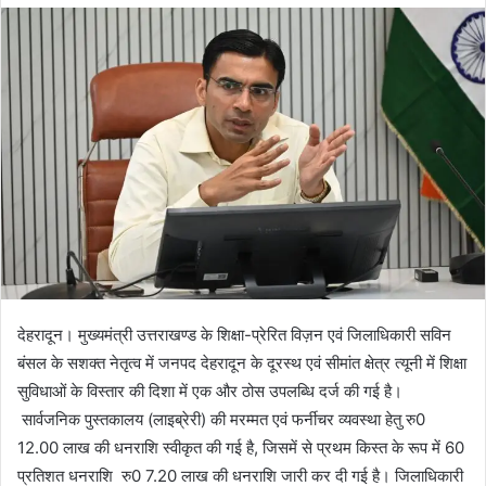
d
a
n
e
m
a
i
l
देहरादून। मुख्यमंत्री उत्तराखण्ड के शिक्षा-प्रेरित विज़न एवं जिलाधिकारी सविन
बंसल के सशक्त नेतृत्व में जनपद देहरादून के दूरस्थ एवं सीमांत क्षेत्र त्यूनी में शिक्षा
सुविधाओं के विस्तार की दिशा में एक और ठोस उपलब्धि दर्ज की गई है।
सार्वजनिक पुस्तकालय (लाइब्रेरी) की मरम्मत एवं फर्नीचर व्यवस्था हेतु रु0
12.00 लाख की धनराशि स्वीकृत की गई है, जिसमें से प्रथम किस्त के रूप में 60
प्रतिशत धनराशि रु0 7.20 लाख की धनराशि जारी कर दी गई है। जिलाधिकारी