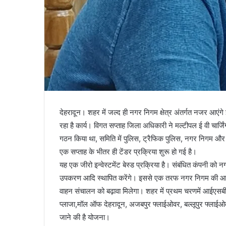
देहरादून। शहर में जल्द ही नगर निगम क्षेत्र अंतर्गत नजर आएंगे ई
रहा है कार्य। विगत सप्ताह जिला अधिकारी ने मल्टीपल ई वी चार्जिं
गठन किया था, समिति में पुलिस, ट्रैफिक पुलिस, नगर निगम और ल
एक सप्ताह के भीतर ही टेंडर प्रक्रिया शुरू हो गई है।
यह एक जीरो इन्वेस्टमेंट बेस्ड प्रक्रिया है। संबंधित कंपनी को न
उपकरण आदि स्थापित करेंगे। इससे एक तरफ नगर निगम की आय में व
वाहन संचालन को बढ़ावा मिलेगा। शहर में प्रथम चरणमें आईएसबीटी,
प्लाजा,मॉल ऑफ देहरादून, अजबपुर फ्लाईओवर, बल्लूपुर फ्लाईओवर
जाने की है योजना।