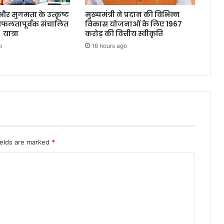
्षा और सुगमता के उत्कृष्ट
मुख्यमंत्री ने प्रदान की विभिन्न
सफलतापूर्वक संचालित
विकास योजनाओं के लिए 1967
 यात्रा
करोड़ की वित्तीय स्वीकृति
o
16 hours ago
ields are marked
*