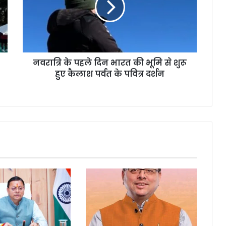
नवरात्रि के पहले दिन भारत की भूमि से शुरू
हुए कैलाश पर्वत के पवित्र दर्शन