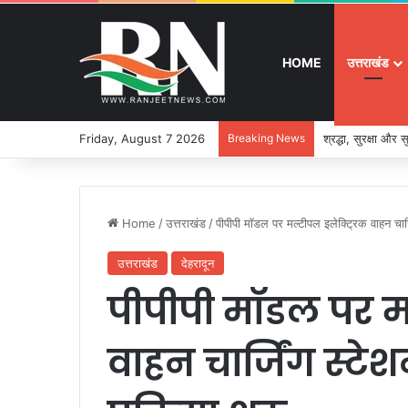
HOME
उत्तराखंड
Friday, August 7 2026
Breaking News
श्रद्धा, सुरक्षा और
Home
/
उत्तराखंड
/
पीपीपी मॉडल पर मल्टीपल इलेक्ट्रिक वाहन चार्ज
उत्तराखंड
देहरादून
पीपीपी मॉडल पर म
वाहन चार्जिंग स्टे