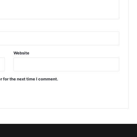
Website
r for the next time I comment.