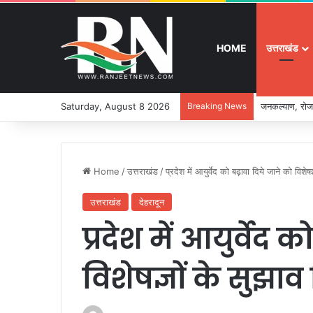
HOME
उत्तराखंड
Saturday, August 8 2026
Breaking News
जनकल्याण, रोजग
Home
/
उत्तराखंड
/
प्रदेश में आयुर्वेद को बढ़ावा दिये जाने को विशेष
उत्तराखंड
देहरादून
प्रदेश में आयुर्वेद 
विशेषज्ञों के सुझा