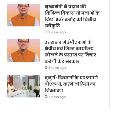
मुख्यमंत्री ने प्रदान की
विभिन्न विकास योजनाओं के
लिए 1967 करोड़ की वित्तीय
स्वीकृति
2 days ago
उत्तराखंड में ईपीएफओ के
क्षेत्रीय एवं जिला कार्यालय
खोलने के प्रस्ताव पर विचार
करेगी केंद्र सरकार
3 days ago
बुजुर्ग-दिव्यांगों के घर जाएंगे
बीएलओ, करेंगे नोटिसों का
निस्तारण
3 days ago