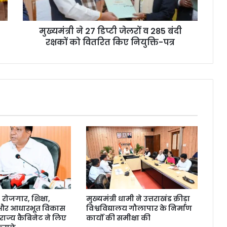
मुख्यमंत्री ने 27 डिप्टी जेलरों व 285 बंदी
रक्षकों को वितरित किए नियुक्ति-पत्र
ोजगार, शिक्षा,
मुख्यमंत्री धामी ने उत्तराखंड क्रीड़ा
 और आधारभूत विकास
विश्वविद्यालय गौलापार के निर्माण
राज्य कैबिनेट ने लिए
कार्यों की समीक्षा की