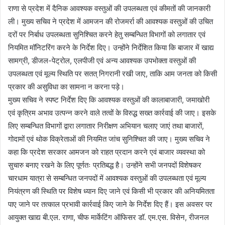
राणा से प्रदेश में दैनिक आवश्यक वस्तुओं की उपलब्धता एवं कीमतों की जानकारी
ली। मुख्य सचिव ने प्रदेश में आमजन की रोजमर्रा की आवश्यक वस्तुओं की उचित
दरों पर निर्बाध उपलब्धता सुनिश्चित करने हेतु सम्बन्धित विभागों को लगातार एवं
नियमित मॉनिटरिंग करने के निर्देश दिए। उन्होंने निर्देशित किया कि बाजार में खाद्य
सामग्री, डीजल-पेट्रोल, एलपीजी एवं अन्य आवश्यक उपभोक्ता वस्तुओं की
उपलब्धता एवं मूल्य स्थिति पर सतत् निगरानी रखी जाए, ताकि आम जनता को किसी
प्रकार की असुविधा का सामना न करना पड़े।
मुख्य सचिव ने स्पष्ट निर्देश दिए कि आवश्यक वस्तुओं की कालाबाजारी, जमाखोरी
एवं कृत्रिम अभाव उत्पन्न करने वाले तत्वों के विरुद्ध सख्त कार्रवाई की जाए। इसके
लिए सम्बन्धित विभागों द्वारा लगातार निरीक्षण अभियान चलाए जाएं तथा बाजारों,
गोदामों एवं थोक विक्रेताओं की नियमित जांच सुनिश्चित की जाए। मुख्य सचिव ने
कहा कि प्रदेश सरकार आमजन को राहत प्रदान करने एवं बाजार व्यवस्था को
सुचारु बनाए रखने के लिए पूर्णतः प्रतिबद्ध है। उन्होंने सभी जनपदों विशेषकर
चारधाम यात्रा से सम्बन्धित जनपदों में आवश्यक वस्तुओं की उपलब्धता एवं मूल्य
नियंत्रण की स्थिति पर विशेष ध्यान दिए जाने एवं किसी भी प्रकार की अनियमितता
पाए जाने पर तत्काल प्रभावी कार्रवाई किए जाने के निर्देश दिए हैं। इस अवसर पर
आयुक्त खाद्य बी.एल. राणा, चीफ मार्केटिंग ऑफिसर डॉ. एम.एस. विसेन, रीजनल