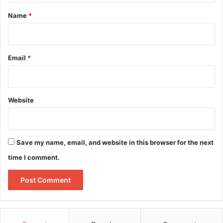
*
Name
*
Email
*
Website
Save my name, email, and website in this browser for the next
time I comment.