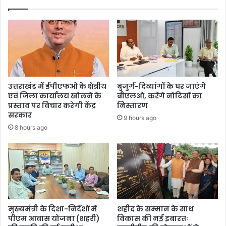
उत्तराखंड में ईपीएफओ के क्षेत्रीय
बुजुर्ग-दिव्यांगों के घर जाएंगे
एवं जिला कार्यालय खोलने के
बीएलओ, करेंगे नोटिसों का
प्रस्ताव पर विचार करेगी केंद्र
निस्तारण
सरकार
9 hours ago
8 hours ago
मुख्यमंत्री के दिशा-निर्देशों में
शहीद के सम्मान के साथ
पीएम आवास योजना (शहरी)
विकास की नई इबारतः