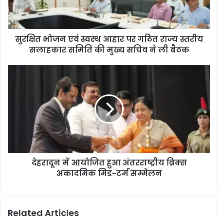
सुरक्षित भोजन एवं स्वस्थ आहार पर गठित राज्य स्तरीय
सलाहकार समिति की मुख्य सचिव ने ली बैठक
देहरादून में आयोजित हुआ अंतरराष्ट्रीय ब्रिक्स
अकादमिक मिड-टर्म सम्मेलन
Related Articles