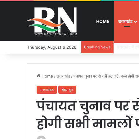
HOME
उत्तराखंड
Thursday, August 6 2026
Breaking News
बुजुर्ग-दिव्यांग
Home
/
उत्तराखंड
/
पंचायत चुनाव पर से नहीं हटा स्टे, कल होगी स
उत्तराखंड
देहरादून
पंचायत चुनाव पर से
होगी सभी मामलों 