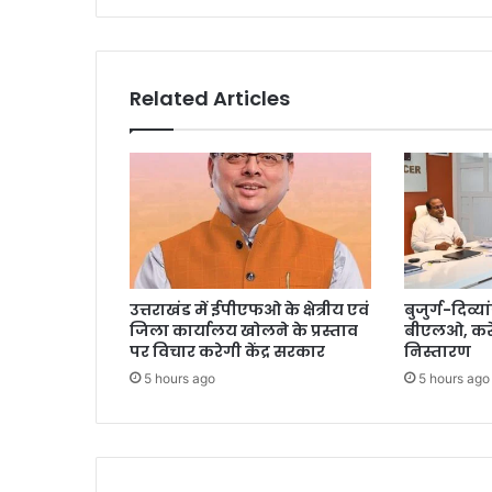
Related Articles
उत्तराखंड में ईपीएफओ के क्षेत्रीय एवं
बुजुर्ग-दिव्या
जिला कार्यालय खोलने के प्रस्ताव
बीएलओ, करें
पर विचार करेगी केंद्र सरकार
निस्तारण
5 hours ago
5 hours ago