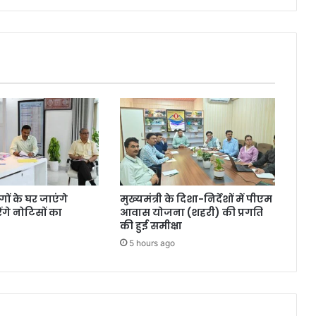
ंगों के घर जाएंगे
मुख्यमंत्री के दिशा-निर्देशों में पीएम
गे नोटिसों का
आवास योजना (शहरी) की प्रगति
की हुई समीक्षा
5 hours ago