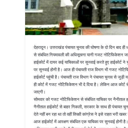
देहरादून। उत्तराखंड पंचायत चुनाव की घोषणा के दो दिन बाद ह
से संबंधित नियमावली की अधिसूचना यानी गजट नोटिफिकेशन जारी
हाईकोर्ट में दायर कई याचिकाओं पर सुनवाई करते हुए हाईकोर्ट
पर सुनवाई होनी है। आज ही पंचायती राज विभाग भी गजट नोटिफ
हाईकोर्ट पहुंची है। पंचायती राज विभाग ने पंचायत चुनाव से जुड़
ही कोर्ट में गजट नोटिफिकेशन भी दे दिया है। लेकिन आज कोर्ट से
जाएगी।
सोमवार को गजट नोटिफिकेशन से संबंधित याचिका पर नैनीताल हाईक
नैनीताल हाईकोर्ट से बाहर निकली, सरकार के साथ ही पंचायत चुन
देते नहीं बन रहा था तो वहीं विपक्षी कांग्रेस ने इसे राहत भरी 
आज हाईकोर्ट में आरक्षण संबंधित एक याचिका पर सुनवाई होनी है