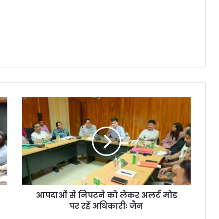
आपदाओं से निपटने को लेकर अलर्ट मोड
पर रहें अधिकारीः जैन