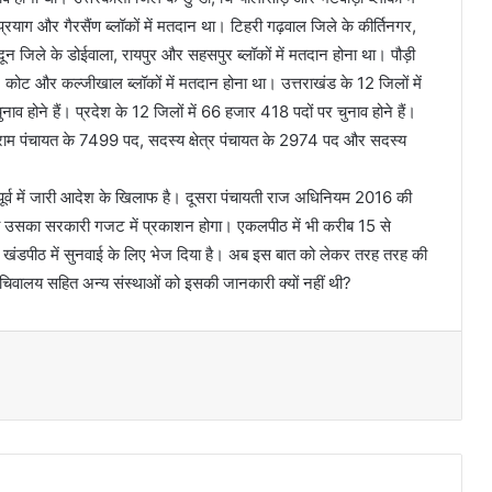
रयाग और गैरसैंण ब्लॉकों में मतदान था। टिहरी गढ़वाल जिले के कीर्तिनगर,
ादून जिले के डोईवाला, रायपुर और सहसपुर ब्लॉकों में मतदान होना था। पौड़ी
 कोट और कल्जीखाल ब्लॉकों में मतदान होना था। उत्तराखंड के 12 जिलों में
ुनाव होने हैं। प्रदेश के 12 जिलों में 66 हजार 418 पदों पर चुनाव होने हैं।
्राम पंचायत के 7499 पद, सदस्य क्षेत्र पंचायत के 2974 पद और सदस्य
ूर्व में जारी आदेश के खिलाफ है। दूसरा पंचायती राज अधिनियम 2016 की
जब उसका सरकारी गजट में प्रकाशन होगा। एकलपीठ में भी करीब 15 से
खंडपीठ में सुनवाई के लिए भेज दिया है। अब इस बात को लेकर तरह तरह की
सचिवालय सहित अन्य संस्थाओं को इसकी जानकारी क्यों नहीं थी?