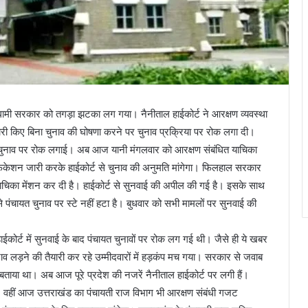
ी धामी सरकार को तगड़ा झटका लग गया। नैनीताल हाईकोर्ट ने आरक्षण व्यवस्था
 किए बिना चुनाव की घोषणा करने पर चुनाव प्रक्रिया पर रोक लगा दी।
 ने चुनाव पर रोक लगाई। अब आज यानी मंगलवार को आरक्षण संबंधित याचिका
िकेशन जारी करके हाईकोर्ट से चुनाव की अनुमति मांगेगा। फिलहाल सरकार
ी याचिका मेंशन कर दी है। हाईकोर्ट से सुनवाई की अपील की गई है। इसके साथ
 पंचायत चुनाव पर स्टे नहीं हटा है। बुधवार को सभी मामलों पर सुनवाई की
ोर्ट में सुनवाई के बाद पंचायत चुनावों पर रोक लग गई थी। जैसे ही ये खबर
ाव लड़ने की तैयारी कर रहे उम्मीदवारों में हड़कंप मच गया। सरकार से जवाब
खबर बताया था। अब आज पूरे प्रदेश की नजरें नैनीताल हाईकोर्ट पर लगी हैं।
। वहीं आज उत्तराखंड का पंचायती राज विभाग भी आरक्षण संबंधी गजट