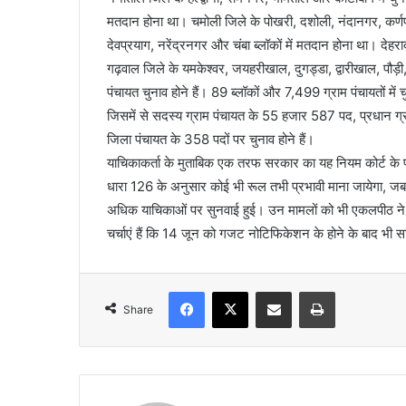
मतदान होना था। चमोली जिले के पोखरी, दशोली, नंदानगर, कर्णप्
देवप्रयाग, नरेंद्रनगर और चंबा ब्लॉकों में मतदान होना था। देहर
गढ़वाल जिले के यमकेश्वर, जयहरीखाल, दुगड्डा, द्वारीखाल, पौड़ी,
पंचायत चुनाव होने हैं। 89 ब्लॉकों और 7,499 ग्राम पंचायतों में च
जिसमें से सदस्य ग्राम पंचायत के 55 हजार 587 पद, प्रधान ग
जिला पंचायत के 358 पदों पर चुनाव होने हैं।
याचिकाकर्ता के मुताबिक एक तरफ सरकार का यह नियम कोर्ट के प
धारा 126 के अनुसार कोई भी रूल तभी प्रभावी माना जायेगा, 
अधिक याचिकाओं पर सुनवाई हुई। उन मामलों को भी एकलपीठ ने 
चर्चाएं हैं कि 14 जून को गजट नोटिफिकेशन के होने के बाद भी 
Facebook
X
Share via Email
Print
Share