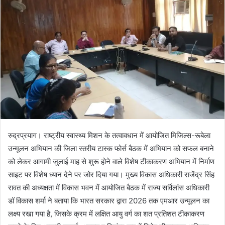
n
e
m
a
i
l
रुद्रप्रयाग। राष्ट्रीय स्वास्थ्य मिशन के तत्वावधान में आयोजित मिजिल्स-रूबेला
उन्मूलन अभियान की जिला स्तरीय टास्क फोर्स बैठक में अभियान को सफल बनाने
को लेकर आगामी जुलाई माह से शुरू होने वाले विशेष टीकाकरण अभियान में निर्माण
साइट पर विशेष ध्यान देने पर जोर दिया गया। मुख्य विकास अधिकारी राजेंद्र सिंह
रावत की अध्यक्षता में विकास भवन में आयोजित बैठक में राज्य सर्विलांस अधिकारी
डॉ विकास शर्मा ने बताया कि भारत सरकार द्वारा 2026 तक एमआर उन्मूलन का
लक्ष्य रखा गया है, जिसके क्रम में लक्षित आयु वर्ग का शत प्रतिशत टीकाकरण