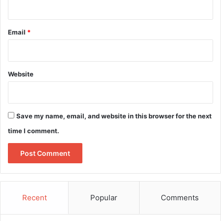
Email
*
Website
Save my name, email, and website in this browser for the next
time I comment.
Recent
Popular
Comments