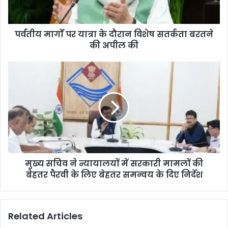
पर्वतीय मार्गों पर यात्रा के दौरान विशेष सतर्कता बरतने
की अपील की
मुख्य सचिव ने न्यायालयों में सरकारी मामलों की
बेहतर पैरवी के लिए बेहतर समन्वय के दिए निर्देश
Related Articles