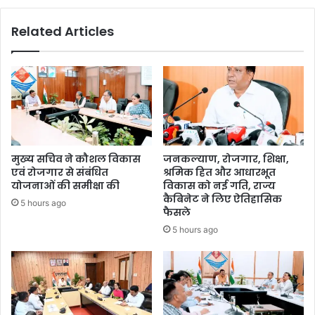
Related Articles
मुख्य सचिव ने कौशल विकास
जनकल्याण, रोजगार, शिक्षा,
एवं रोजगार से संबंधित
श्रमिक हित और आधारभूत
योजनाओं की समीक्षा की
विकास को नई गति, राज्य
कैबिनेट ने लिए ऐतिहासिक
5 hours ago
फैसले
5 hours ago