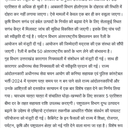
प्रतिशत से अधिक हो चुकी है। आबकारी विभाग होलोग्राम के दोहराव की स्थिति में
दोहरा कर नहीं लगाया जाएगा। ऐसे मामलों में केवल एक बार ही कर वसूला जाएगा।
कृषि विभाग सगंध एवं हर्बल उत्पादों के निर्यात को बढ़ावा देने के लिए सेलाकुई स्थित
सगंध केंद्र में मिलावट जांच की सुविधा विकसित की जाएगी। इसके लिए पांच पदों
को स्वीकृति दी गई है। पर्यटन विभाग अंतरराष्ट्रीय हिमालयन कार रैली के
आयोजन को मंजूरी दी गई। आयोजन की जिम्मेदारी मद्रास की एक संस्था को सौंपी
जाएगी। रैली में करीब 50 अंतरराष्ट्रीय कारों के भाग लेने की संभावना है।
गृह विभाग उत्तराखंड कारागार नियमावली में संशोधन को मंजूरी दी गई। साथ ही
कारागार अधीनस्थ सेवा नियमावली को भी स्वीकृति प्रदान की गई। राज्य
आंदोलनकारी अधीनस्थ सेवा चयन आयोग की कनिष्ठ सहायक एवं पुलिस कांस्टेबल
भर्ती-2024 में प्रमाण पत्र समय पर न बन पाने वाले राज्य आंदोलनकारियों और
उनके आश्रितों को दस्तावेज सत्यापन में एक बार विशेष राहत देने का निर्णय लिया
गया। चारधाम यात्रा यात्रा में संचालित घोड़ा-खच्चरों के लिए सरकार 5 प्रतिशत
बीमा दर के तहत सहायता राशि उपलब्ध कराएगी। पशुपालन विभाग दुग्ध उत्पादन
बढ़ाने के उद्देश्य से एम्ब्रियो ट्रांसफर तकनीक आधारित गौवंश संवर्धन की पायलट
परियोजना को मंजूरी दी गई। कैबिनेट के इन फैसलों को राज्य में शिक्षा, रोजगार,
पर्यटन, कृषि और पशुपालन क्षेत्र को नई गति देने वाला माना जा रहा है। विशेष रूप