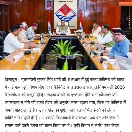
n
e
m
a
i
l
देहरादून। मुख्यमंत्री पुष्कर सिंह धामी की अध्यक्षता में हुई राज्य कैबिनेट की बैठक
में कई महत्वपूर्ण निर्णय लिए गए। कैबिनेट ने उत्तराखंड संस्कृत नियमावली 2026
में संशोधन को मंजूरी दी है। सड़क बनाने के इस्तेमाल होने वाले कोलतार की
उपलब्धता न होने की वजह टेंडर की अनुबंध समय बढ़ाया गया, जिस पर कैबिनेट में
अपनी मोहर लगाई है। उत्तराखंड को पूर्णतः साक्षरता घोषित करने को लेकर
कैबिनेट ने मंजूरी दी है। आबकारी नियमावली में संशोधन, अब वेट और सेस में
लगाने वाले दोहरे टैक्स को खत्म किया गय है। कृषि विभाग में सगंध पौधा केंद्र