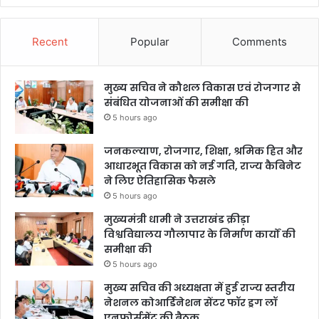
Recent
Popular
Comments
मुख्य सचिव ने कौशल विकास एवं रोजगार से
संबंधित योजनाओं की समीक्षा की
5 hours ago
जनकल्याण, रोजगार, शिक्षा, श्रमिक हित और
आधारभूत विकास को नई गति, राज्य कैबिनेट
ने लिए ऐतिहासिक फैसले
5 hours ago
मुख्यमंत्री धामी ने उत्तराखंड क्रीड़ा
विश्वविद्यालय गौलापार के निर्माण कार्यों की
समीक्षा की
5 hours ago
मुख्य सचिव की अध्यक्षता में हुई राज्य स्तरीय
नेशनल कोआर्डिनेशन सेंटर फॉर ड्रग लॉ
एनफोर्समेंट की बैठक