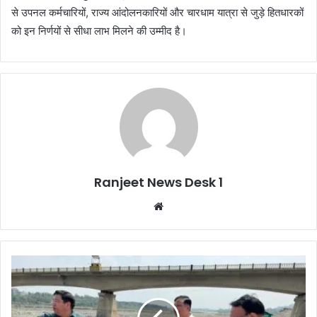
से उपनल कर्मचारियों, राज्य आंदोलनकारियों और चारधाम यात्रा से जुड़े हितधारकों
को इन निर्णयों से सीधा लाभ मिलने की उम्मीद है।
Ranjeet News Desk 1
We
bsi
te