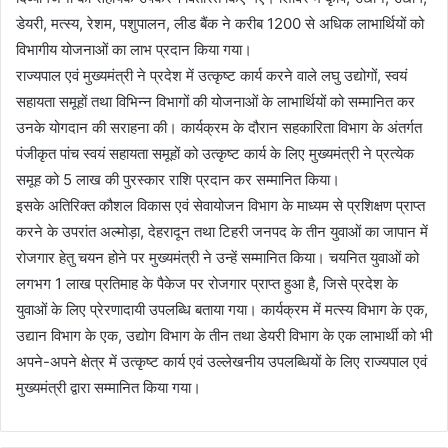
डेयरी, मत्स्य, रेशम, पशुपालन, लीड बैंक ने करीब 1200 से अधिक लाभार्थियों को
विभागीय योजनाओं का लाभ प्रदान किया गया।
राज्यपाल एवं मुख्यमंत्री ने प्रदेश में उत्कृष्ट कार्य करने वाले लघु उद्योगों, स्वयं
सहायता समूहों तथा विभिन्न विभागों की योजनाओं के लाभार्थियों को सम्मानित कर
उनके योगदान की सराहना की। कार्यक्रम के दौरान सहकारिता विभाग के अंतर्गत
पंजीकृत पांच स्वयं सहायता समूहों को उत्कृष्ट कार्य के लिए मुख्यमंत्री ने प्रत्येक
समूह को 5 लाख की पुरस्कार राशि प्रदान कर सम्मानित किया।
इसके अतिरिक्त कौशल विकास एवं सेवायोजन विभाग के माध्यम से प्रशिक्षण प्राप्त
करने के उपरांत अल्मोड़ा, देहरादून तथा टिहरी जनपद के तीन युवाओं का जापान में
रोजगार हेतु चयन होने पर मुख्यमंत्री ने उन्हें सम्मानित किया। चयनित युवाओं को
लगभग 1 लाख प्रतिमाह के पैकेज पर रोजगार प्राप्त हुआ है, जिसे प्रदेश के
युवाओं के लिए प्रेरणादायी उपलब्धि बताया गया। कार्यक्रम में मत्स्य विभाग के एक,
उद्यान विभाग के एक, उद्योग विभाग के तीन तथा डेयरी विभाग के एक लाभार्थी को भी
अपने-अपने क्षेत्र में उत्कृष्ट कार्य एवं उल्लेखनीय उपलब्धियों के लिए राज्यपाल एवं
मुख्यमंत्री द्वारा सम्मानित किया गया।