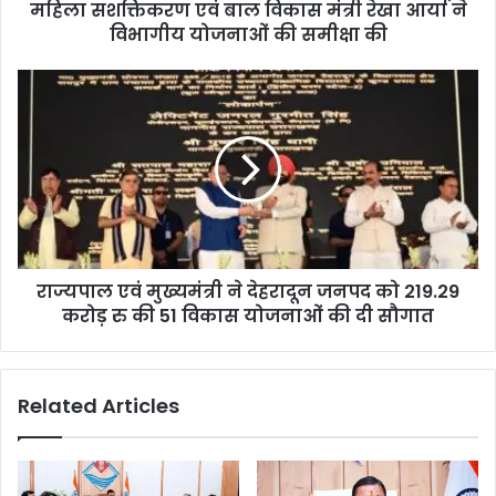
महिला सशक्तिकरण एवं बाल विकास मंत्री रेखा आर्या ने
विभागीय योजनाओं की समीक्षा की
राज्यपाल एवं मुख्यमंत्री ने देहरादून जनपद को 219.29
करोड़ रु की 51 विकास योजनाओं की दी सौगात
Related Articles