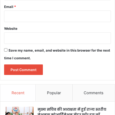
Email
*
Website
Save my name, email, and website in this browser for the next
time I comment.
Recent
Popular
Comments
मुख्य सचिव की अध्यक्षता में हुई राज्य स्तरीय
नेशनल कोआर्डिनेशन सेंटर फॉर ड्रग लॉ