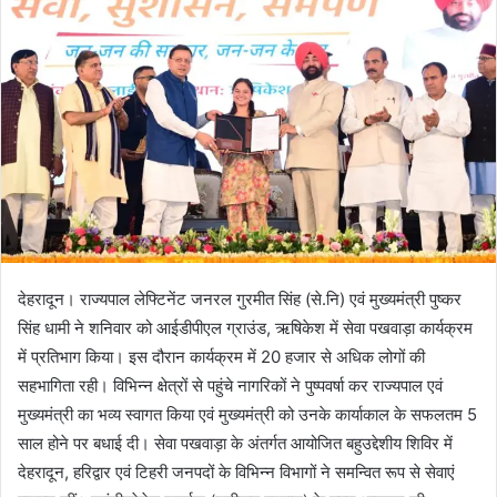
n
e
m
a
i
l
देहरादून। राज्यपाल लेफ्टिनेंट जनरल गुरमीत सिंह (से.नि) एवं मुख्यमंत्री पुष्कर
सिंह धामी ने शनिवार को आईडीपीएल ग्राउंड, ऋषिकेश में सेवा पखवाड़ा कार्यक्रम
में प्रतिभाग किया। इस दौरान कार्यक्रम में 20 हजार से अधिक लोगों की
सहभागिता रही। विभिन्न क्षेत्रों से पहुंचे नागरिकों ने पुष्पवर्षा कर राज्यपाल एवं
मुख्यमंत्री का भव्य स्वागत किया एवं मुख्यमंत्री को उनके कार्याकाल के सफलतम 5
साल होने पर बधाई दी। सेवा पखवाड़ा के अंतर्गत आयोजित बहुउद्देशीय शिविर में
देहरादून, हरिद्वार एवं टिहरी जनपदों के विभिन्न विभागों ने समन्वित रूप से सेवाएं