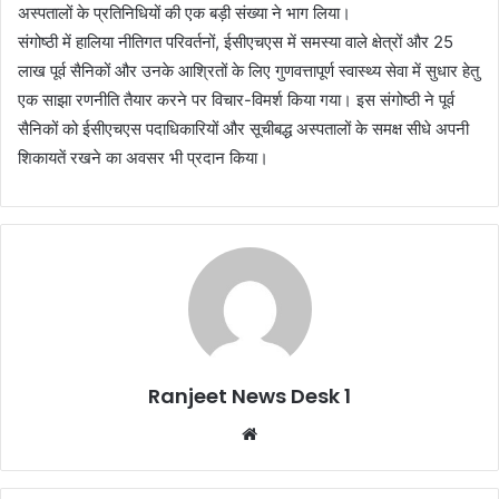
अस्पतालों के प्रतिनिधियों की एक बड़ी संख्या ने भाग लिया।
संगोष्ठी में हालिया नीतिगत परिवर्तनों, ईसीएचएस में समस्या वाले क्षेत्रों और 25
लाख पूर्व सैनिकों और उनके आश्रितों के लिए गुणवत्तापूर्ण स्वास्थ्य सेवा में सुधार हेतु
एक साझा रणनीति तैयार करने पर विचार-विमर्श किया गया। इस संगोष्ठी ने पूर्व
सैनिकों को ईसीएचएस पदाधिकारियों और सूचीबद्ध अस्पतालों के समक्ष सीधे अपनी
शिकायतें रखने का अवसर भी प्रदान किया।
Ranjeet News Desk 1
We
bsi
te