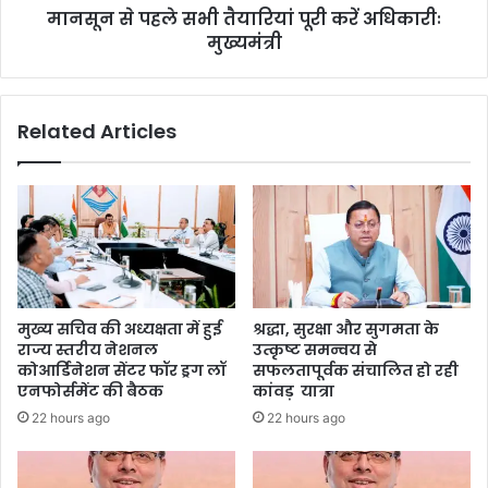
मानसून से पहले सभी तैयारियां पूरी करें अधिकारीः
मुख्यमंत्री
Related Articles
मुख्य सचिव की अध्यक्षता में हुई
श्रद्धा, सुरक्षा और सुगमता के
राज्य स्तरीय नेशनल
उत्कृष्ट समन्वय से
कोआर्डिनेशन सेंटर फॉर ड्रग लॉ
सफलतापूर्वक संचालित हो रही
एनफोर्समेंट की बैठक
कांवड़ यात्रा
22 hours ago
22 hours ago