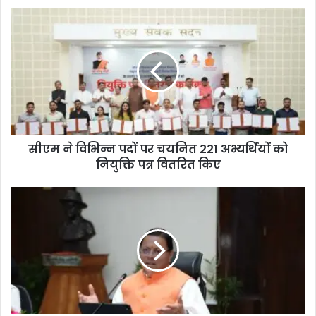
सीएम ने विभिन्न पदों पर चयनित 221 अभ्यर्थियों को
नियुक्ति पत्र वितरित किए