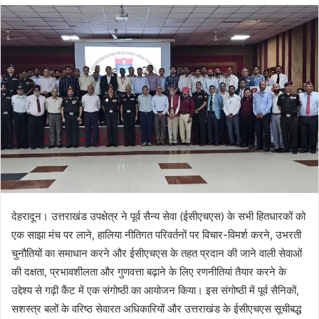
d
a
n
e
m
a
i
l
देहरादून। उत्तराखंड उपक्षेत्र ने पूर्व सैन्य सेवा (ईसीएचएस) के सभी हितधारकों को
एक साझा मंच पर लाने, हालिया नीतिगत परिवर्तनों पर विचार-विमर्श करने, उभरती
चुनौतियों का समाधान करने और ईसीएचएस के तहत प्रदान की जाने वाली सेवाओं
की दक्षता, प्रभावशीलता और गुणवत्ता बढ़ाने के लिए रणनीतियां तैयार करने के
उद्देश्य से गढ़ी कैंट में एक संगोष्ठी का आयोजन किया। इस संगोष्ठी में पूर्व सैनिकों,
सशस्त्र बलों के वरिष्ठ सेवारत अधिकारियों और उत्तराखंड के ईसीएचएस सूचीबद्ध