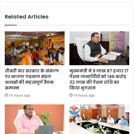
Related Articles
तीसरी बार सरकार के संकल्प
मुख्यमंत्री ने 9 लाख 87 हजार 17
पर भाजपा गढ़वाल मंडल
पेंशन लाभार्थियों को 146 करोड़
अध्यक्षों की महत्वपूर्ण बैठक
32 लाख की पेंशन राशि का
सम्पन्न
किया भुगतान
14 hours ago
14 hours ago