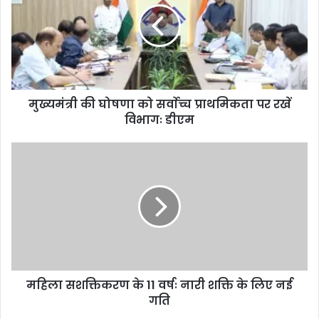
मुख्यमंत्री की घोषणा को सर्वाेच्च प्राथमिकता पर रखें
विभागः डीएम
महिला सशक्तिकरण के 11 वर्षः नारी शक्ति के लिए नई
गति