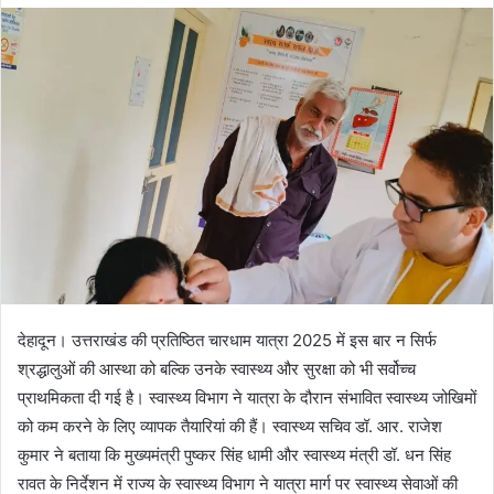
d
a
n
e
m
a
i
l
देहादून। उत्तराखंड की प्रतिष्ठित चारधाम यात्रा 2025 में इस बार न सिर्फ
श्रद्धालुओं की आस्था को बल्कि उनके स्वास्थ्य और सुरक्षा को भी सर्वोच्च
प्राथमिकता दी गई है। स्वास्थ्य विभाग ने यात्रा के दौरान संभावित स्वास्थ्य जोखिमों
को कम करने के लिए व्यापक तैयारियां की हैं। स्वास्थ्य सचिव डॉ. आर. राजेश
कुमार ने बताया कि मुख्यमंत्री पुष्कर सिंह धामी और स्वास्थ्य मंत्री डॉ. धन सिंह
रावत के निर्देशन में राज्य के स्वास्थ्य विभाग ने यात्रा मार्ग पर स्वास्थ्य सेवाओं की