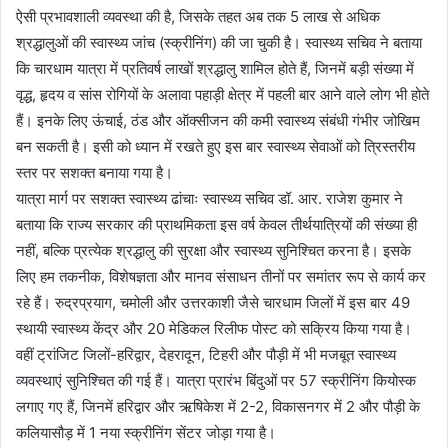
ऐसी प्रभावशाली व्यवस्था की है, जिसके तहत अब तक 5 लाख से अधिक
श्रद्धालुओं की स्वास्थ्य जांच (स्क्रीनिंग) की जा चुकी है। स्वास्थ्य सचिव ने बताया
कि चारधाम यात्रा में प्रतिवर्ष लाखों श्रद्धालु शामिल होते हैं, जिनमें बड़ी संख्या में
वृद्ध, हृदय व सांस रोगियों के अलावा पहाड़ी क्षेत्र में पहली बार आने वाले लोग भी होते
हैं। इनके लिए ऊंचाई, ठंड और ऑक्सीजन की कमी स्वास्थ्य संबंधी गंभीर जोखिम
बन सकती है। इसी को ध्यान में रखते हुए इस बार स्वास्थ्य सेवाओं को त्रिस्तरीय
स्तर पर सशक्त बनाया गया है।
यात्रा मार्ग पर सशक्त स्वास्थ्य ढांचाः स्वास्थ्य सचिव डॉ. आर. राजेश कुमार ने
बताया कि राज्य सरकार की प्राथमिकता इस वर्ष केवल तीर्थयात्रियों की संख्या ही
नहीं, बल्कि प्रत्येक श्रद्धालु की सुरक्षा और स्वास्थ्य सुनिश्चित करना है। इसके
लिए हम तकनीक, विशेषज्ञता और मानव संसाधन तीनों पर समांतर रूप से कार्य कर
रहे हैं। रुद्रप्रयाग, चमोली और उत्तरकाशी जैसे चारधाम जिलों में इस बार 49
स्थायी स्वास्थ्य केंद्र और 20 मेडिकल रिलीफ पोस्ट को सक्रिय किया गया है।
वहीं ट्रांजिट जिलों-हरिद्वार, देहरादून, टिहरी और पौड़ी में भी मजबूत स्वास्थ्य
व्यवस्थाएं सुनिश्चित की गई हैं। यात्रा प्रारंभ बिंदुओं पर 57 स्क्रीनिंग कियोस्क
लगाए गए हैं, जिनमें हरिद्वार और ऋषिकेश में 2-2, विकासनगर में 2 और पौड़ी के
कलियासौड़ में 1 नया स्क्रीनिंग सेंटर जोड़ा गया है।