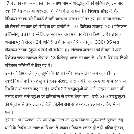
17 बेड का नया अस्पतालः केदारनाथ धाम में श्रद्धालुओं की सुविधा हेतु इस बार
एक 17 बेड का नया अस्पताल भी सेवा में लाया गया है। विशेषज्ञ डॉक्टरों और
मेडिकल स्टाफ की रिकॉर्ड तैनाती चारधाम यात्रा मार्ग पर इस बार मानव संसाधन
की तैनाती सरकार की गंभीरता को दर्शाती है। 31 विशेषज्ञ डॉक्टर, 200 मेडिकल
ऑफिसर, 381 पारा-मेडिकल स्टाफ यात्रा मार्ग पर तैनात किए गए हैं। इसके
अलावा प्रति रोस्टर 24 अतिरिक्त मेडिकल ऑफिसर (कुल 336) 35 पारा-
मेडिकल स्टाफ (कुल 420) भी शामिल हैं। विशेषज्ञ डॉक्टरों की तैनाती में 47
विशेषज्ञ राज्य स्वास्थ्य सेवा से, 13 विशेषज्ञ भारत सरकार से, और 5 विशेषज्ञ निजी
मेडिकल कॉलेजों से लिए गए हैं।
उच्च जोखिम वाले श्रद्धालुओं की पहचान और काउंसलिंगः अब तक की गई
स्क्रीनिंग में कई श्रद्धालु हाई ब्लड प्रेशर, सांस संबंधी समस्याएं या अन्य स्वास्थ्य
स्थितियों से ग्रस्त पाए गए हैं। करीब 29 श्रद्धालुओं को आगे यात्रा न करने की
सलाह देकर उन्हें सुरक्षा के दृष्टिकोण से वापस भेजा गया। वहीं, 369 श्रद्धालुओं
को एंबुलेंस से और 33 को हेली एंबुलेंस सेवा से रेफर कर इलाज के लिए भेजा
गया।
ट्रेनिंग, जागरूकता और जनसहभागिता को प्राथमिकताः मुख्यमंत्री पुष्कर सिंह
धामी के निर्देश पर स्वास्थ्य विभाग ने केवल मेडिकल स्टाफ ही नहीं, बल्कि होटल,