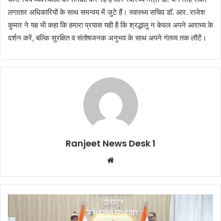
लगातार अधिकारियों के साथ समन्वय में जुटे हैं। स्वास्थ्य सचिव डॉ. आर. राजेश
कुमार ने यह भी कहा कि हमारा प्रयास यही है कि श्रद्धालु न केवल अपने आराध्य के
दर्शन करें, बल्कि सुरक्षित व संतोषजनक अनुभव के साथ अपने गंतव्य तक लौटें।
Ranjeet News Desk 1
We
bsi
te