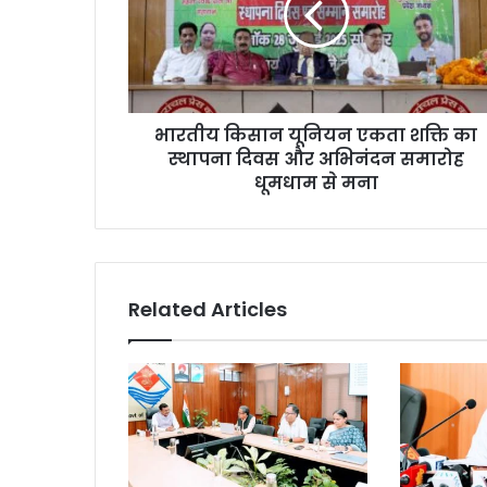
भारतीय किसान यूनियन एकता शक्ति का
स्थापना दिवस और अभिनंदन समारोह
धूमधाम से मना
Related Articles