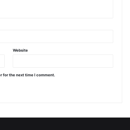
Website
r for the next time I comment.