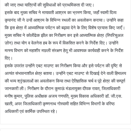
की जाए तथा यात्रियों की सुविधाओं को प्राथमिकता दी जाए।
इसके बाद मुख्य सचिव ने मायावती आश्रम का भ्रमण किया, जहाँ स्वामी दिव्य
कृपानंद जी ने उन्हें आश्रम के विभिन्न स्थलों का अवलोकन कराया। उन्होंने कहा
कि इस क्षेत्र में आध्यात्मिक पर्यटन को बढ़ावा देने के लिए विशेष प्रयास किए जाएँ।
मुख्य सचिव ने कोलीढेक झील का निरीक्षण कर इसे आध्यात्मिक क्षेत्र (स्पिरिचुअल
ज़ोन) तथा योग व वेलनेस हब के रूप में विकसित करने के निर्देश दिए। उन्होंने
मत्स्य विभाग को महाशीर मछली संरक्षण हेतु भी आवश्यक कार्यवाही करने के निर्देश
दिए।
इसके उपरांत उन्होंने एबट माउण्ट का निरीक्षण किया और इसे पर्यटन की दृष्टि से
अत्यंत संभावनाशील क्षेत्र बताया। उन्होंने एबट माउण्ट से दिखाई देने वाली हिमालय
की भव्य श्रृंखलाओं का अवलोकन किया तथा ऐतिहासिक चर्च व पूरे क्षेत्र की सम्पूर्ण
जानकारी ली। निरीक्षण के दौरान कुमाऊं मंडलायुक्त दीपक रावत, जिलाधिकारी
मनीष कुमार, पुलिस अधीक्षक अजय गणपति, मुख्य विकास अधिकारी डॉ. जी.एस.
खाती, अपर जिलाधिकारी कृष्णनाथ गोस्वामी सहित विभिन्न विभागों के वरिष्ठ
अधिकारी एवं कार्मिक उपस्थित रहे।