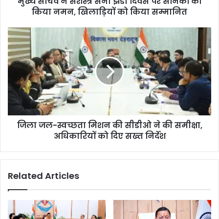
मुख्य सचिव ने सशस्त्र सेना झंडा दिवस पर सैनिकों को
किया नमन, खिलाड़ियों को किया सम्मानित
जिला जल-स्वच्छता मिशन की सीडीओ ने की समीक्षा,
अधिकारियों को दिए सख्त निर्देश
Related Articles