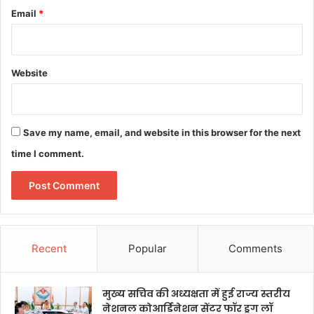
Email
*
Website
Save my name, email, and website in this browser for the next
time I comment.
Recent
Popular
Comments
मुख्य सचिव की अध्यक्षता में हुई राज्य स्तरीय
नेशनल कोआर्डिनेशन सेंटर फॉर ड्रग लॉ