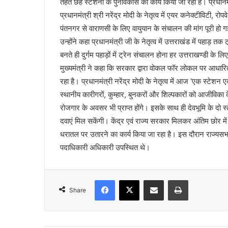
तहत छह स्टेशनों के पुनर्विकास का कार्य किया जा रहा है। प्रधानमं
प्रधानमंत्री श्री नरेंद्र मोदी के नेतृत्व में एयर कनेक्टीविटी, र
पंतनगर से वाराणसी के लिए वायुयान के संचालन की मांग पूरी हो ग
उन्होंने कहा प्रधानमंत्री जी के नेतृत्व में उत्तराखंड में पहाड़
बनते ही दुर्गम पहाड़ों में ट्रेन संचालन होना हर उत्तराखण्डी के लि
मुख्यमंत्री ने कहा कि सरकार द्वारा वोकल फॉर लोकल पर आधारि
रहा है। प्रधानमंत्री नरेंद्र मोदी के नेतृत्व में आज ‘एक स्टेशन 
स्थानीय कारीगरों, कुम्हार, बुनकरों और शिल्पकारों को आजीविका 
रोजगार के अवसर भी प्राप्त होंगे। इसके साथ ही देवभूमि के दो स्ट
दवाएं मिल सकेंगी। केंद्र एवं राज्य सरकार मिलकर अंतिम छोर मे
धरातल पर उतारने का कार्य किया जा रहा है। इस दौरान राज्यस
पदाधिकारी अधिकारी उपस्थित थे।
Facebook
X
Share via Email
Print
Share