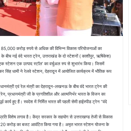
द से 85,000 करोड़ रुपये से अधिक की विभिन्न विकास परियोजनाओं का
े बीच नई वंदे भारत ट्रेन, उत्तराखंड के दो स्टेशनों ( काशीपुर, ऋषिकेश)
“एक स्टेशन एक उत्पाद स्टॉल’ का वर्चुअल रुप से शुभारंभ किया। जिसमें
्कर सिंह धामी ने रेलवे स्टेशन, देहरादून में आयोजित कार्यक्रम में भौतिक रूप
प्रधानमंत्री एवं रेल मंत्री का देहरादून-लखनऊ के बीच वंदे भारत ट्रेन की
 ट्रेन, प्रधानमंत्री जी के प्रगतिशील और आत्मनिर्भर भारत के विजन का
र्व कार्य हुए हैं। स्वदेश में निर्मित भारत की पहली सेमी हाईस्पीड ट्रेन “वंदे
के प्रति विशेष लगाव है। केंद्र सरकार के सहयोग से उत्तराखण्ड तेजी से विकास
तु 5,120 करोड़ का बजट आवंटित किया गया है। अमृत भारत स्टेशन योजना के