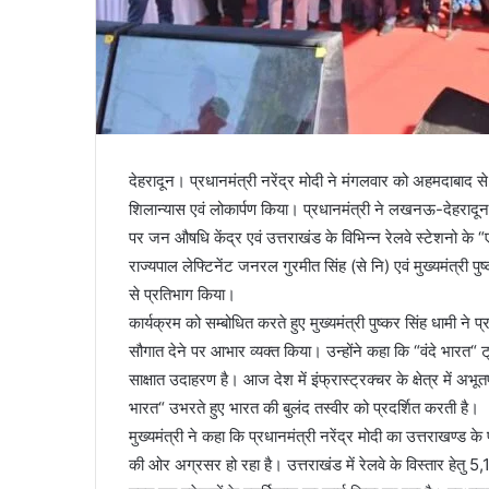
देहरादून। प्रधानमंत्री नरेंद्र मोदी ने मंगलवार को अहमदाबा
शिलान्यास एवं लोकार्पण किया। प्रधानमंत्री ने लखनऊ-देहरादून क
पर जन औषधि केंद्र एवं उत्तराखंड के विभिन्न रेलवे स्टेशनो के 
राज्यपाल लेफ्टिनेंट जनरल गुरमीत सिंह (से नि) एवं मुख्यमंत्री पुष
से प्रतिभाग किया।
कार्यक्रम को सम्बोधित करते हुए मुख्यमंत्री पुष्कर सिंह धामी ने 
सौगात देने पर आभार व्यक्त किया। उन्होंने कहा कि “वंदे भारत“
साक्षात उदाहरण है। आज देश में इंफ्रास्ट्रक्चर के क्षेत्र में अभूतपू
भारत“ उभरते हुए भारत की बुलंद तस्वीर को प्रदर्शित करती है।
मुख्यमंत्री ने कहा कि प्रधानमंत्री नरेंद्र मोदी का उत्तराखण्ड 
की ओर अग्रसर हो रहा है। उत्तराखंड में रेलवे के विस्तार हे