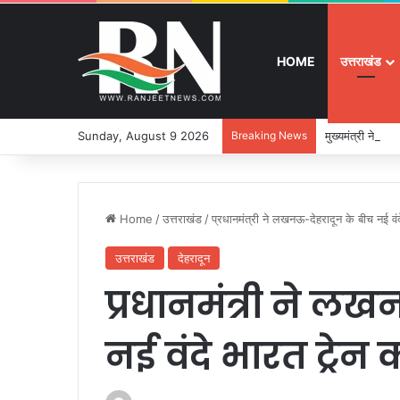
HOME
उत्तराखंड
Sunday, August 9 2026
Breaking News
मुख्यमंत्री ने 9
Home
/
उत्तराखंड
/
प्रधानमंत्री ने लखनऊ-देहरादून के बीच नई वंद
उत्तराखंड
देहरादून
प्रधानमंत्री ने ल
नई वंदे भारत ट्रेन