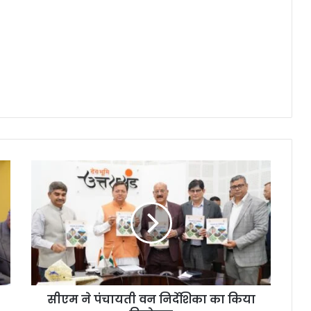
सीएम ने पंचायती वन निर्देशिका का किया